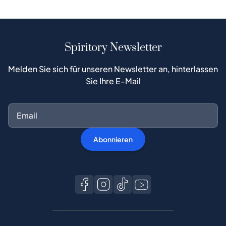
Spiritory Newsletter
Melden Sie sich für unseren Newsletter an, hinterlassen
Sie Ihre E-Mail
Abonnieren