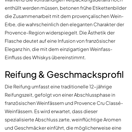
enthüllt werden müssen, betonen frühe Etikettenbilder
die Zusammenarbeit mit dem provençalischen Wein-
Erbe, die wahrscheinlich den eleganten Charakter der
Provence-Region widerspiegelt. Die Ästhetik der
Flasche deutet auf eine Infusion von französischer
Eleganz hin, die mit dem einzigartigen Weinfass-
Einfluss des Whiskys übereinstimmt.
Reifung & Geschmacksprofil
Die Reifung umfasst eine traditionelle 12-jährige
Reifungszeit, gefolgt von einer Abschlussphase in
französischen Weinfässern und Provence Cru Classé-
Weinfässern. Es wird erwartet, dass dieser
spezialisierte Abschluss zarte, weinflüchtige Aromen
und Geschmäcker einführt, die möglicherweise eine