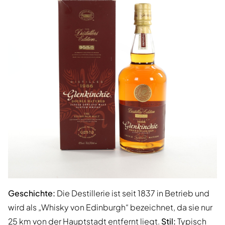
Geschichte:
Die Destillerie ist seit 1837 in Betrieb und
wird als „Whisky von Edinburgh“ bezeichnet, da sie nur
25 km von der Hauptstadt entfernt liegt.
Stil:
Typisch