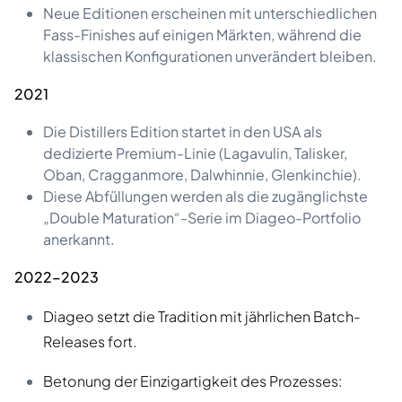
Neue Editionen erscheinen mit unterschiedlichen
Fass-Finishes auf einigen Märkten, während die
klassischen Konfigurationen unverändert bleiben.
2021
Die Distillers Edition startet in den USA als
dedizierte Premium-Linie (Lagavulin, Talisker,
Oban, Cragganmore, Dalwhinnie, Glenkinchie).
Diese Abfüllungen werden als die zugänglichste
„Double Maturation“-Serie im Diageo-Portfolio
anerkannt.
2022–2023
Diageo setzt die Tradition mit jährlichen Batch-
Releases fort.
Betonung der Einzigartigkeit des Prozesses: