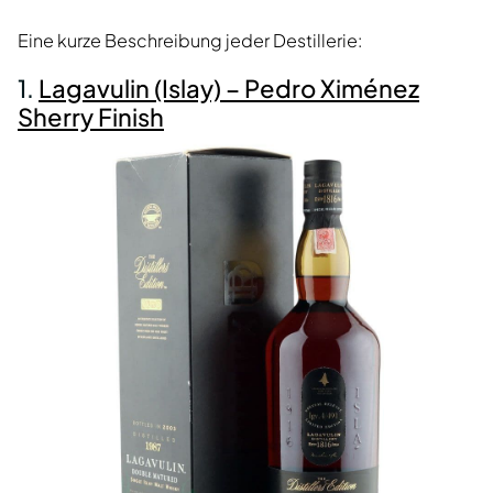
Eine kurze Beschreibung jeder Destillerie:
1.
Lagavulin (Islay) – Pedro Ximénez
Sherry Finish