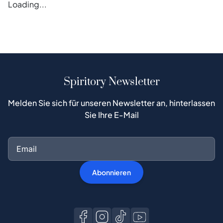
Error loading blogs
Spiritory Newsletter
Melden Sie sich für unseren Newsletter an, hinterlassen
Sie Ihre E-Mail
Abonnieren