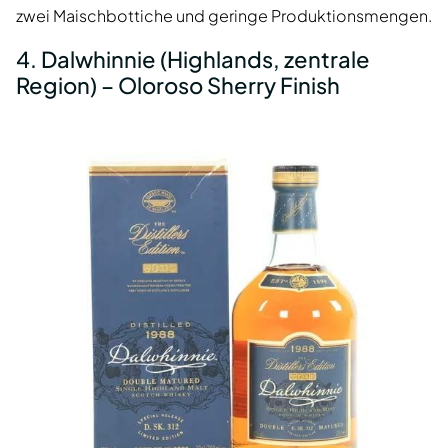
zwei Maischbottiche und geringe Produktionsmengen.
4. Dalwhinnie (Highlands, zentrale
Region) – Oloroso Sherry Finish