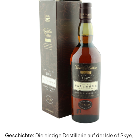
Geschichte:
Die einzige Destillerie auf der Isle of Skye,