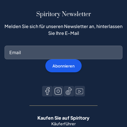
Spiritory Newsletter
Melden Sie sich für unseren Newsletter an, hinterlassen
Sie Ihre E-Mail
Abonnieren
Kaufen Sie auf Spiritory
Käuferführer