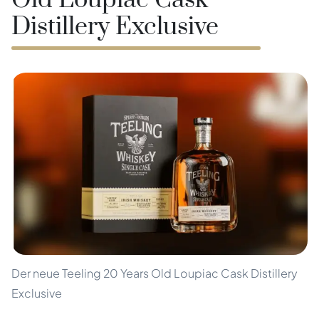
Old Loupiac Cask
Distillery Exclusive
Der neue Teeling 20 Years Old Loupiac Cask Distillery
Exclusive