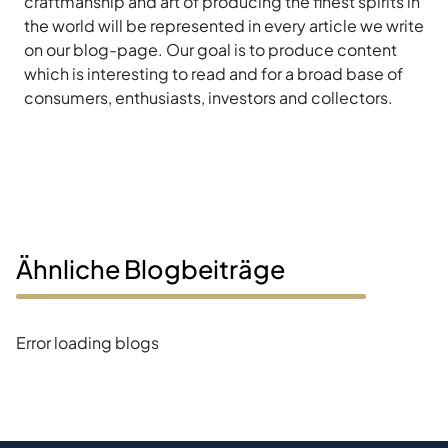
craftmanship and art of producing the finest spirits in
the world will be represented in every article we write
on our blog-page. Our goal is to produce content
which is interesting to read and for a broad base of
consumers, enthusiasts, investors and collectors.
Ähnliche Blogbeiträge
Error loading blogs