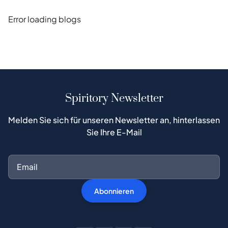
Error loading blogs
Spiritory Newsletter
Melden Sie sich für unseren Newsletter an, hinterlassen
Sie Ihre E-Mail
Abonnieren