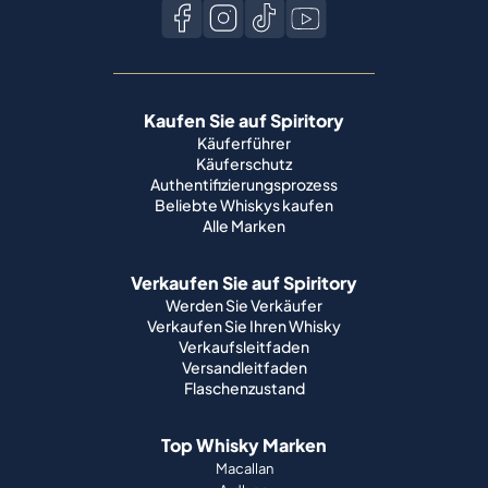
Kaufen Sie auf Spiritory
Käuferführer
Käuferschutz
Authentifizierungsprozess
Beliebte Whiskys kaufen
Alle Marken
Verkaufen Sie auf Spiritory
Werden Sie Verkäufer
Verkaufen Sie Ihren Whisky
Verkaufsleitfaden
Versandleitfaden
Flaschenzustand
Top Whisky Marken
Macallan