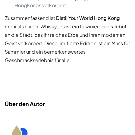
Hongkongs verkörpert.
Zusammenfassend ist
Distil Your World Hong Kong
mehr als nur ein Whisky; es ist ein faszinierendes Tribut
an die Stadt, das ihr reiches Erbe und ihren modernen
Geist verkörpert. Diese limitierte Edition ist ein Muss für
Sammler und ein bemerkenswertes
Geschmackserlebnis für alle.
Über den Autor