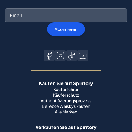
Abonnieren
Kaufen Sie auf Spiritory
Käuferführer
Käuferschutz
Authentifizierungsprozess
Beliebte Whiskys kaufen
Alle Marken
Verkaufen Sie auf Spiritory