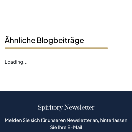
Ähnliche Blogbeiträge
Loading...
Spiritory Newsletter
Melden Sie sich für unseren Newsletter an, hinterlassen
Sie Ihre E-Mail