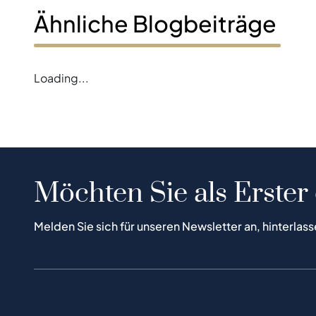
Ähnliche Blogbeiträge
Loading...
Möchten Sie als Erster
Melden Sie sich für unseren Newsletter an, hinterlass