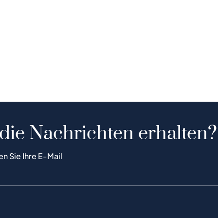
 die Nachrichten erhalten?
en Sie Ihre E-Mail