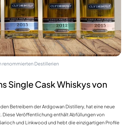
n renommierten Destillerien
chs Single Cask Whiskys von
 den Betreibern der Ardgowan Distillery, hat eine neue
. Diese Veröffentlichung enthält Abfüllungen von
arioch und Linkwood und hebt die einzigartigen Profile