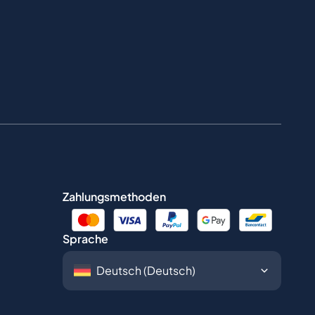
Zahlungsmethoden
Sprache