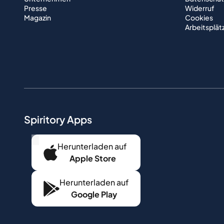
Presse
Widerruf
Magazin
Cookies
Arbeitsplät
Spiritory Apps
...
Herunterladen auf
Apple Store
Herunterladen auf
Google Play