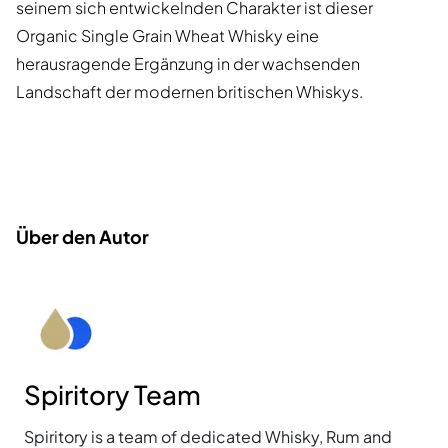
seinem sich entwickelnden Charakter ist dieser
Organic Single Grain Wheat Whisky eine
herausragende Ergänzung in der wachsenden
Landschaft der modernen britischen Whiskys.
Über den Autor
Spiritory Team
Spiritory is a team of dedicated Whisky, Rum and