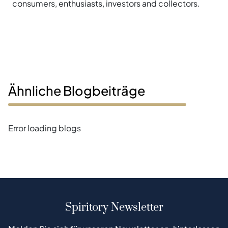
consumers, enthusiasts, investors and collectors.
Ähnliche Blogbeiträge
Error loading blogs
Spiritory Newsletter