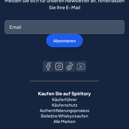
Melden Sie sich für unseren Newsletter an, hinterlassen
Sie Ihre E-Mail
Abonnieren
Kaufen Sie auf Spiritory
Käuferführer
Käuferschutz
Authentifizierungsprozess
Beliebte Whiskys kaufen
Alle Marken