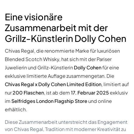
Eine visionäre
Zusammenarbeit mit der
Grillz-Künstlerin Dolly Cohen
Chivas Regal, die renommierte Marke für luxuriösen
Blended Scotch Whisky, hat sich mit der Pariser
Juwelierin und Grillz-Künstlerin
Dolly Cohen
für eine
exklusive limitierte Auflage zusammengetan. Die
Chivas Regal x Dolly Cohen Limited Edition
, limitiert auf
nur
200 Flaschen
, ist ab dem
17. Februar 2025
exklusiv
im
Selfridges London Flagship Store
und online
erhältlich.
Diese Zusammenarbeit unterstreicht das Engagement
von Chivas Regal, Tradition mit moderner Kreativität zu