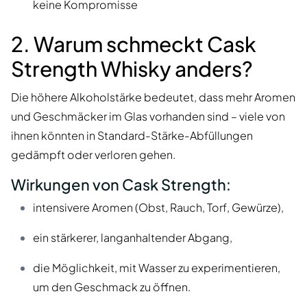
keine Kompromisse
2. Warum schmeckt Cask
Strength Whisky anders?
Die höhere Alkoholstärke bedeutet, dass mehr Aromen
und Geschmäcker im Glas vorhanden sind – viele von
ihnen könnten in Standard-Stärke-Abfüllungen
gedämpft oder verloren gehen.
Wirkungen von Cask Strength:
intensivere Aromen (Obst, Rauch, Torf, Gewürze),
ein stärkerer, langanhaltender Abgang,
die Möglichkeit, mit Wasser zu experimentieren,
um den Geschmack zu öffnen.