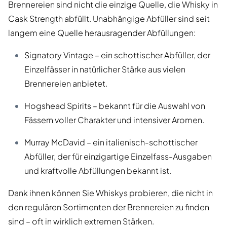
Brennereien sind nicht die einzige Quelle, die Whisky in
Cask Strength abfüllt. Unabhängige Abfüller sind seit
langem eine Quelle herausragender Abfüllungen:
Signatory Vintage – ein schottischer Abfüller, der
Einzelfässer in natürlicher Stärke aus vielen
Brennereien anbietet.
Hogshead Spirits – bekannt für die Auswahl von
Fässern voller Charakter und intensiver Aromen.
Murray McDavid – ein italienisch-schottischer
Abfüller, der für einzigartige Einzelfass-Ausgaben
und kraftvolle Abfüllungen bekannt ist.
Dank ihnen können Sie Whiskys probieren, die nicht in
den regulären Sortimenten der Brennereien zu finden
sind – oft in wirklich extremen Stärken.