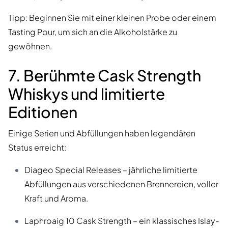
Tipp: Beginnen Sie mit einer kleinen Probe oder einem
Tasting Pour, um sich an die Alkoholstärke zu
gewöhnen.
7. Berühmte Cask Strength
Whiskys und limitierte
Editionen
Einige Serien und Abfüllungen haben legendären
Status erreicht:
Diageo Special Releases – jährliche limitierte
Abfüllungen aus verschiedenen Brennereien, voller
Kraft und Aroma.
Laphroaig 10 Cask Strength – ein klassisches Islay-