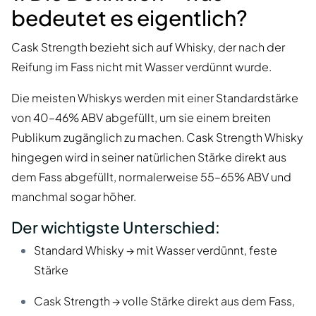
bedeutet es eigentlich?
Cask Strength bezieht sich auf Whisky, der nach der
Reifung im Fass nicht mit Wasser verdünnt wurde.
Die meisten Whiskys werden mit einer Standardstärke
von 40–46% ABV abgefüllt, um sie einem breiten
Publikum zugänglich zu machen. Cask Strength Whisky
hingegen wird in seiner natürlichen Stärke direkt aus
dem Fass abgefüllt, normalerweise 55–65% ABV und
manchmal sogar höher.
Der wichtigste Unterschied:
Standard Whisky → mit Wasser verdünnt, feste
Stärke
Cask Strength → volle Stärke direkt aus dem Fass,