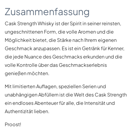
Zusammenfassung
Cask Strength Whisky ist der Spirit in seiner reinsten,
ungeschnittenen Form, die volle Aromen und die
Möglichkeit bietet, die Stärke nach Ihrem eigenen
Geschmack anzupassen. Es ist ein Getränk für Kenner,
die jede Nuance des Geschmacks erkunden und die
volle Kontrolle über das Geschmackserlebnis
genießen möchten.
Mit limitierten Auflagen, speziellen Serien und
unabhängigen Abfüllern ist die Welt des Cask Strength
ein endloses Abenteuer für alle, die Intensität und
Authentizität lieben.
Proost!