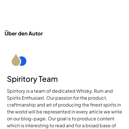
Über den Autor
Spiritory Team
Spiritory is a team of dedicated Whisky, Rum and
Spirits Enthusiast. Our passion for the product,
craftmanship and art of producing the finest spirits in
the world will be represented in every article we write
on our blog-page. Our goal is to produce content
which is interesting to read and for a broad base of