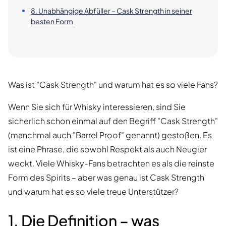
8. Unabhängige Abfüller – Cask Strength in seiner
besten Form
Was ist "Cask Strength" und warum hat es so viele Fans?
Wenn Sie sich für Whisky interessieren, sind Sie
sicherlich schon einmal auf den Begriff "Cask Strength"
(manchmal auch "Barrel Proof" genannt) gestoßen. Es
ist eine Phrase, die sowohl Respekt als auch Neugier
weckt. Viele Whisky-Fans betrachten es als die reinste
Form des Spirits – aber was genau ist Cask Strength
und warum hat es so viele treue Unterstützer?
1. Die Definition – was