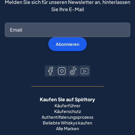
Melden Sie sich für unseren Newsletter an, hinterlassen
Sie Ihre E-Mail
Abonnieren
Kaufen Sie auf Spiritory
Käuferführer
Käuferschutz
Authentifizierungsprozess
Beliebte Whiskys kaufen
Alle Marken