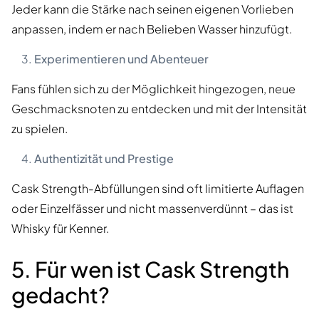
Jeder kann die Stärke nach seinen eigenen Vorlieben
anpassen, indem er nach Belieben Wasser hinzufügt.
Experimentieren und Abenteuer
Fans fühlen sich zu der Möglichkeit hingezogen, neue
Geschmacksnoten zu entdecken und mit der Intensität
zu spielen.
Authentizität und Prestige
Cask Strength-Abfüllungen sind oft limitierte Auflagen
oder Einzelfässer und nicht massenverdünnt – das ist
Whisky für Kenner.
5. Für wen ist Cask Strength
gedacht?