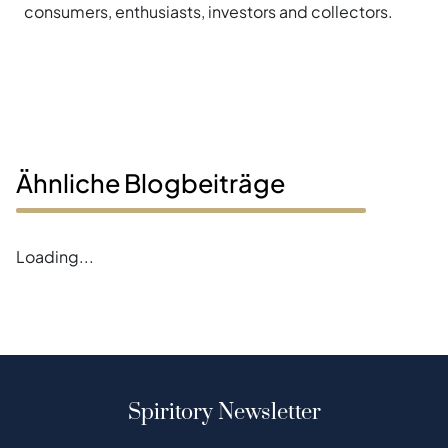
consumers, enthusiasts, investors and collectors.
Ähnliche Blogbeiträge
Loading...
Spiritory Newsletter