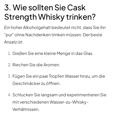
3. Wie sollten Sie Cask
Strength Whisky trinken?
Ein hoher Alkoholgehalt bedeutet nicht, dass Sie ihn
"pur" ohne Nachdenken trinken müssen. Der beste
Ansatz ist:
Gießen Sie eine kleine Menge in das Glas.
Riechen Sie die Aromen.
Fügen Sie ein paar Tropfen Wasser hinzu, um die
Geschmäcker zu öffnen.
Schlucken Sie langsam und experimentieren Sie
mit verschiedenen Wasser-zu-Whisky-
Verhältnissen.