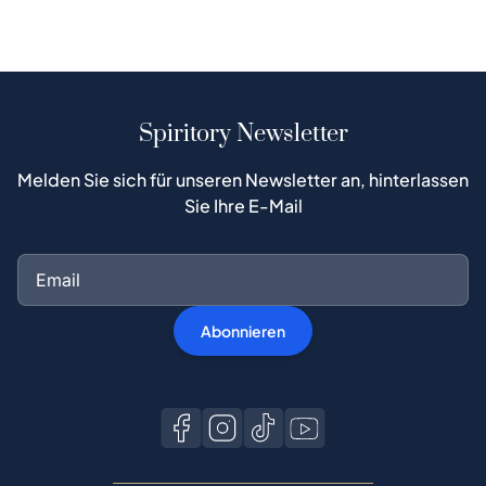
Spiritory Newsletter
Melden Sie sich für unseren Newsletter an, hinterlassen
Sie Ihre E-Mail
Abonnieren