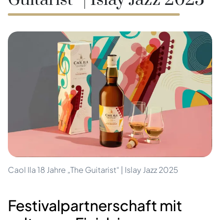
Guitarist“ | Islay Jazz 2025
Caol Ila 18 Jahre „The Guitarist“ | Islay Jazz 2025
Festivalpartnerschaft mit