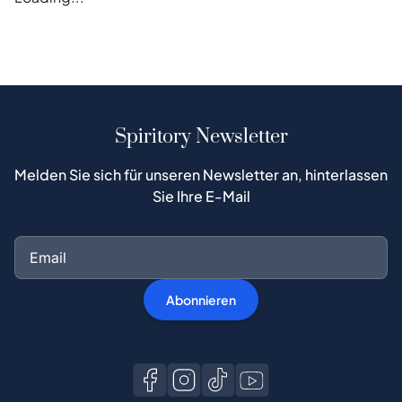
Spiritory Newsletter
Melden Sie sich für unseren Newsletter an, hinterlassen
Sie Ihre E-Mail
Abonnieren