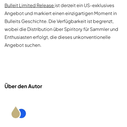
Bulleit Limited Release
ist derzeit ein US-exklusives
Angebot und markiert einen einzigartigen Moment in
Bulleits Geschichte. Die Verfügbarkeit ist begrenzt,
wobei die Distribution über Spiritory für Sammler und
Enthusiasten erfolgt, die dieses unkonventionelle
Angebot suchen.
Über den Autor