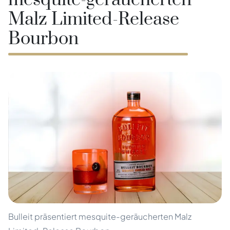
mesquite-geräucherten
Malz Limited-Release
Bourbon
Bulleit präsentiert mesquite-geräucherten Malz