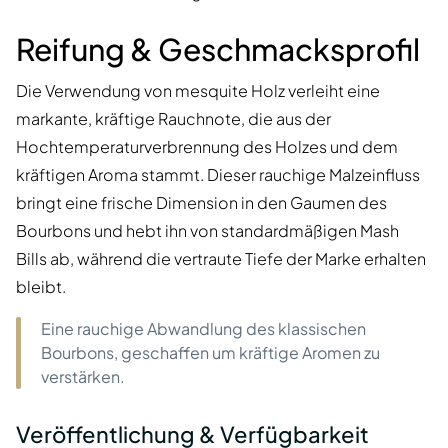
Reifung & Geschmacksprofil
Die Verwendung von mesquite Holz verleiht eine
markante, kräftige Rauchnote, die aus der
Hochtemperaturverbrennung des Holzes und dem
kräftigen Aroma stammt. Dieser rauchige Malzeinfluss
bringt eine frische Dimension in den Gaumen des
Bourbons und hebt ihn von standardmäßigen Mash
Bills ab, während die vertraute Tiefe der Marke erhalten
bleibt.
Eine rauchige Abwandlung des klassischen
Bourbons, geschaffen um kräftige Aromen zu
verstärken.
Veröffentlichung & Verfügbarkeit