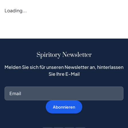
Loading...
Spiritory Newsletter
Melden Sie sich für unseren Newsletter an, hinterlassen
Sie Ihre E-Mail
Abonnieren