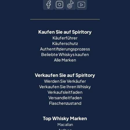
Kaufen Sie auf Spiritory
Käuferführer
Käuferschutz
Authentifizierungsprozess
Beliebte Whiskys kaufen
Alle Marken
Verkaufen Sie auf Spiritory
Werden Sie Verkäufer
Verkaufen Sie Ihren Whisky
Verkaufsleitfaden
Versandleitfaden
Flaschenzustand
Top Whisky Marken
Macallan