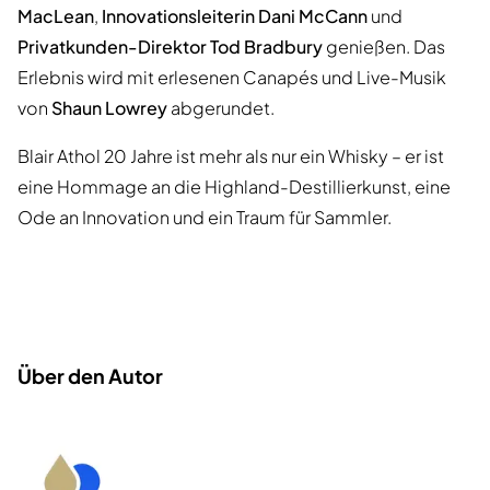
MacLean
,
Innovationsleiterin Dani McCann
und
Privatkunden-Direktor Tod Bradbury
genießen. Das
Erlebnis wird mit erlesenen Canapés und Live-Musik
von
Shaun Lowrey
abgerundet.
Blair Athol 20 Jahre ist mehr als nur ein Whisky – er ist
eine Hommage an die Highland-Destillierkunst, eine
Ode an Innovation und ein Traum für Sammler.
Über den Autor