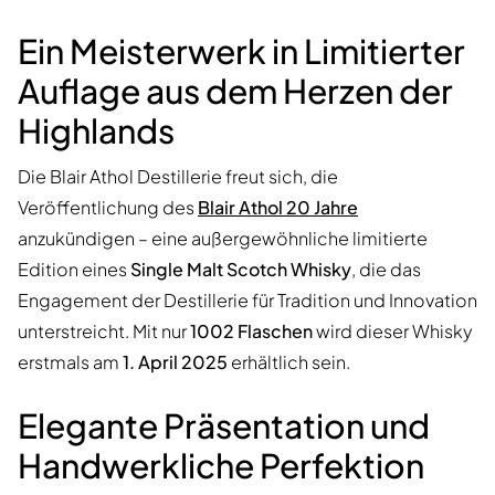
Ein Meisterwerk in Limitierter
Auflage aus dem Herzen der
Highlands
Die Blair Athol Destillerie freut sich, die
Veröffentlichung des
Blair Athol 20 Jahre
anzukündigen – eine außergewöhnliche limitierte
Edition eines
Single Malt Scotch Whisky
, die das
Engagement der Destillerie für Tradition und Innovation
unterstreicht. Mit nur
1002 Flaschen
wird dieser Whisky
erstmals am
1. April 2025
erhältlich sein.
Elegante Präsentation und
Handwerkliche Perfektion