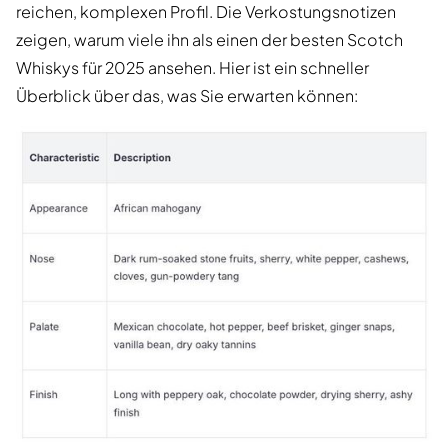
reichen, komplexen Profil. Die Verkostungsnotizen
zeigen, warum viele ihn als einen der besten Scotch
Whiskys für 2025 ansehen. Hier ist ein schneller
Überblick über das, was Sie erwarten können: