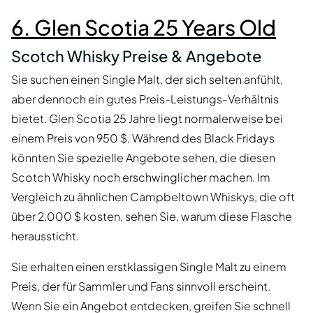
6. Glen Scotia 25 Years Old
Scotch Whisky Preise & Angebote
Sie suchen einen Single Malt, der sich selten anfühlt,
aber dennoch ein gutes Preis-Leistungs-Verhältnis
bietet. Glen Scotia 25 Jahre liegt normalerweise bei
einem Preis von 950 $. Während des Black Fridays
könnten Sie spezielle Angebote sehen, die diesen
Scotch Whisky noch erschwinglicher machen. Im
Vergleich zu ähnlichen Campbeltown Whiskys, die oft
über 2.000 $ kosten, sehen Sie, warum diese Flasche
heraussticht.
Sie erhalten einen erstklassigen Single Malt zu einem
Preis, der für Sammler und Fans sinnvoll erscheint.
Wenn Sie ein Angebot entdecken, greifen Sie schnell