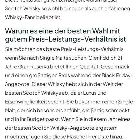
Scotch Whisky sowohl bei neuen als auch erfahrenen
Whisky-Fans beliebt ist.
Warum es eine der besten Wahl mit
gutem Preis-Leistungs-Verhältnis ist
Sie möchten das beste Preis-Leistungs-Verhältnis,
wenn Sie nach Single Malts suchen. Glenfiddich 21
Jahre Gran Reserva bietet Ihnen Qualität, Geschmack
und einen großartigen Preis während der Black Friday-
Angebote. Dieser Whisky hebt sich in der Welt der
besten Scotch Whiskys ab, da er Luxus und
Erschwinglichkeit vereint. Sie bekommen einen Single
Malt, der sich besonders anfühlt, großartig schmeckt
und in Ihr Budget passt. Wenn Sie in diesem Jahr eines
der besten Scotch Whisky-Angebote ergattern
möchten, fügen Sie diese Flasche Ihrer Liste hinzu.