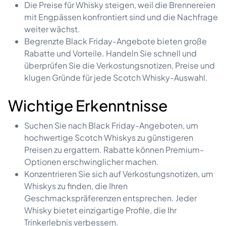
Die Preise für Whisky steigen, weil die Brennereien
mit Engpässen konfrontiert sind und die Nachfrage
weiter wächst.
Begrenzte Black Friday-Angebote bieten große
Rabatte und Vorteile. Handeln Sie schnell und
überprüfen Sie die Verkostungsnotizen, Preise und
klugen Gründe für jede Scotch Whisky-Auswahl.
Wichtige Erkenntnisse
Suchen Sie nach Black Friday-Angeboten, um
hochwertige Scotch Whiskys zu günstigeren
Preisen zu ergattern. Rabatte können Premium-
Optionen erschwinglicher machen.
Konzentrieren Sie sich auf Verkostungsnotizen, um
Whiskys zu finden, die Ihren
Geschmackspräferenzen entsprechen. Jeder
Whisky bietet einzigartige Profile, die Ihr
Trinkerlebnis verbessern.