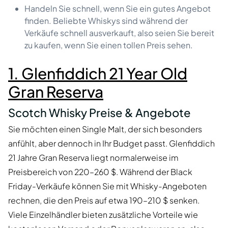
Handeln Sie schnell, wenn Sie ein gutes Angebot
finden. Beliebte Whiskys sind während der
Verkäufe schnell ausverkauft, also seien Sie bereit
zu kaufen, wenn Sie einen tollen Preis sehen.
1. Glenfiddich 21 Year Old
Gran Reserva
Scotch Whisky Preise & Angebote
Sie möchten einen Single Malt, der sich besonders
anfühlt, aber dennoch in Ihr Budget passt. Glenfiddich
21 Jahre Gran Reserva liegt normalerweise im
Preisbereich von 220–260 $. Während der Black
Friday-Verkäufe können Sie mit Whisky-Angeboten
rechnen, die den Preis auf etwa 190–210 $ senken.
Viele Einzelhändler bieten zusätzliche Vorteile wie