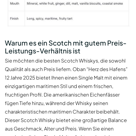
Warum es ein Scotch mit gutem Preis-
Leistungs-Verhältnis ist
Sie möchten die besten Scotch Whiskys, die sowohl
Qualität als auch Preis liefern. Oban “Herz des Hafens”
12 Jahre 2025 bietet Ihnen einen Single Malt mit einem
einzigartigen maritimen Stil und einem frischen,
fruchtigen Profil. Die amerikanischen Eichenfässer
fügen Tiefe hinzu, während der Whisky seinen
charakteristischen maritimen Charakter beibehält.
Dieser Scotch Whisky bietet eine großartige Balance
aus Geschmack, Alter und Preis. Wenn Sie einen