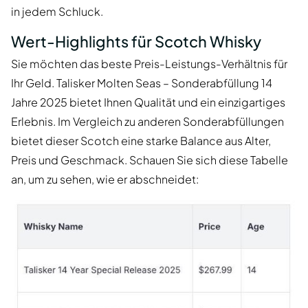
in jedem Schluck.
Wert-Highlights für Scotch Whisky
Sie möchten das beste Preis-Leistungs-Verhältnis für
Ihr Geld. Talisker Molten Seas – Sonderabfüllung 14
Jahre 2025 bietet Ihnen Qualität und ein einzigartiges
Erlebnis. Im Vergleich zu anderen Sonderabfüllungen
bietet dieser Scotch eine starke Balance aus Alter,
Preis und Geschmack. Schauen Sie sich diese Tabelle
an, um zu sehen, wie er abschneidet: