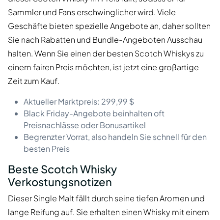
Sammler und Fans erschwinglicher wird. Viele
Geschäfte bieten spezielle Angebote an, daher sollten
Sie nach Rabatten und Bundle-Angeboten Ausschau
halten. Wenn Sie einen der besten Scotch Whiskys zu
einem fairen Preis möchten, ist jetzt eine großartige
Zeit zum Kauf.
Aktueller Marktpreis: 299,99 $
Black Friday-Angebote beinhalten oft
Preisnachlässe oder Bonusartikel
Begrenzter Vorrat, also handeln Sie schnell für den
besten Preis
Beste Scotch Whisky
Verkostungsnotizen
Dieser Single Malt fällt durch seine tiefen Aromen und
lange Reifung auf. Sie erhalten einen Whisky mit einem