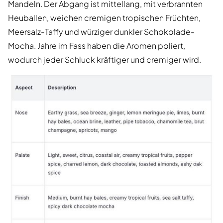
Mandeln. Der Abgang ist mittellang, mit verbrannten
Heuballen, weichen cremigen tropischen Früchten,
Meersalz-Taffy und würziger dunkler Schokolade-
Mocha. Jahre im Fass haben die Aromen poliert,
wodurch jeder Schluck kräftiger und cremiger wird.