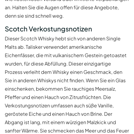
an. Halten Sie die Augen offen für diese Angebote,
denn sie sind schnell weg.
Scotch Verkostungsnotizen
Dieser Scotch Whisky hebt sich von anderen Single
Malts ab. Talisker verwendet amerikanische
Eichenfässer, die mit vulkanischem Gestein getoastet
wurden, für diese Abfüllung. Dieser einzigartige
Prozess verleiht dem Whisky einen Geschmack, den
Sie in anderen Whiskys nicht finden. Wenn Sie ein Glas
einschenken, bekommen Sie rauchiges Meersalz,
Pfeffer und einen Hauch von Zitrusfrüchten. Die
Verkostungsnotizen umfassen auch süße Vanille,
geröstete Eiche und einen Hauch von Brine. Der
Abgang ist lang, mit einem würzigen Malzkick und
sanfter Wärme. Sie schmecken das Meer und das Feuer