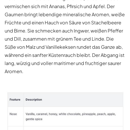
vermischen sich mit Ananas, Pfirsich und Apfel. Der
Gaumen bringt lebendige mineralische Aromen, weiße
Früchte und einen Hauch von Säure von Stachelbeere
und Birne. Sie schmecken auch Ingwer, weißen Pfeffer
und Dill, zusammen mit grünem Tee und Linde. Die
Süße von Malz und Vanillekeksen rundet das Ganze ab,
während ein sanfter Küstenrauch bleibt. Der Abgang ist
lang, würzig und voller maritimer und fruchtiger saurer
Aromen.