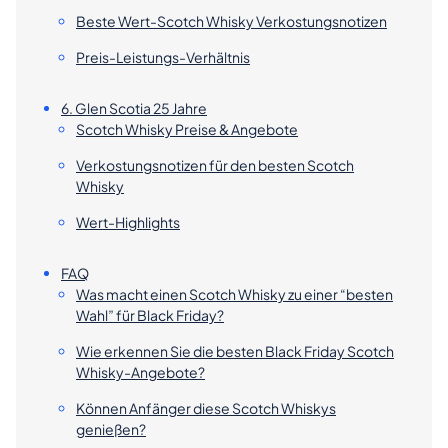
Beste Wert-Scotch Whisky Verkostungsnotizen
Preis-Leistungs-Verhältnis
6. Glen Scotia 25 Jahre
Scotch Whisky Preise & Angebote
Verkostungsnotizen für den besten Scotch
Whisky
Wert-Highlights
FAQ
Was macht einen Scotch Whisky zu einer “besten
Wahl” für Black Friday?
Wie erkennen Sie die besten Black Friday Scotch
Whisky-Angebote?
Können Anfänger diese Scotch Whiskys
genießen?