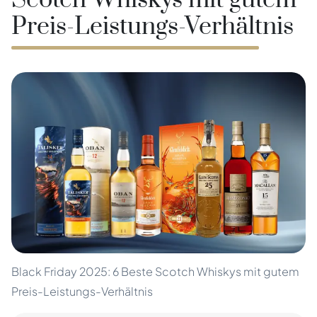
Scotch Whiskys mit gutem
Preis-Leistungs-Verhältnis
Black Friday 2025: 6 Beste Scotch Whiskys mit gutem
Preis-Leistungs-Verhältnis