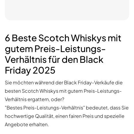
6 Beste Scotch Whiskys mit
gutem Preis-Leistungs-
Verhältnis für den Black
Friday 2025
Sie möchten während der Black Friday-Verkäufe die
besten Scotch Whiskys mit gutem Preis-Leistungs-
Verhältnis ergattern, oder?
"Bestes Preis-Leistungs-Verhältnis" bedeutet, dass Sie
hochwertige Qualität, einen fairen Preis und spezielle
Angebote erhalten.