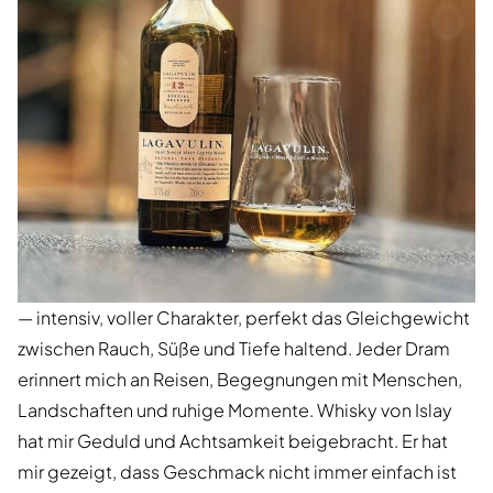
— intensiv, voller Charakter, perfekt das Gleichgewicht
zwischen Rauch, Süße und Tiefe haltend. Jeder Dram
erinnert mich an Reisen, Begegnungen mit Menschen,
Landschaften und ruhige Momente. Whisky von Islay
hat mir Geduld und Achtsamkeit beigebracht. Er hat
mir gezeigt, dass Geschmack nicht immer einfach ist