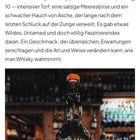
10 — intensiver Torf, eine salzige Meeresbrise und ein
schwacher Hauch von Asche, der lange nach dem
letzten Schluck auf der Zunge verweilt. Es gab etwas
Wildes, Untamed und doch völlig Faszinierendes
daran. Ein Geschmack, der überraschen, Erwartungen
zerschlagen und die Art und Weise verändern kann, wie
man Whisky wahrnimmt.