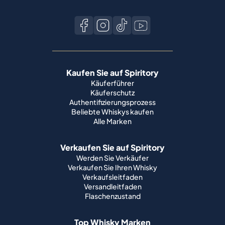
Kaufen Sie auf Spiritory
Käuferführer
Käuferschutz
Authentifizierungsprozess
Beliebte Whiskys kaufen
Alle Marken
Verkaufen Sie auf Spiritory
Werden Sie Verkäufer
Verkaufen Sie Ihren Whisky
Verkaufsleitfaden
Versandleitfaden
Flaschenzustand
Top Whisky Marken