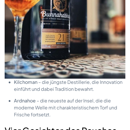
Kilchoman
– die jüngste Destillerie, die Innovation
einführt und dabei Tradition bewahrt.
Ardnahoe
– die neueste auf der Insel, die die
moderne Welle mit charakteristischem Torf und
Frische fortsetzt.