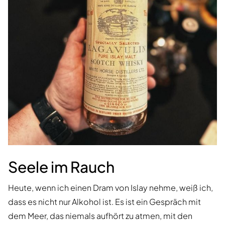
Seele im Rauch
Heute, wenn ich einen Dram von Islay nehme, weiß ich,
dass es nicht nur Alkohol ist. Es ist ein Gespräch mit
dem Meer, das niemals aufhört zu atmen, mit den