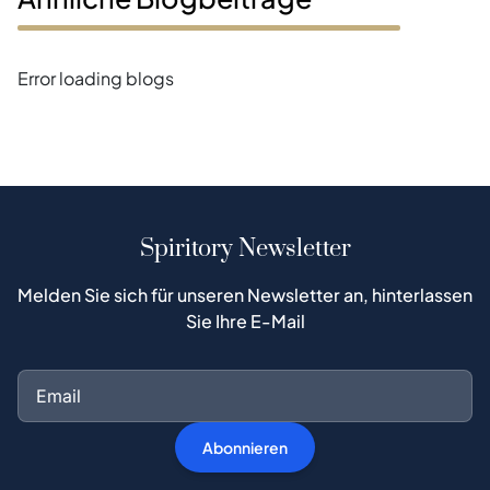
Error loading blogs
Spiritory Newsletter
Melden Sie sich für unseren Newsletter an, hinterlassen
Sie Ihre E-Mail
Abonnieren