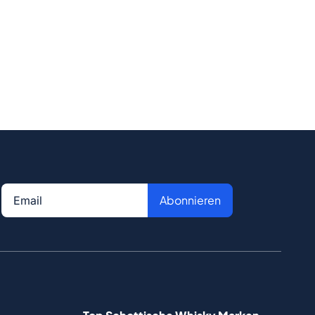
Abonnieren