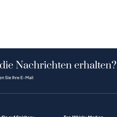
 die Nachrichten erhalten?
en Sie Ihre E-Mail