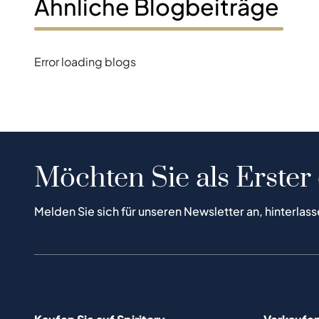
Ähnliche Blogbeiträge
Error loading blogs
Möchten Sie als Erster
Melden Sie sich für unseren Newsletter an, hinterlass