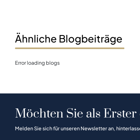
Ähnliche Blogbeiträge
Error loading blogs
Möchten Sie als Erster
Melden Sie sich für unseren Newsletter an, hinterlass