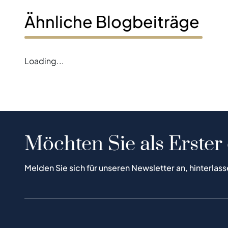
Ähnliche Blogbeiträge
Loading...
Möchten Sie als Erster
Melden Sie sich für unseren Newsletter an, hinterlass