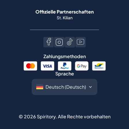
Offizielle Partnerschaften
St. Kilian
Zahlungsmethoden
Sprache
©
2026
Spiritory.
Alle Rechte vorbehalten