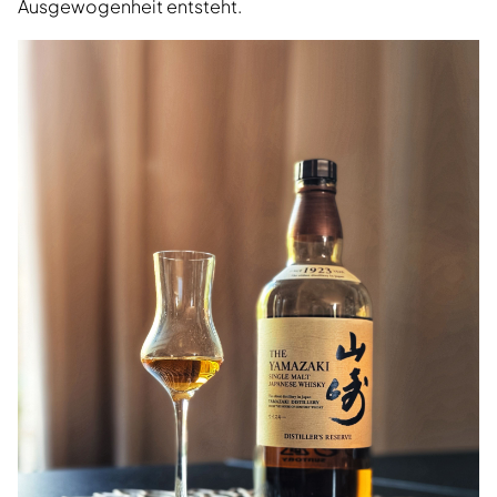
Ausgewogenheit entsteht.