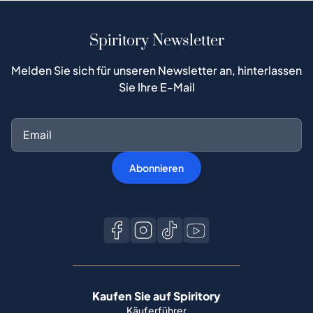
Spiritory Newsletter
Melden Sie sich für unseren Newsletter an, hinterlassen
Sie Ihre E-Mail
Abonnieren
Kaufen Sie auf Spiritory
Käuferführer