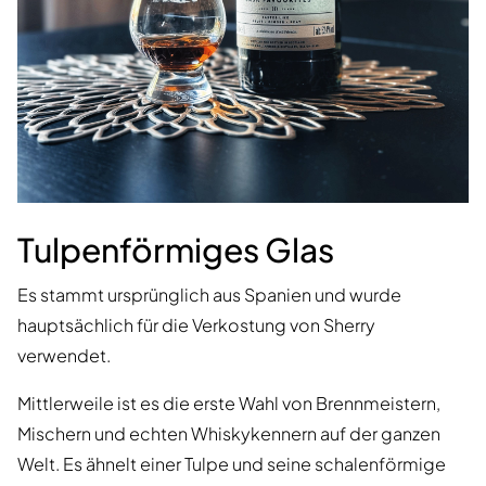
Tulpenförmiges Glas
Es stammt ursprünglich aus Spanien und wurde
hauptsächlich für die Verkostung von Sherry
verwendet.
Mittlerweile ist es die erste Wahl von Brennmeistern,
Mischern und echten Whiskykennern auf der ganzen
Welt. Es ähnelt einer Tulpe und seine schalenförmige