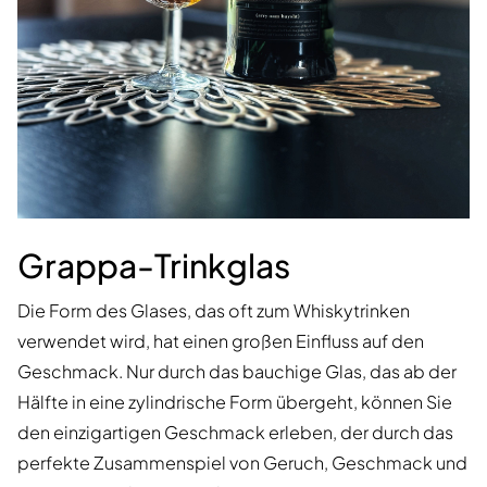
Grappa-Trinkglas
Die Form des Glases, das oft zum Whiskytrinken
verwendet wird, hat einen großen Einfluss auf den
Geschmack. Nur durch das bauchige Glas, das ab der
Hälfte in eine zylindrische Form übergeht, können Sie
den einzigartigen Geschmack erleben, der durch das
perfekte Zusammenspiel von Geruch, Geschmack und