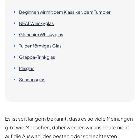
Beginnen wir mit dem Klassiker, dem Tumbler
NEAT Whiskyglas
Glencairn Whiskyglas
Tulpenförmiges Glas
Grappa-Trinkglas
Mixglas
Schnapsglas
Es ist seit langem bekannt, dass es so viele Meinungen
gibt wie Menschen, daher werden wir uns heute nicht
auf die Auswahl des besten oder schlechtesten