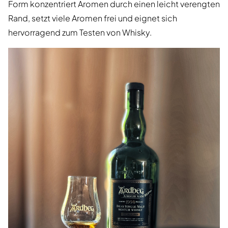
Form konzentriert Aromen durch einen leicht verengten
Rand, setzt viele Aromen frei und eignet sich
hervorragend zum Testen von Whisky.