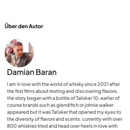
Über den Autor
Damian Baran
I am in love with the world of whisky since 2021 after
the first films about testing and discovering flavors.
the story began with a bottle of Talisker 10, earlier of
course brands such as glendifich or johnie walker
appeared but it was Talisker that opened my eyes to
the diversity of flavors and scents. currently with over
800 whiskies tried and head over heels in love with