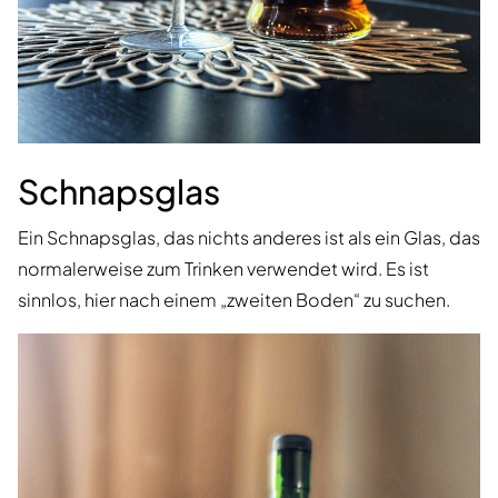
Schnapsglas
Ein Schnapsglas, das nichts anderes ist als ein Glas, das
normalerweise zum Trinken verwendet wird. Es ist
sinnlos, hier nach einem „zweiten Boden“ zu suchen.