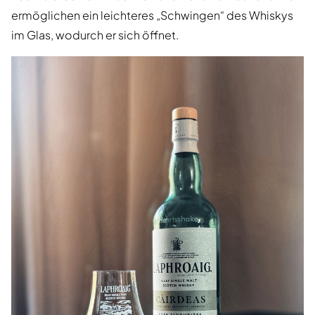
ermöglichen ein leichteres „Schwingen“ des Whiskys
im Glas, wodurch er sich öffnet.