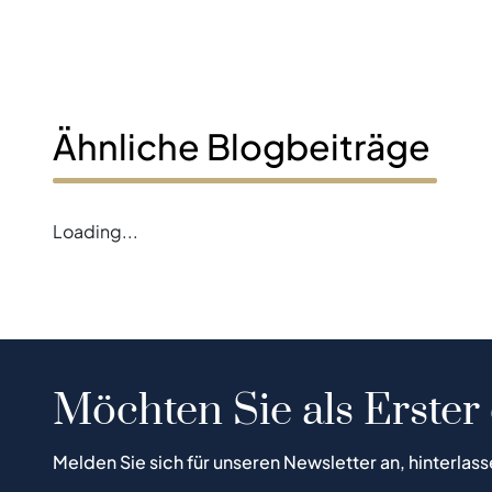
Ähnliche Blogbeiträge
Loading...
Möchten Sie als Erster
Melden Sie sich für unseren Newsletter an, hinterlass