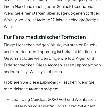
Ihrem Mund und macht jeden Schluck besonders.
Wenn Sie einen starken, aber ausgewogenen torfigen
Whisky wollen, ist Ardbeg 17 Jahre alt eine großartige
Wahl.
Für Fans medizinischer Torfnoten
Einige Menschen mögen Whisky mit starken Rauch-
und Medizinnoten. Laphroaig ist bekannt für diesen
Geschmack. Sie werden Dinge wie Jod, Algen und
Erde schmecken. Diese Aromen lassen Laphroaig von
anderen Islay-Whiskys abheben.
Probieren Sie diese Laphroaig-Flaschen, wenn Sie
medizinische Aromen mögen:
Laphroaig Cairdeas 2020 Port und Weinfässer:
Dieser Whisky ist kräftig und rauchig mit einem