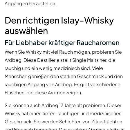
Abgängen herzustellen.
Den richtigen Islay-Whisky
auswählen
Für Liebhaber kräftiger Raucharomen
Wenn Sie Whisky mit viel Rauch mögen, probieren Sie
Ardbeg. Diese Destillerie stellt Single Malts her, die
rauchig und ein wenig medizinisch sind. Viele
Menschen genießen den starken Geschmack und den
rauchigen Abgang von Ardbeg. Es gibt verschiedene
Flaschen, die diese Aromen zeigen.
Sie können auch Ardbeg 17 Jahre alt probieren. Dieser
Whisky hat einen tiefen, rauchigen und medizinischen
Geschmack. Sie werden Schichten von Zitrusfrüchten
und Meersalz bemerken. Der rauchige Abgang bleibt in