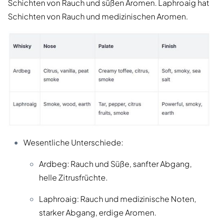
Schichten von Rauch und süßen Aromen. Laphroaig hat
Schichten von Rauch und medizinischen Aromen.
Wesentliche Unterschiede:
Ardbeg: Rauch und Süße, sanfter Abgang,
helle Zitrusfrüchte.
Laphroaig: Rauch und medizinische Noten,
starker Abgang, erdige Aromen.