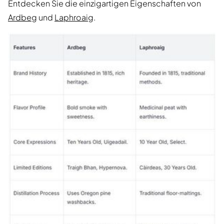
Entdecken Sie die einzigartigen Eigenschaften von
Ardbeg
und
Laphroaig
.