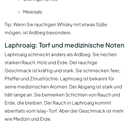
Meersalz
Tip: Wenn Sie rauchigen Whisky mit etwas Süße
mögen, ist Ardbeg besonders.
Laphroaig: Torf und medizinische Noten
Laphroaig schmeckt anders als Ardbeg. Sie riechen
starken Rauch, Holz und Erde. Der rauchige
Geschmack ist kräftig und stark. Sie schmecken Teer,
Pfeffer und Zitrusfrüchte. Laphroaig ist bekannt für
seine medizinischen Aromen. Der Abgang ist stark und
hält lange an. Sie bemerken Schichten von Rauch und
Erde, die bleiben. Der Rauch in Laphroaig kommt
ebenfalls vom Islay-Torf. Aber der Geschmack ist mehr
wie Medizin und Erde.