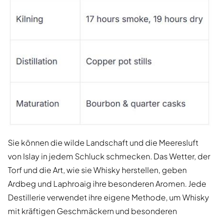
Sie können die wilde Landschaft und die Meeresluft
von Islay in jedem Schluck schmecken. Das Wetter, der
Torf und die Art, wie sie Whisky herstellen, geben
Ardbeg und Laphroaig ihre besonderen Aromen. Jede
Destillerie verwendet ihre eigene Methode, um Whisky
mit kräftigen Geschmäckern und besonderen