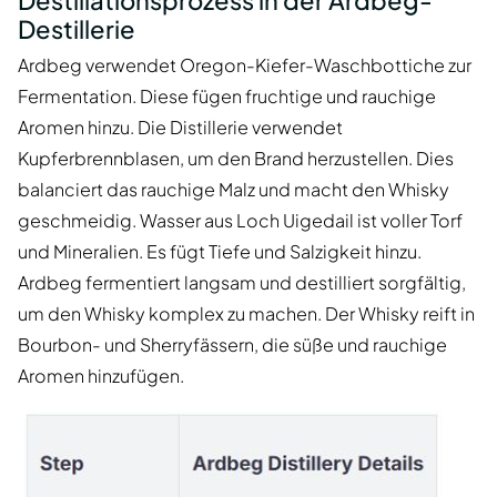
Destillerie
Ardbeg verwendet Oregon-Kiefer-Waschbottiche zur
Fermentation. Diese fügen fruchtige und rauchige
Aromen hinzu. Die Distillerie verwendet
Kupferbrennblasen, um den Brand herzustellen. Dies
balanciert das rauchige Malz und macht den Whisky
geschmeidig. Wasser aus Loch Uigedail ist voller Torf
und Mineralien. Es fügt Tiefe und Salzigkeit hinzu.
Ardbeg fermentiert langsam und destilliert sorgfältig,
um den Whisky komplex zu machen. Der Whisky reift in
Bourbon- und Sherryfässern, die süße und rauchige
Aromen hinzufügen.