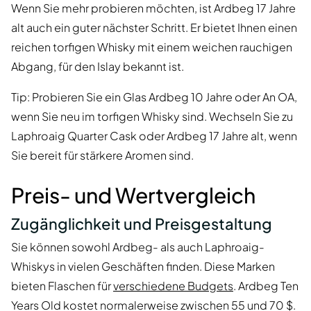
Wenn Sie mehr probieren möchten, ist Ardbeg 17 Jahre
alt auch ein guter nächster Schritt. Er bietet Ihnen einen
reichen torfigen Whisky mit einem weichen rauchigen
Abgang, für den Islay bekannt ist.
Tip: Probieren Sie ein Glas Ardbeg 10 Jahre oder An OA,
wenn Sie neu im torfigen Whisky sind. Wechseln Sie zu
Laphroaig Quarter Cask oder Ardbeg 17 Jahre alt, wenn
Sie bereit für stärkere Aromen sind.
Preis- und Wertvergleich
Zugänglichkeit und Preisgestaltung
Sie können sowohl Ardbeg- als auch Laphroaig-
Whiskys in vielen Geschäften finden. Diese Marken
bieten Flaschen für
verschiedene Budgets
. Ardbeg Ten
Years Old kostet normalerweise zwischen 55 und 70 $.