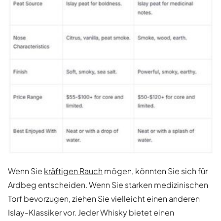
Wenn Sie
kräftigen Rauch
mögen, könnten Sie sich für
Ardbeg entscheiden. Wenn Sie starken medizinischen
Torf bevorzugen, ziehen Sie vielleicht einen anderen
Islay-Klassiker vor. Jeder Whisky bietet einen