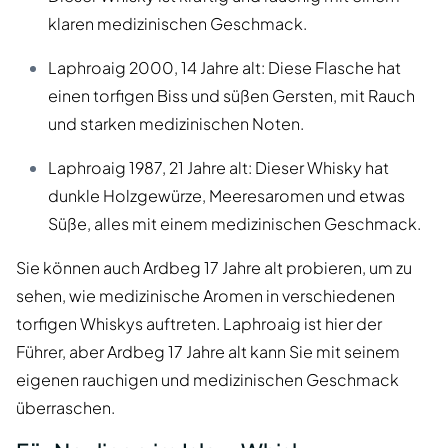
klaren medizinischen Geschmack.
Laphroaig 2000, 14 Jahre alt: Diese Flasche hat
einen torfigen Biss und süßen Gersten, mit Rauch
und starken medizinischen Noten.
Laphroaig 1987, 21 Jahre alt: Dieser Whisky hat
dunkle Holzgewürze, Meeresaromen und etwas
Süße, alles mit einem medizinischen Geschmack.
Sie können auch Ardbeg 17 Jahre alt probieren, um zu
sehen, wie medizinische Aromen in verschiedenen
torfigen Whiskys auftreten. Laphroaig ist hier der
Führer, aber Ardbeg 17 Jahre alt kann Sie mit seinem
eigenen rauchigen und medizinischen Geschmack
überraschen.