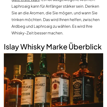
Laphroaig kann für Anfänger stärker sein. Denken
Sie an die Aromen, die Sie mögen, und wann Sie
trinken möchten. Das wird Ihnen helfen, zwischen
Ardbeg und Laphroaig zu wählen. Es wird Ihre
Whisky-Zeit besser machen.
Islay Whisky Marke Überblick