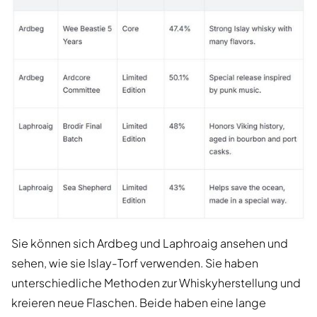
Sie können sich Ardbeg und Laphroaig ansehen und
sehen, wie sie Islay-Torf verwenden. Sie haben
unterschiedliche Methoden zur Whiskyherstellung und
kreieren neue Flaschen. Beide haben eine lange