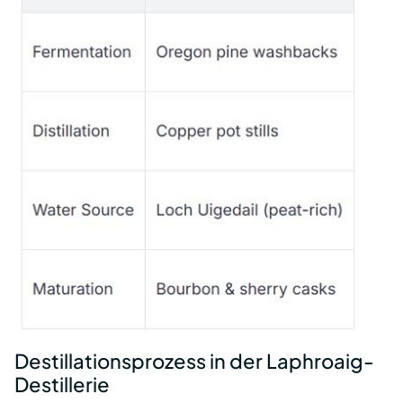
Destillationsprozess in der Laphroaig-
Destillerie