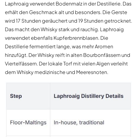
Laphroaig verwendet Bodenmalz in der Destillerie. Das
erhält den Geschmack alt und besonders. Die Gerste
wird 17 Stunden geräuchert und 19 Stunden getrocknet.
Das macht den Whisky stark und rauchig. Laphroaig
verwendet ebenfalls Kupferbrennblasen. Die
Destillerie fermentiert lange, was mehr Aromen
hinzufügt. Der Whisky reift in alten Bourbonfässern und
Viertelfässern. Der lokale Torf mit vielen Algen verleiht
dem Whisky medizinische und Meeresnoten.