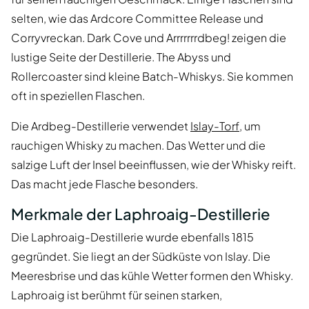
selten, wie das Ardcore Committee Release und
Corryvreckan. Dark Cove und Arrrrrrrdbeg! zeigen die
lustige Seite der Destillerie. The Abyss und
Rollercoaster sind kleine Batch-Whiskys. Sie kommen
oft in speziellen Flaschen.
Die Ardbeg-Destillerie verwendet
Islay-Torf
, um
rauchigen Whisky zu machen. Das Wetter und die
salzige Luft der Insel beeinflussen, wie der Whisky reift.
Das macht jede Flasche besonders.
Merkmale der Laphroaig-Destillerie
Die Laphroaig-Destillerie wurde ebenfalls 1815
gegründet. Sie liegt an der Südküste von Islay. Die
Meeresbrise und das kühle Wetter formen den Whisky.
Laphroaig ist berühmt für seinen starken,