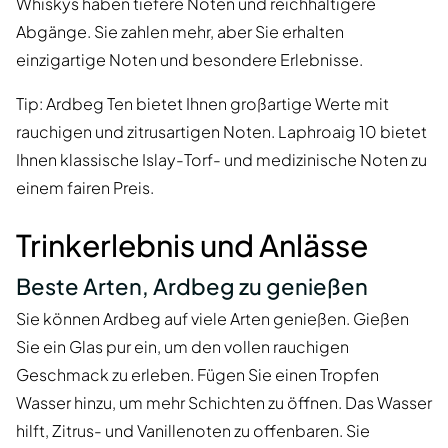
Whiskys haben tiefere Noten und reichhaltigere
Abgänge. Sie zahlen mehr, aber Sie erhalten
einzigartige Noten und besondere Erlebnisse.
Tip: Ardbeg Ten bietet Ihnen großartige Werte mit
rauchigen und zitrusartigen Noten. Laphroaig 10 bietet
Ihnen klassische Islay-Torf- und medizinische Noten zu
einem fairen Preis.
Trinkerlebnis und Anlässe
Beste Arten, Ardbeg zu genießen
Sie können Ardbeg auf viele Arten genießen. Gießen
Sie ein Glas pur ein, um den vollen rauchigen
Geschmack zu erleben. Fügen Sie einen Tropfen
Wasser hinzu, um mehr Schichten zu öffnen. Das Wasser
hilft, Zitrus- und Vanillenoten zu offenbaren. Sie