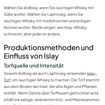
Wählen Sie Ardbeg, wenn Sie rauchigen Whisky mit
Süße wollen. Wählen Sie Laphroaig, wenn Sie
rauchigen Whisky mit medizinischen und erdigen
Aromen wollen. Beide zeigen, wie Islay-Whisky
schmeckt, aber jeder ist anders.
Produktionsmethoden und
Einfluss von Islay
Torfquelle und Intensität
Sowohl Ardbeg als auch Laphroaig verwenden
Islay-
Torf
, um rauchigen Whisky zu machen. Der Torf stammt
aus dem Boden der Insel, der alte Algen und Pflanzen
enthält. Wenn Gerste über Torffeuern getrocknet wird,
erhält sie salzige, verbrannte Holz- und Meeresaromen.