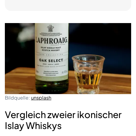
Bildquelle:
unsplash
Vergleich zweier ikonischer
Islay Whiskys