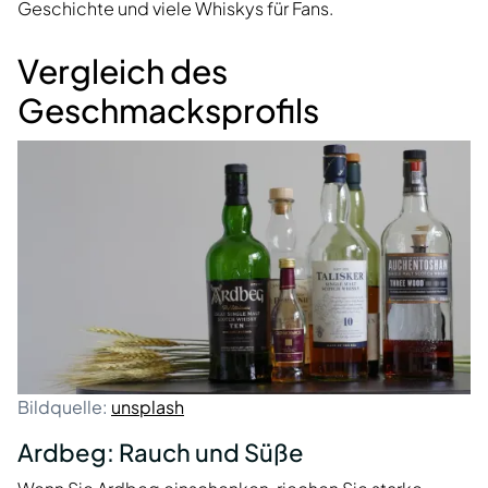
Geschichte und viele Whiskys für Fans.
Vergleich des
Geschmacksprofils
Bildquelle:
unsplash
Ardbeg: Rauch und Süße