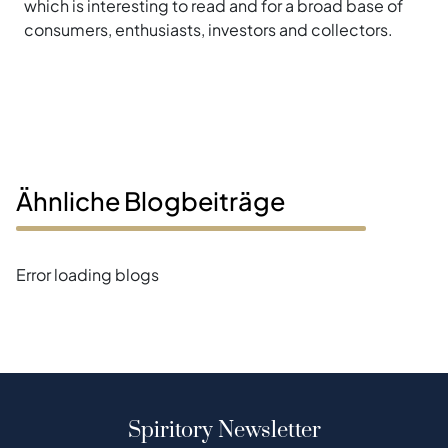
which is interesting to read and for a broad base of
consumers, enthusiasts, investors and collectors.
Ähnliche Blogbeiträge
Error loading blogs
Spiritory Newsletter