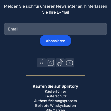
Melden Sie sich für unseren Newsletter an, hinterlassen
Sie Ihre E-Mail
Abonnieren
Kaufen Sie auf Spiritory
Käuferführer
Käuferschutz
Authentifizierungsprozess
Beliebte Whiskys kaufen
Alle Marken