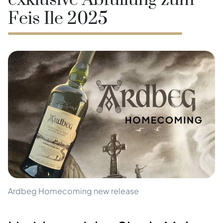
exklusive Abfüllung zum
Feis Ile 2025
Ardbeg Homecoming new release