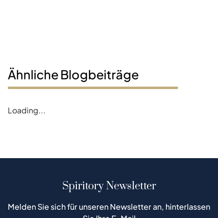
Ähnliche Blogbeiträge
Loading...
Spiritory Newsletter
Melden Sie sich für unseren Newsletter an, hinterlassen