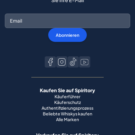
Sie Ihre E-Mail
Abonnieren
Kaufen Sie auf Spiritory
Käuferführer
Käuferschutz
Authentifizierungsprozess
Beliebte Whiskys kaufen
Alle Marken