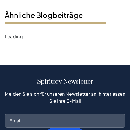
Ähnliche Blogbeiträge
Loading...
Spiritory Newsletter
Melden Sie sich für unseren Newsletter an, hinterlassen
Sie Ihre E-Mail