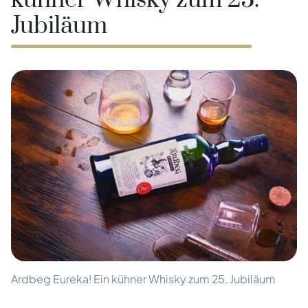
kühner Whisky zum 25.
Jubiläum
Ardbeg Eureka! Ein kühner Whisky zum 25. Jubiläum