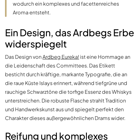
wodurch ein komplexes und facettenreiches
Aroma entsteht.
Ein Design, das Ardbegs Erbe
widerspiegelt
Das Design von
Ardbeg Eureka!
ist eine Hommage an
die Leidenschaft des Committees. Das Etikett
besticht durch kräftige, markante Typografie, die an
die raue Küste Islays erinnert, während tiefgrüne und
rauchige Schwarztöne die torfige Essenz des Whiskys
unterstreichen. Die robuste Flasche strahlt Tradition
und Handwerkskunst aus und spiegelt perfekt den
Charakter dieses außergewöhnlichen Drams wider.
Reifung und komplexes