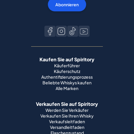
Abonnieren
Kaufen Sie auf Spiritory
Käuferführer
Käuferschutz
Authentifizierungsprozess
Beliebte Whiskys kaufen
Alle Marken
Verkaufen Sie auf Spiritory
Werden Sie Verkäufer
Verkaufen Sie Ihren Whisky
Verkaufsleitfaden
Versandleitfaden
Flaschenzustand