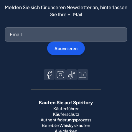
Melden Sie sich für unseren Newsletter an, hinterlassen
Sie Ihre E-Mail
Abonnieren
Kaufen Sie auf Spiritory
Käuferführer
Käuferschutz
Authentifizierungsprozess
Beliebte Whiskys kaufen
Alle Marken