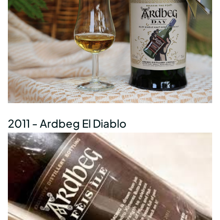
2011 - Ardbeg El Diablo