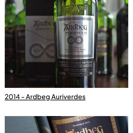
2014 - Ardbeg Auriverdes