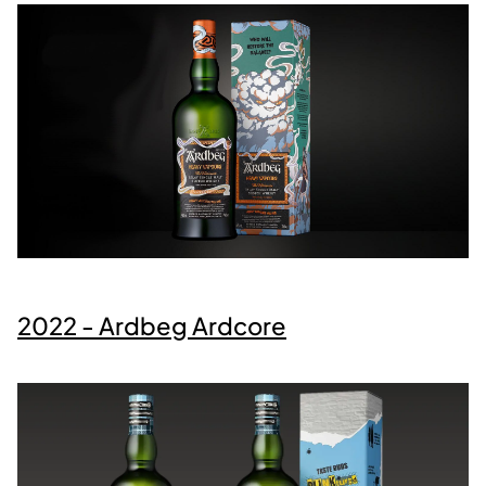
2022 - Ardbeg Ardcore