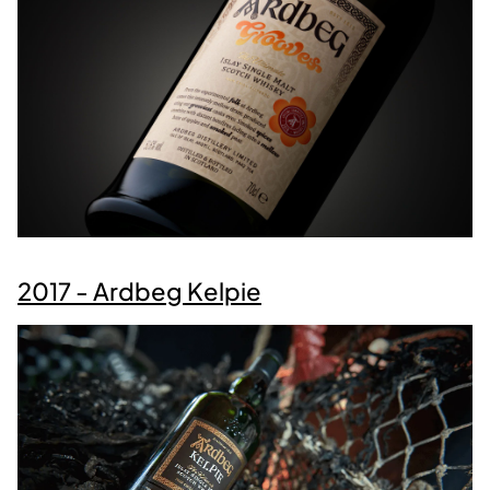
2017 - Ardbeg Kelpie