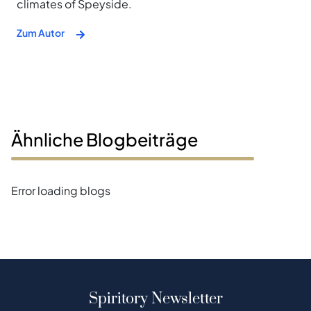
climates of Speyside.
Zum Autor
Ähnliche Blogbeiträge
Error loading blogs
Spiritory Newsletter