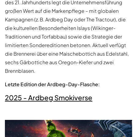
des 21. Jahrhunderts legt die Unternehmensführung
großen Wert auf die Markenpflege – mit globalen
Kampagnen (z. B. Ardbeg Day oder The Tractour), die
die kulturellen Besonderheiten Islays (Wikinger-
Traditionen und Torfabbau) sowie die Strategie der
limitierten Sondereditionen betonen. Aktuell verfügt
die Brennerei über eine Maischebottich aus Edelstahl,
sechs Gärbottiche aus Oregon-Kiefer und zwei
Brennblasen.
Letzte Edition der Ardbeg-Day-Flasche:
2025 - Ardbeg Smokiverse