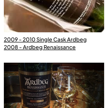
2009 - 2010 Single Cask Ardbeg
2008 - Ardbeg Renaissance