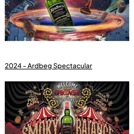
2024 - Ardbeg Spectacular