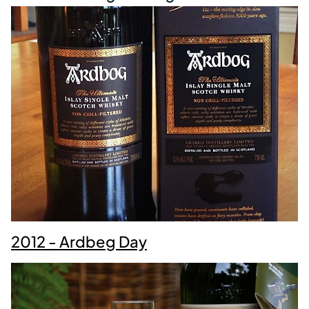
2012 - Ardbeg Day