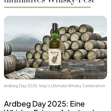
ultimatives Whisky-Fest
Ardbeg Day 2025: Islay’s Ultimate Whisky Celebration
Ardbeg Day 2025: Eine