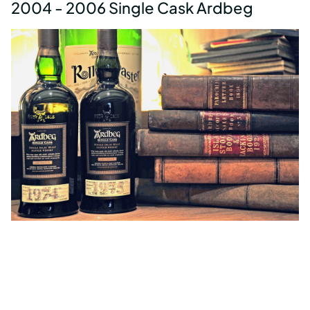
2004 - 2006 Single Cask Ardbeg