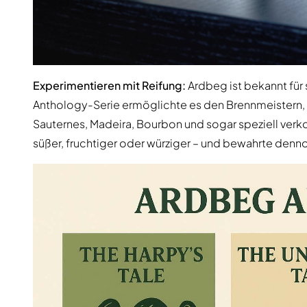
Experimentieren mit Reifung:
Ardbeg ist bekannt für 
Anthology-Serie ermöglichte es den Brennmeistern, 
Sauternes, Madeira, Bourbon und sogar speziell ver
süßer, fruchtiger oder würziger – und bewahrte denn