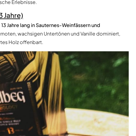
sche Erlebnisse.
3 Jahre)
e
13 Jahre lang in Sauternes-Weinfässern und
ernoten, wachsigen Untertönen und Vanille dominiert,
tes Holz offenbart.