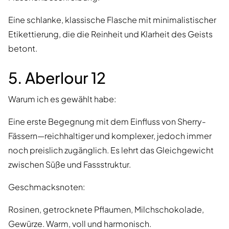
Eine schlanke, klassische Flasche mit minimalistischer
Etikettierung, die die Reinheit und Klarheit des Geists
betont.
5. Aberlour 12
Warum ich es gewählt habe:
Eine erste Begegnung mit dem Einfluss von Sherry-
Fässern—reichhaltiger und komplexer, jedoch immer
noch preislich zugänglich. Es lehrt das Gleichgewicht
zwischen Süße und Fassstruktur.
Geschmacksnoten:
Rosinen, getrocknete Pflaumen, Milchschokolade,
Gewürze. Warm, voll und harmonisch.