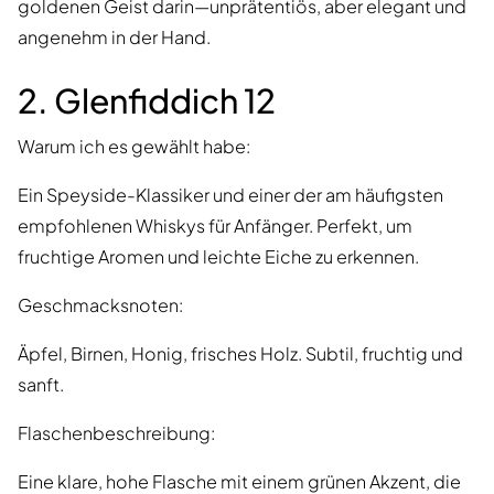
goldenen Geist darin—unprätentiös, aber elegant und
angenehm in der Hand.
2. Glenfiddich 12
Warum ich es gewählt habe:
Ein Speyside-Klassiker und einer der am häufigsten
empfohlenen Whiskys für Anfänger. Perfekt, um
fruchtige Aromen und leichte Eiche zu erkennen.
Geschmacksnoten:
Äpfel, Birnen, Honig, frisches Holz. Subtil, fruchtig und
sanft.
Flaschenbeschreibung:
Eine klare, hohe Flasche mit einem grünen Akzent, die