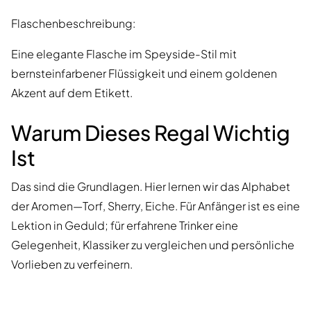
Flaschenbeschreibung:
Eine elegante Flasche im Speyside-Stil mit
bernsteinfarbener Flüssigkeit und einem goldenen
Akzent auf dem Etikett.
Warum Dieses Regal Wichtig
Ist
Das sind die Grundlagen. Hier lernen wir das Alphabet
der Aromen—Torf, Sherry, Eiche. Für Anfänger ist es eine
Lektion in Geduld; für erfahrene Trinker eine
Gelegenheit, Klassiker zu vergleichen und persönliche
Vorlieben zu verfeinern.