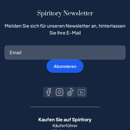
Spiritory Newsletter
Melden Sie sich für unseren Newsletter an, hinterlassen
Sie Ihre E-Mail
Abonnieren
Kaufen Sie auf Spiritory
Käuferführer