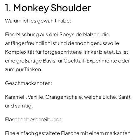
1. Monkey Shoulder
Warum ich es gewählt habe:
Eine Mischung aus drei Speyside Malzen, die
anfängerfreundlich ist und dennoch genussvolle
Komplexität für fortgeschrittene Trinker bietet. Es ist
eine großartige Basis für Cocktail-Experimente oder
zum pur Trinken.
Geschmacksnoten:
Karamell, Vanille, Orangenschale, weiche Eiche. Sanft
und samtig.
Flaschenbeschreibung:
Eine einfach gestaltete Flasche mit einem markanten