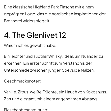
Eine klassische Highland Park Flasche mit einem
geprägten Logo, das die nordischen Inspirationen der
Brennerei widerspiegelt.
4. The Glenlivet 12
Warum ich es gewählt habe:
Ein leichter und subtiler Whisky, ideal, um Nuancen zu
erkennen. Ein erster Schritt zum Verständnis der
Unterschiede zwischen jungen Speyside Malzen.
Geschmacksnoten:
Vanille, Zitrus, weiße Früchte, ein Hauch von Kokosnuss.
Zart und elegant, mit einem angenehmen Abgang.
Flaschenbeschreibung: