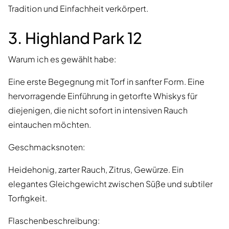
Tradition und Einfachheit verkörpert.
3. Highland Park 12
Warum ich es gewählt habe:
Eine erste Begegnung mit Torf in sanfter Form. Eine
hervorragende Einführung in getorfte Whiskys für
diejenigen, die nicht sofort in intensiven Rauch
eintauchen möchten.
Geschmacksnoten:
Heidehonig, zarter Rauch, Zitrus, Gewürze. Ein
elegantes Gleichgewicht zwischen Süße und subtiler
Torfigkeit.
Flaschenbeschreibung: