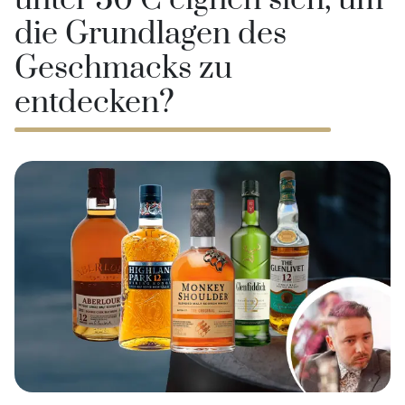
unter 50 € eignen sich, um
die Grundlagen des
Geschmacks zu
entdecken?