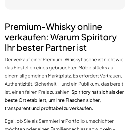
Premium-Whisky online
verkaufen: Warum Spiritory
Ihr bester Partner ist
Der Verkauf einer Premium-Whiskyflasche ist nicht wie
das Einstellen eines gebrauchten Möbelstücks auf
einem allgemeinen Marktplatz. Es erfordert Vertrauen,
Authentizität, Sicherheit … und ein Publikum, das bereit
ist, einen fairen Preis zu zahlen.
Spiritory hat sich als der
beste Ort etabliert, um Ihre Flaschen sicher,
transparent und profitabel zu verkaufen.
Egal, ob Sie als Sammler Ihr Portfolio umschichten
möchten oder einen Familiennachlass abwickeln –