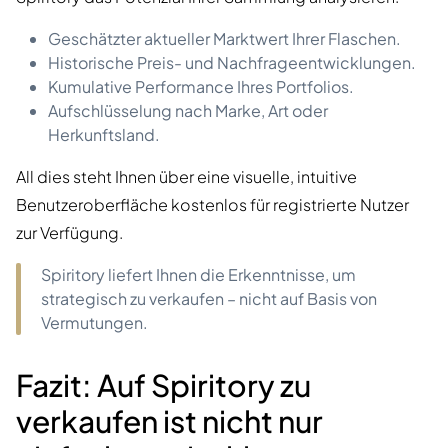
Geschätzter aktueller Marktwert Ihrer Flaschen.
Historische Preis- und Nachfrageentwicklungen.
Kumulative Performance Ihres Portfolios.
Aufschlüsselung nach Marke, Art oder
Herkunftsland.
All dies steht Ihnen über eine visuelle, intuitive
Benutzeroberfläche kostenlos für registrierte Nutzer
zur Verfügung.
Spiritory liefert Ihnen die Erkenntnisse, um
strategisch zu verkaufen – nicht auf Basis von
Vermutungen.
Fazit: Auf Spiritory zu
verkaufen ist nicht nur