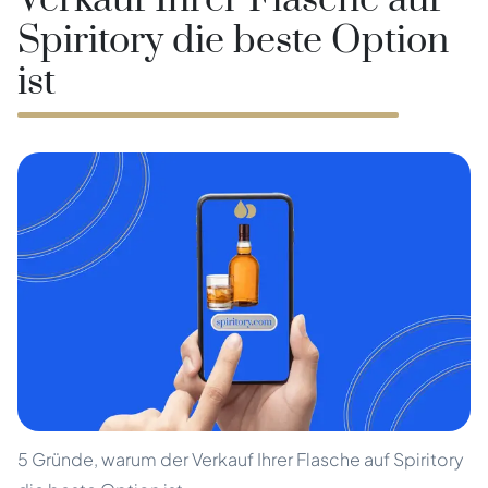
Verkauf Ihrer Flasche auf
Spiritory die beste Option
ist
5 Gründe, warum der Verkauf Ihrer Flasche auf Spiritory