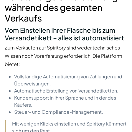
während des gesamten
Verkaufs
Vom Einstellen Ihrer Flasche bis zum
Versandetikett – alles ist automatisiert
Zum Verkaufen auf Spiritory sind weder technisches
Wissen noch Vorerfahrung erforderlich. Die Plattform
bietet:
Vollständige Automatisierung von Zahlungen und
Überweisungen.
Automatische Erstellung von Versandetiketten.
Kundensupport in Ihrer Sprache und in der des
Käufers.
Steuer- und Compliance-Management.
Mit wenigen Klicks einstellen und Spiritory kümmert
sich um den Rest.