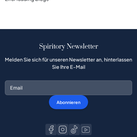
Spiritory Newsletter
Melden Sie sich für unseren Newsletter an, hinterlassen
Sie Ihre E-Mail
Abonnieren