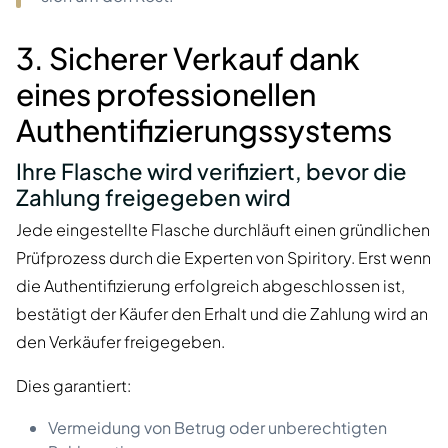
3. Sicherer Verkauf dank
eines professionellen
Authentifizierungssystems
Ihre Flasche wird verifiziert, bevor die
Zahlung freigegeben wird
Jede eingestellte Flasche durchläuft einen gründlichen
Prüfprozess durch die Experten von Spiritory. Erst wenn
die Authentifizierung erfolgreich abgeschlossen ist,
bestätigt der Käufer den Erhalt und die Zahlung wird an
den Verkäufer freigegeben.
Dies garantiert:
Vermeidung von Betrug oder unberechtigten