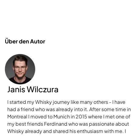
Über den Autor
Janis Wilczura
I started my Whisky journey like many others - I have
had a friend who was already into it. After some time in
Montreal I moved to Munich in 2015 where I met one of
my best friends Ferdinand who was passionate about
Whisky already and shared his enthusiasm with me. I