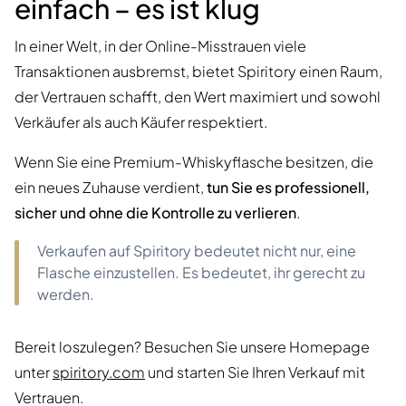
einfach – es ist klug
In einer Welt, in der Online-Misstrauen viele
Transaktionen ausbremst, bietet Spiritory einen Raum,
der Vertrauen schafft, den Wert maximiert und sowohl
Verkäufer als auch Käufer respektiert.
Wenn Sie eine Premium-Whiskyflasche besitzen, die
ein neues Zuhause verdient,
tun Sie es professionell,
sicher und ohne die Kontrolle zu verlieren
.
Verkaufen auf Spiritory bedeutet nicht nur, eine
Flasche einzustellen. Es bedeutet, ihr gerecht zu
werden.
Bereit loszulegen? Besuchen Sie unsere Homepage
unter
spiritory.com
und starten Sie Ihren Verkauf mit
Vertrauen.