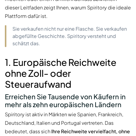
dieser Leitfaden zeigt Ihnen, warum Spiritory die ideale
Plattform dafür ist.
Sie verkaufen nicht nur eine Flasche. Sie verkaufen
abgefüllte Geschichte. Spiritory versteht und
schätzt das.
1. Europäische Reichweite
ohne Zoll- oder
Steueraufwand
Erreichen Sie Tausende von Käufern in
mehr als zehn europäischen Ländern
Spiritory ist aktiv in Märkten wie Spanien, Frankreich,
Deutschland, Italien und Portugal vertreten. Das
bedeutet, dass sich
Ihre Reichweite vervielfacht, ohne