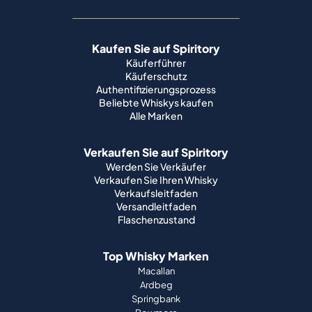
Kaufen Sie auf Spiritory
Käuferführer
Käuferschutz
Authentifizierungsprozess
Beliebte Whiskys kaufen
Alle Marken
Verkaufen Sie auf Spiritory
Werden Sie Verkäufer
Verkaufen Sie Ihren Whisky
Verkaufsleitfaden
Versandleitfaden
Flaschenzustand
Top Whisky Marken
Macallan
Ardbeg
Springbank