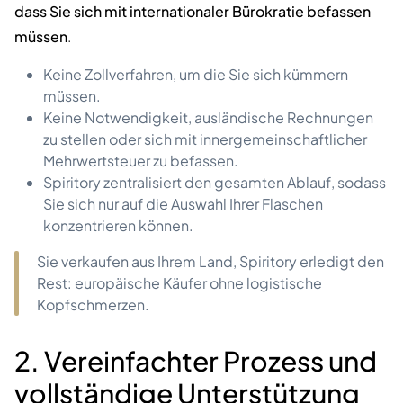
dass Sie sich mit internationaler Bürokratie befassen
müssen
.
Keine Zollverfahren, um die Sie sich kümmern
müssen.
Keine Notwendigkeit, ausländische Rechnungen
zu stellen oder sich mit innergemeinschaftlicher
Mehrwertsteuer zu befassen.
Spiritory zentralisiert den gesamten Ablauf, sodass
Sie sich nur auf die Auswahl Ihrer Flaschen
konzentrieren können.
Sie verkaufen aus Ihrem Land, Spiritory erledigt den
Rest: europäische Käufer ohne logistische
Kopfschmerzen.
2. Vereinfachter Prozess und
vollständige Unterstützung