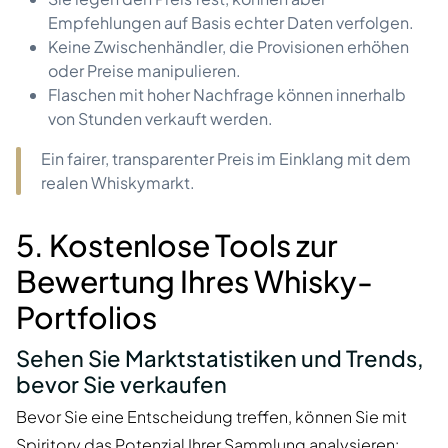
Empfehlungen auf Basis echter Daten verfolgen.
Keine Zwischenhändler, die Provisionen erhöhen
oder Preise manipulieren.
Flaschen mit hoher Nachfrage können innerhalb
von Stunden verkauft werden.
Ein fairer, transparenter Preis im Einklang mit dem
realen Whiskymarkt.
5. Kostenlose Tools zur
Bewertung Ihres Whisky-
Portfolios
Sehen Sie Marktstatistiken und Trends,
bevor Sie verkaufen
Bevor Sie eine Entscheidung treffen, können Sie mit
Spiritory das Potenzial Ihrer Sammlung analysieren: