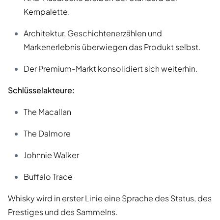
Kernpalette.
Architektur, Geschichtenerzählen und
Markenerlebnis überwiegen das Produkt selbst.
Der Premium-Markt konsolidiert sich weiterhin.
Schlüsselakteure:
The Macallan
The Dalmore
Johnnie Walker
Buffalo Trace
Whisky wird in erster Linie eine Sprache des Status, des
Prestiges und des Sammelns.