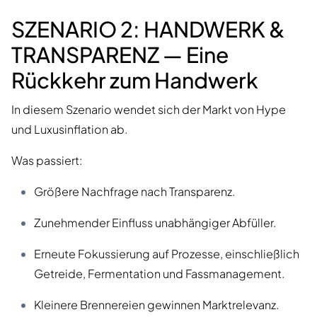
SZENARIO 2: HANDWERK &
TRANSPARENZ — Eine
Rückkehr zum Handwerk
In diesem Szenario wendet sich der Markt von Hype
und Luxusinflation ab.
Was passiert:
Größere Nachfrage nach Transparenz.
Zunehmender Einfluss unabhängiger Abfüller.
Erneute Fokussierung auf Prozesse, einschließlich
Getreide, Fermentation und Fassmanagement.
Kleinere Brennereien gewinnen Marktrelevanz.