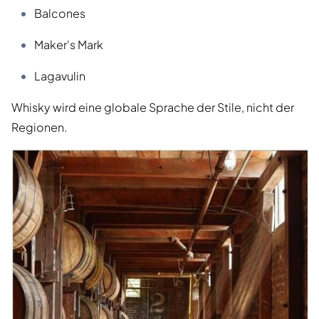
Balcones
Maker's Mark
Lagavulin
Whisky wird eine globale Sprache der Stile, nicht der
Regionen.