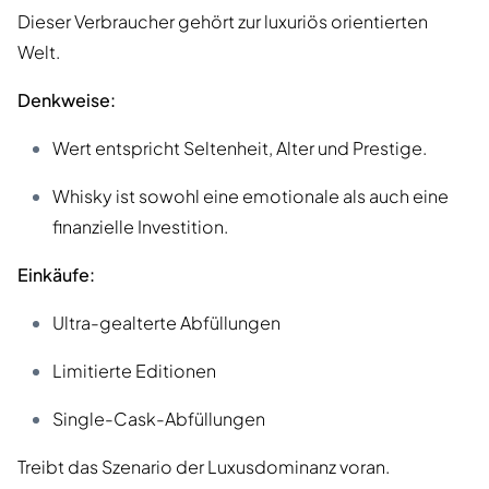
Dieser Verbraucher gehört zur luxuriös orientierten
Welt.
Denkweise:
Wert entspricht Seltenheit, Alter und Prestige.
Whisky ist sowohl eine emotionale als auch eine
finanzielle Investition.
Einkäufe:
Ultra-gealterte Abfüllungen
Limitierte Editionen
Single-Cask-Abfüllungen
Treibt das Szenario der Luxusdominanz voran.