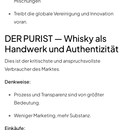
Mischungen
Treibt die globale Vereinigung und Innovation
voran.
DER PURIST — Whisky als
Handwerk und Authentizität
Dies ist der kritischste und anspruchsvollste
Verbraucher des Marktes.
Denkweise:
Prozess und Transparenz sind von größter
Bedeutung.
Weniger Marketing, mehr Substanz.
Einkäufe: