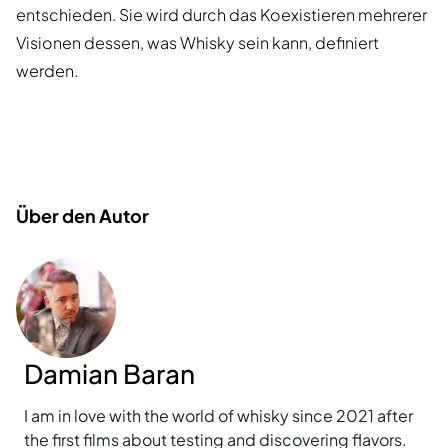
entschieden. Sie wird durch das Koexistieren mehrerer
Visionen dessen, was Whisky sein kann, definiert
werden.
Über den Autor
Damian Baran
I am in love with the world of whisky since 2021 after
the first films about testing and discovering flavors.