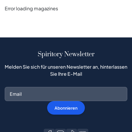
Error loading magazines
Spiritory Newsletter
Melden Sie sich für unseren Newsletter an, hinterlassen
Sie Ihre E-Mail
Abonnieren