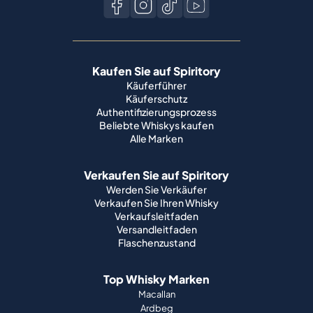
Kaufen Sie auf Spiritory
Käuferführer
Käuferschutz
Authentifizierungsprozess
Beliebte Whiskys kaufen
Alle Marken
Verkaufen Sie auf Spiritory
Werden Sie Verkäufer
Verkaufen Sie Ihren Whisky
Verkaufsleitfaden
Versandleitfaden
Flaschenzustand
Top Whisky Marken
Macallan
Ardbeg