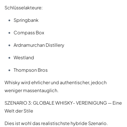
Schlüsselakteure:
Springbank
Compass Box
Ardnamurchan Distillery
Westland
Thompson Bros
Whisky wird ehrlicher und authentischer, jedoch
weniger massentauglich.
SZENARIO 3: GLOBALE WHISKY- VEREINIGUNG — Eine
Welt der Stile
Dies ist wohl das realistischste hybride Szenario.