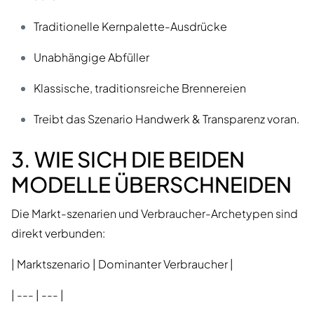
Traditionelle Kernpalette-Ausdrücke
Unabhängige Abfüller
Klassische, traditionsreiche Brennereien
Treibt das Szenario Handwerk & Transparenz voran.
3. WIE SICH DIE BEIDEN
MODELLE ÜBERSCHNEIDEN
Die Markt-szenarien und Verbraucher-Archetypen sind
direkt verbunden:
| Marktszenario | Dominanter Verbraucher |
| --- | --- |