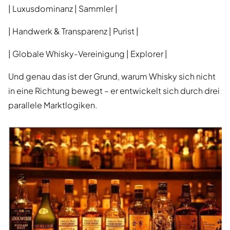
| Luxusdominanz | Sammler |
| Handwerk & Transparenz | Purist |
| Globale Whisky-Vereinigung | Explorer |
Und genau das ist der Grund, warum Whisky sich nicht
in eine Richtung bewegt – er entwickelt sich durch drei
parallele Marktlogiken.