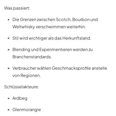
Was passiert:
Die Grenzen zwischen Scotch, Bourbon und
Weltwhisky verschwimmen weiterhin.
Stil wird wichtiger als das Herkunftsland.
Blending und Experimentieren werden zu
Branchenstandards.
Verbraucher wählen Geschmacksprofile anstelle
von Regionen.
Schlüsselakteure:
Ardbeg
Glenmorangie