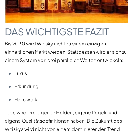
DAS WICHTIGSTE FAZIT
Bis 2030 wird Whisky nicht zu einem einzigen,
einheitlichen Markt werden. Stattdessen wird er sich zu
einem System von drei parallelen Welten entwickeln:
Luxus
Erkundung
Handwerk
Jede wird ihre eigenen Helden, eigene Regeln und
eigene Qualitätsdefinitionen haben. Die Zukunft des
Whiskys wird nicht von einem dominierenden Trend