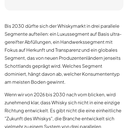
Bis 2030 dürfte sich der Whiskymarkt in drei parallele
Segmente aufteilen: ein Luxussegment auf Basis ultra-
gereifter Abfüllungen, ein Handwerkssegment mit
Fokus auf Herkunft und Transparenz und ein globales
Segment, das von neuen Produzentenländern jenseits
Schottlands geprägt wird. Welches Segment
dominiert, hängt davon ab, welcher Konsumententyp
am meisten Boden gewinnt.
Wenn wir von 2026 bis 2030 nach vorn blicken, wird
zunehmend klar, dass Whisky sich nicht in eine einzige
Richtung entwickelt. Es gibt nicht die eine einheitliche
"Zukunft des Whiskys", die Branche entwickelt sich
vielmehr zu einem System von drei parallelen