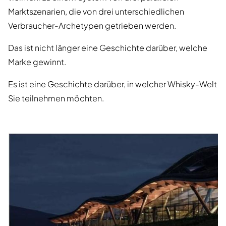
Marktszenarien, die von drei unterschiedlichen
Verbraucher-Archetypen getrieben werden.
Das ist nicht länger eine Geschichte darüber, welche
Marke gewinnt.
Es ist eine Geschichte darüber, in welcher Whisky-Welt
Sie teilnehmen möchten.