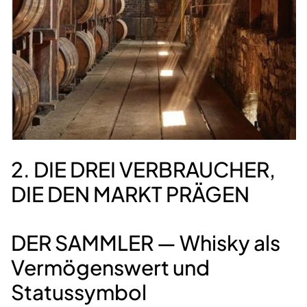
2. DIE DREI VERBRAUCHER,
DIE DEN MARKT PRÄGEN
DER SAMMLER — Whisky als
Vermögenswert und
Statussymbol