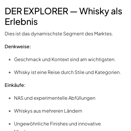
DER EXPLORER — Whisky als
Erlebnis
Dies ist das dynamischste Segment des Marktes.
Denkweise:
Geschmack und Kontext sind am wichtigsten.
Whisky ist eine Reise durch Stile und Kategorien.
Einkäufe:
NAS und experimentelle Abfüllungen
Whiskys aus mehreren Ländern
Ungewöhnliche Finishes und innovative