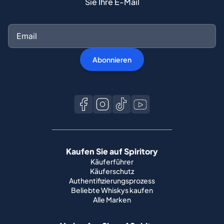
Sie Ihre E-Mail
Abonnieren
Kaufen Sie auf Spiritory
Käuferführer
Käuferschutz
Authentifizierungsprozess
Beliebte Whiskys kaufen
Alle Marken