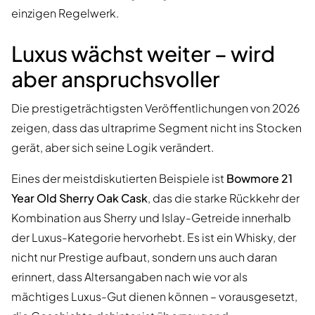
einzigen Regelwerk.
Luxus wächst weiter – wird
aber anspruchsvoller
Die prestigeträchtigsten Veröffentlichungen von 2026
zeigen, dass das ultraprime Segment nicht ins Stocken
gerät, aber sich seine Logik verändert.
Eines der meistdiskutierten Beispiele ist
Bowmore 21
Year Old Sherry Oak Cask
, das die starke Rückkehr der
Kombination aus Sherry und Islay-Getreide innerhalb
der Luxus-Kategorie hervorhebt. Es ist ein Whisky, der
nicht nur Prestige aufbaut, sondern uns auch daran
erinnert, dass Altersangaben nach wie vor als
mächtiges Luxus-Gut dienen können – vorausgesetzt,