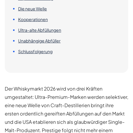
Die neue Welle
Kooperationen
Ultra-alte Abfüllungen
Unabhängige Abfüller
Schlussfolgerung
Der Whiskymarkt 2026 wird von drei Kräften
umgestaltet: Ultra-Premium-Marken werden selektiver,
eine neue Welle von Craft-Destillerien bringt ihre
ersten ordentlich gereiften Abfüllungen auf den Markt
und die USA etablieren sich als glaubwürdiger Single-
Malt-Produzent. Prestige folgt nicht mehr einem