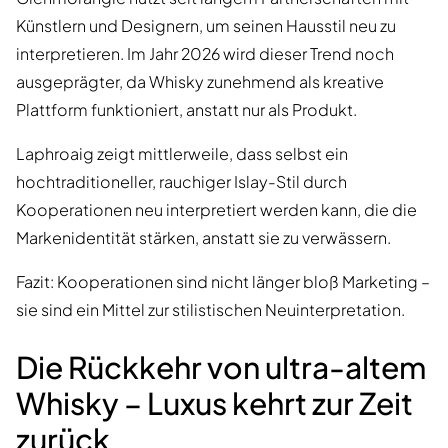
Künstlern und Designern, um seinen Hausstil neu zu
interpretieren. Im Jahr 2026 wird dieser Trend noch
ausgeprägter, da Whisky zunehmend als kreative
Plattform funktioniert, anstatt nur als Produkt.
Laphroaig zeigt mittlerweile, dass selbst ein
hochtraditioneller, rauchiger Islay-Stil durch
Kooperationen neu interpretiert werden kann, die die
Markenidentität stärken, anstatt sie zu verwässern.
Fazit: Kooperationen sind nicht länger bloß Marketing –
sie sind ein Mittel zur stilistischen Neuinterpretation.
Die Rückkehr von ultra-altem
Whisky – Luxus kehrt zur Zeit
zurück