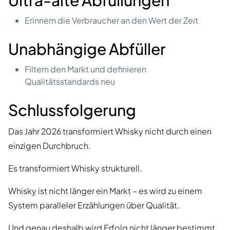
Erinnern die Verbraucher an den Wert der Zeit
Unabhängige Abfüller
Filtern den Markt und definieren
Qualitätsstandards neu
Schlussfolgerung
Das Jahr 2026 transformiert Whisky nicht durch einen
einzigen Durchbruch.
Es transformiert Whisky strukturell.
Whisky ist nicht länger ein Markt – es wird zu einem
System paralleler Erzählungen über Qualität.
Und genau deshalb wird Erfolg nicht länger bestimmt