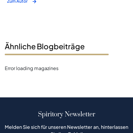
Zum Autor
Ähnliche Blogbeiträge
Error loading magazines
Spiritory Newsletter
Melden Sie sich für unseren Newsletter an, hinterlassen