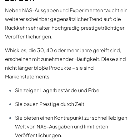
Neben NAS-Ausgaben und Experimenten taucht ein
weiterer scheinbar gegensätzlicher Trend auf: die
Rückkehr sehr alter, hochgradig prestigeträchtiger
Veröffentlichungen.
Whiskies, die 30, 40 oder mehr Jahre gereift sind,
erscheinen mit zunehmender Häufigkeit. Diese sind
nicht länger bloße Produkte – sie sind
Markenstatements:
Sie zeigen Lagerbestände und Erbe.
Sie bauen Prestige durch Zeit.
Sie bieten einen Kontrapunkt zur schnelllebigen
Welt von NAS-Ausgaben und limitierten
Veröffentlichungen.