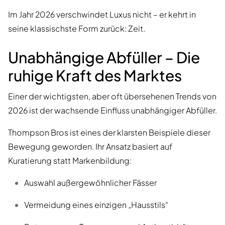
Im Jahr 2026 verschwindet Luxus nicht – er kehrt in
seine klassischste Form zurück: Zeit.
Unabhängige Abfüller – Die
ruhige Kraft des Marktes
Einer der wichtigsten, aber oft übersehenen Trends von
2026 ist der wachsende Einfluss unabhängiger Abfüller.
Thompson Bros ist eines der klarsten Beispiele dieser
Bewegung geworden. Ihr Ansatz basiert auf
Kuratierung statt Markenbildung:
Auswahl außergewöhnlicher Fässer
Vermeidung eines einzigen „Hausstils“