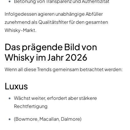
Betonung von Transparenz und Authentizität
Infolgedessen agieren unabhängige Abfüller
zunehmend als Qualitätsfilter für den gesamten
Whisky-Markt.
Das prägende Bild von
Whisky im Jahr 2026
Wenn all diese Trends gemeinsam betrachtet werden:
Luxus
Wächst weiter, erfordert aber stärkere
Rechtfertigung
(Bowmore, Macallan, Dalmore)