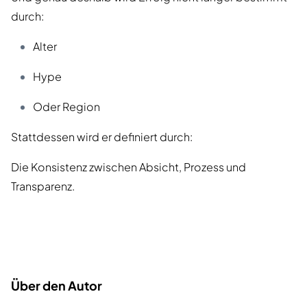
durch:
Alter
Hype
Oder Region
Stattdessen wird er definiert durch:
Die Konsistenz zwischen Absicht, Prozess und
Transparenz.
Über den Autor