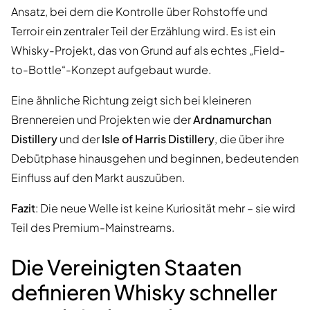
Ansatz, bei dem die Kontrolle über Rohstoffe und
Terroir ein zentraler Teil der Erzählung wird. Es ist ein
Whisky-Projekt, das von Grund auf als echtes „Field-
to-Bottle“-Konzept aufgebaut wurde.
Eine ähnliche Richtung zeigt sich bei kleineren
Brennereien und Projekten wie der
Ardnamurchan
Distillery
und der
Isle of Harris Distillery
, die über ihre
Debütphase hinausgehen und beginnen, bedeutenden
Einfluss auf den Markt auszuüben.
Fazit
: Die neue Welle ist keine Kuriosität mehr – sie wird
Teil des Premium-Mainstreams.
Die Vereinigten Staaten
definieren Whisky schneller