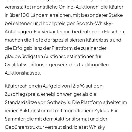
veranstaltet monatliche Online-Auktionen, die Käufer
in über 100 Ländern erreichen, mit besonderer Stärke
bei seltenen und hochpreisigen Scotch-Whisky-
Abfüllungen. Für Verkäufer mit bedeutenden Flaschen
machen die Tiefe der spezialisierten Käuferbasis und
die Erfolgsbilanz der Plattform sie zu einer der
glaubwürdigsten Auktionsdestinationen für
Qualitätsspirituosen jenseits des traditionellen
Auktionshauses.
Käufer zahlen ein Aufgeld von 12,5 % auf den
Zuschlagspreis, erheblich weniger als die
Standardsätze von Sotheby's. Die Plattform arbeitet im
reinen Auktionsformat mit monatlichem Zyklus. Für
Sammler, die mit dem Auktionsformat und der
Gebührenstruktur vertraut sind, bietet Whisky