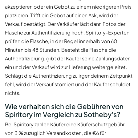
akzeptieren oder ein Gebot zu einem niedrigeren Preis
platzieren. Trifft ein Gebot auf einen Ask, wird der
Verkauf bestätigt. Der Verkäufer lädt dann Fotos der
Flasche zur Authentifizierung hoch. Spiritory-Experten
prüfen die Flasche, in der Regel innerhalb von 60
Minuten bis 48 Stunden. Besteht die Flasche die
Authentifizierung, gibt der Käufer seine Zahlungsdaten
ein und der Verkauf wird zur Lieferung weitergeleitet.
Schlägt die Authentifizierung zu irgendeinem Zeitpunkt
fehl, wird der Verkauf storniert und der Käufer schuldet
nichts.
Wie verhalten sich die Gebühren von
Spiritory im Vergleich zu Sotheby's?
Bei Spiritory zahlen Käufer eine Käuferschutzgebühr
von 3 % zuzüglich Versandkosten, die €6 für