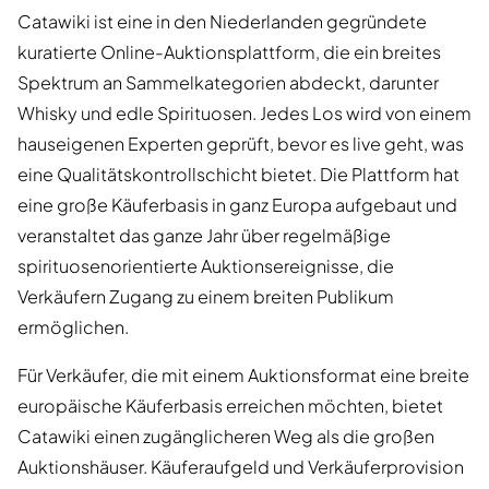
Catawiki ist eine in den Niederlanden gegründete
kuratierte Online-Auktionsplattform, die ein breites
Spektrum an Sammelkategorien abdeckt, darunter
Whisky und edle Spirituosen. Jedes Los wird von einem
hauseigenen Experten geprüft, bevor es live geht, was
eine Qualitätskontrollschicht bietet. Die Plattform hat
eine große Käuferbasis in ganz Europa aufgebaut und
veranstaltet das ganze Jahr über regelmäßige
spirituosenorientierte Auktionsereignisse, die
Verkäufern Zugang zu einem breiten Publikum
ermöglichen.
Für Verkäufer, die mit einem Auktionsformat eine breite
europäische Käuferbasis erreichen möchten, bietet
Catawiki einen zugänglicheren Weg als die großen
Auktionshäuser. Käuferaufgeld und Verkäuferprovision