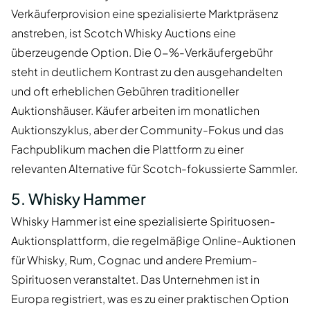
Verkäuferprovision eine spezialisierte Marktpräsenz
anstreben, ist Scotch Whisky Auctions eine
überzeugende Option. Die 0-%-Verkäufergebühr
steht in deutlichem Kontrast zu den ausgehandelten
und oft erheblichen Gebühren traditioneller
Auktionshäuser. Käufer arbeiten im monatlichen
Auktionszyklus, aber der Community-Fokus und das
Fachpublikum machen die Plattform zu einer
relevanten Alternative für Scotch-fokussierte Sammler.
5. Whisky Hammer
Whisky Hammer ist eine spezialisierte Spirituosen-
Auktionsplattform, die regelmäßige Online-Auktionen
für Whisky, Rum, Cognac und andere Premium-
Spirituosen veranstaltet. Das Unternehmen ist in
Europa registriert, was es zu einer praktischen Option