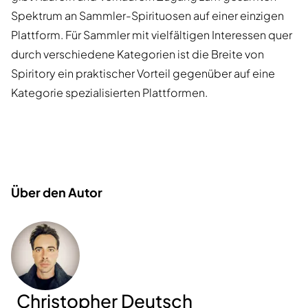
Spektrum an Sammler-Spirituosen auf einer einzigen
Plattform. Für Sammler mit vielfältigen Interessen quer
durch verschiedene Kategorien ist die Breite von
Spiritory ein praktischer Vorteil gegenüber auf eine
Kategorie spezialisierten Plattformen.
Über den Autor
Christopher Deutsch