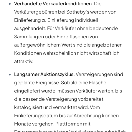
Verhandelte Verkäuferkonditionen.
Die
Verkäufergebühren bei Sotheby's werden von
Einlieferung zu Einlieferung individuell
ausgehandelt. Für Verkäufer ohne bedeutende
Sammlungen oder Einzelflaschen von
außergewöhnlichem Wert sind die angebotenen
Konditionen wahrscheinlich nicht wirtschaftlich
attraktiv.
Langsamer Auktionszyklus.
Versteigerungen sind
geplante Ereignisse. Sobald eine Flasche
eingeliefert wurde, müssen Verkäufer warten, bis
die passende Versteigerung vorbereitet,
katalogisiert und vermarktet wird. Vom
Einlieferungsdatum bis zur Abrechnung können
Monate vergehen. Plattformen mit
Dauerangeboten bieten Verkäufern eine erheblich