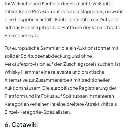
für Verkäufer und Käufer in der EU macht. Verkäufer
zahlen keine Provision auf den Zuschlagspreis, obwohl
eine Losgebühr anfällt. Käufer entrichten ein Aufgeld
auf das Höchstgebot. Die Plattform deckt eine breite
Preisspanne ab.
Für europäische Sammler, die ein Auktionsformat mit
solider Spirituosenabdeckung und ohne
Verkäuferprovision auf den Zuschlagspreis suchen, ist
Whisky Hammer eine relevante und praktische
Alternative zur Zusammenarbeit mit traditionellen
Auktionshäusern. Die europäische Registrierung der
Plattform und ihr Fokus auf Spirituosen in mehreren
Kategorien verleihen ihr eine breitere Attraktivität als
Einzel-Kategorie-Spezialisten.
6. Catawiki