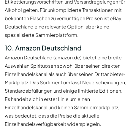
Etikettierungsvorschriften und Versandregelungen für
Alkohol gelten. Für unkomplizierte Transaktionen mit
bekannten Flaschen zu vernünftigen Preisen ist eBay
Deutschland eine relevante Option, aber keine
spezialisierte Sammlerplattform.
10. Amazon Deutschland
Amazon Deutschland (amazon.de) bietet eine breite
Auswahl an Spirituosen sowohl über seinen direkten
Einzelhandelskanal als auch über seinen Drittanbieter-
Marktplatz. Das Sortiment umfasst Neuerscheinungen,
Standardabfüllungen und einige limitierte Editionen.
Es handelt sich in erster Linie um einen
Einzelhandelskanal und keinen Sammlermarktplatz,
was bedeutet, dass die Preise die aktuelle
Einzelhandelsverfügbarkeit widerspiegeln.