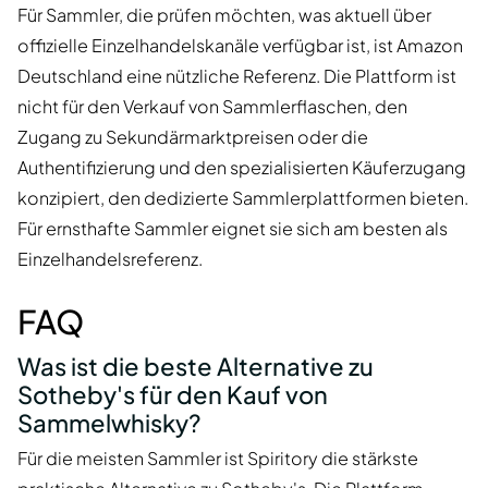
Für Sammler, die prüfen möchten, was aktuell über
offizielle Einzelhandelskanäle verfügbar ist, ist Amazon
Deutschland eine nützliche Referenz. Die Plattform ist
nicht für den Verkauf von Sammlerflaschen, den
Zugang zu Sekundärmarktpreisen oder die
Authentifizierung und den spezialisierten Käuferzugang
konzipiert, den dedizierte Sammlerplattformen bieten.
Für ernsthafte Sammler eignet sie sich am besten als
Einzelhandelsreferenz.
FAQ
Was ist die beste Alternative zu
Sotheby's für den Kauf von
Sammelwhisky?
Für die meisten Sammler ist Spiritory die stärkste