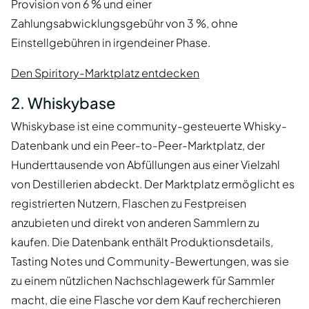
Provision von 6 % und einer
Zahlungsabwicklungsgebühr von 3 %, ohne
Einstellgebühren in irgendeiner Phase.
Den Spiritory-Marktplatz entdecken
2. Whiskybase
Whiskybase ist eine community-gesteuerte Whisky-
Datenbank und ein Peer-to-Peer-Marktplatz, der
Hunderttausende von Abfüllungen aus einer Vielzahl
von Destillerien abdeckt. Der Marktplatz ermöglicht es
registrierten Nutzern, Flaschen zu Festpreisen
anzubieten und direkt von anderen Sammlern zu
kaufen. Die Datenbank enthält Produktionsdetails,
Tasting Notes und Community-Bewertungen, was sie
zu einem nützlichen Nachschlagewerk für Sammler
macht, die eine Flasche vor dem Kauf recherchieren