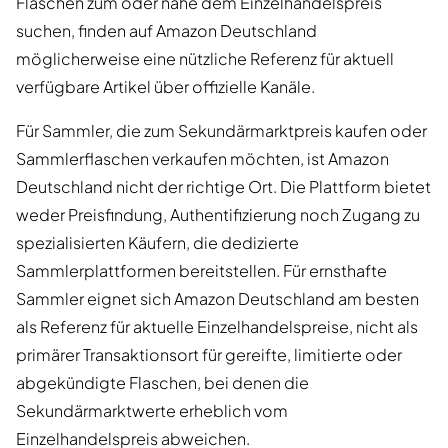
Flaschen zum oder nahe dem Einzelhandelspreis
suchen, finden auf Amazon Deutschland
möglicherweise eine nützliche Referenz für aktuell
verfügbare Artikel über offizielle Kanäle.
Für Sammler, die zum Sekundärmarktpreis kaufen oder
Sammlerflaschen verkaufen möchten, ist Amazon
Deutschland nicht der richtige Ort. Die Plattform bietet
weder Preisfindung, Authentifizierung noch Zugang zu
spezialisierten Käufern, die dedizierte
Sammlerplattformen bereitstellen. Für ernsthafte
Sammler eignet sich Amazon Deutschland am besten
als Referenz für aktuelle Einzelhandelspreise, nicht als
primärer Transaktionsort für gereifte, limitierte oder
abgekündigte Flaschen, bei denen die
Sekundärmarktwerte erheblich vom
Einzelhandelspreis abweichen.