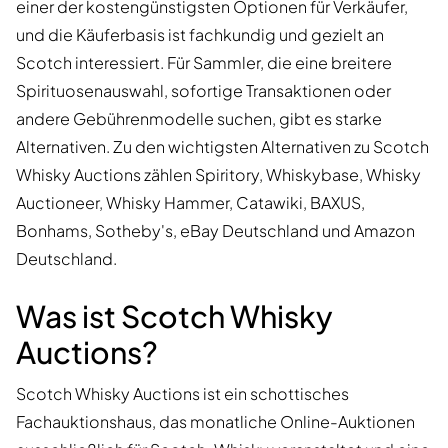
einer der kostengünstigsten Optionen für Verkäufer,
und die Käuferbasis ist fachkundig und gezielt an
Scotch interessiert. Für Sammler, die eine breitere
Spirituosenauswahl, sofortige Transaktionen oder
andere Gebührenmodelle suchen, gibt es starke
Alternativen. Zu den wichtigsten Alternativen zu Scotch
Whisky Auctions zählen Spiritory, Whiskybase, Whisky
Auctioneer, Whisky Hammer, Catawiki, BAXUS,
Bonhams, Sotheby's, eBay Deutschland und Amazon
Deutschland.
Was ist Scotch Whisky
Auctions?
Scotch Whisky Auctions ist ein schottisches
Fachauktionshaus, das monatliche Online-Auktionen