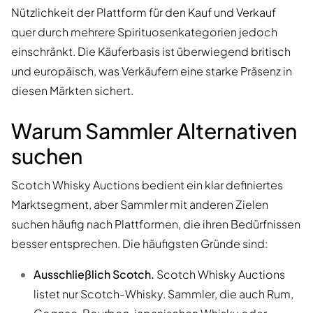
Nützlichkeit der Plattform für den Kauf und Verkauf
quer durch mehrere Spirituosenkategorien jedoch
einschränkt. Die Käuferbasis ist überwiegend britisch
und europäisch, was Verkäufern eine starke Präsenz in
diesen Märkten sichert.
Warum Sammler Alternativen
suchen
Scotch Whisky Auctions bedient ein klar definiertes
Marktsegment, aber Sammler mit anderen Zielen
suchen häufig nach Plattformen, die ihren Bedürfnissen
besser entsprechen. Die häufigsten Gründe sind:
Ausschließlich Scotch.
Scotch Whisky Auctions
listet nur Scotch-Whisky. Sammler, die auch Rum,