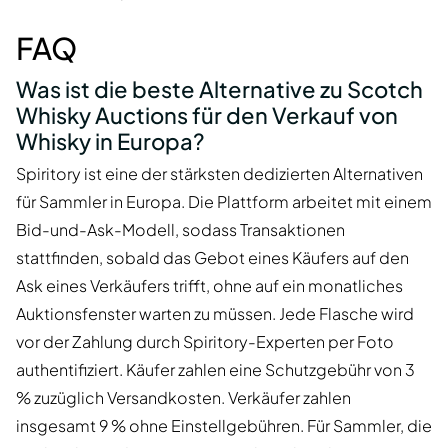
FAQ
Was ist die beste Alternative zu Scotch
Whisky Auctions für den Verkauf von
Whisky in Europa?
Spiritory ist eine der stärksten dedizierten Alternativen
für Sammler in Europa. Die Plattform arbeitet mit einem
Bid-und-Ask-Modell, sodass Transaktionen
stattfinden, sobald das Gebot eines Käufers auf den
Ask eines Verkäufers trifft, ohne auf ein monatliches
Auktionsfenster warten zu müssen. Jede Flasche wird
vor der Zahlung durch Spiritory-Experten per Foto
authentifiziert. Käufer zahlen eine Schutzgebühr von 3
% zuzüglich Versandkosten. Verkäufer zahlen
insgesamt 9 % ohne Einstellgebühren. Für Sammler, die