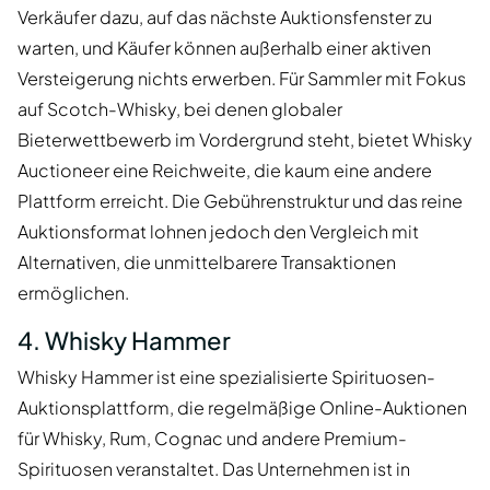
Verkäufer dazu, auf das nächste Auktionsfenster zu
warten, und Käufer können außerhalb einer aktiven
Versteigerung nichts erwerben. Für Sammler mit Fokus
auf Scotch-Whisky, bei denen globaler
Bieterwettbewerb im Vordergrund steht, bietet Whisky
Auctioneer eine Reichweite, die kaum eine andere
Plattform erreicht. Die Gebührenstruktur und das reine
Auktionsformat lohnen jedoch den Vergleich mit
Alternativen, die unmittelbarere Transaktionen
ermöglichen.
4. Whisky Hammer
Whisky Hammer ist eine spezialisierte Spirituosen-
Auktionsplattform, die regelmäßige Online-Auktionen
für Whisky, Rum, Cognac und andere Premium-
Spirituosen veranstaltet. Das Unternehmen ist in