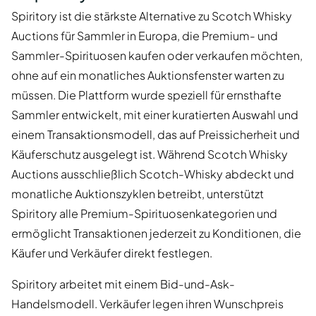
Spiritory ist die stärkste Alternative zu Scotch Whisky
Auctions für Sammler in Europa, die Premium- und
Sammler-Spirituosen kaufen oder verkaufen möchten,
ohne auf ein monatliches Auktionsfenster warten zu
müssen. Die Plattform wurde speziell für ernsthafte
Sammler entwickelt, mit einer kuratierten Auswahl und
einem Transaktionsmodell, das auf Preissicherheit und
Käuferschutz ausgelegt ist. Während Scotch Whisky
Auctions ausschließlich Scotch-Whisky abdeckt und
monatliche Auktionszyklen betreibt, unterstützt
Spiritory alle Premium-Spirituosenkategorien und
ermöglicht Transaktionen jederzeit zu Konditionen, die
Käufer und Verkäufer direkt festlegen.
Spiritory arbeitet mit einem Bid-und-Ask-
Handelsmodell. Verkäufer legen ihren Wunschpreis