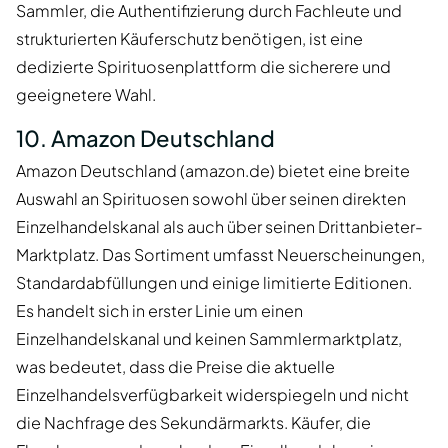
Sammler, die Authentifizierung durch Fachleute und
strukturierten Käuferschutz benötigen, ist eine
dedizierte Spirituosenplattform die sicherere und
geeignetere Wahl.
10. Amazon Deutschland
Amazon Deutschland (amazon.de) bietet eine breite
Auswahl an Spirituosen sowohl über seinen direkten
Einzelhandelskanal als auch über seinen Drittanbieter-
Marktplatz. Das Sortiment umfasst Neuerscheinungen,
Standardabfüllungen und einige limitierte Editionen.
Es handelt sich in erster Linie um einen
Einzelhandelskanal und keinen Sammlermarktplatz,
was bedeutet, dass die Preise die aktuelle
Einzelhandelsverfügbarkeit widerspiegeln und nicht
die Nachfrage des Sekundärmarkts. Käufer, die