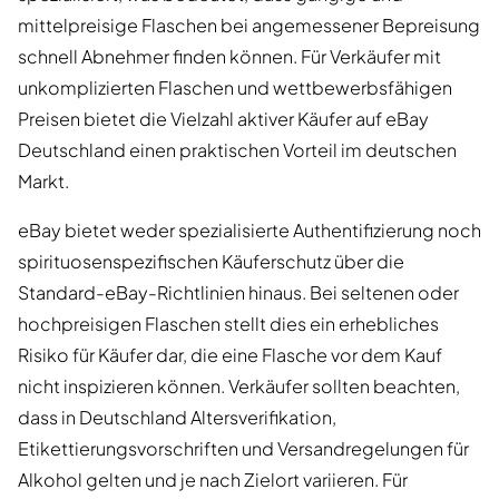
mittelpreisige Flaschen bei angemessener Bepreisung
schnell Abnehmer finden können. Für Verkäufer mit
unkomplizierten Flaschen und wettbewerbsfähigen
Preisen bietet die Vielzahl aktiver Käufer auf eBay
Deutschland einen praktischen Vorteil im deutschen
Markt.
eBay bietet weder spezialisierte Authentifizierung noch
spirituosenspezifischen Käuferschutz über die
Standard-eBay-Richtlinien hinaus. Bei seltenen oder
hochpreisigen Flaschen stellt dies ein erhebliches
Risiko für Käufer dar, die eine Flasche vor dem Kauf
nicht inspizieren können. Verkäufer sollten beachten,
dass in Deutschland Altersverifikation,
Etikettierungsvorschriften und Versandregelungen für
Alkohol gelten und je nach Zielort variieren. Für