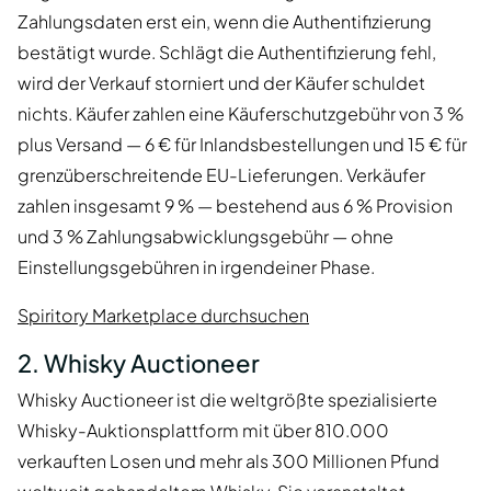
Zahlungsdaten erst ein, wenn die Authentifizierung
bestätigt wurde. Schlägt die Authentifizierung fehl,
wird der Verkauf storniert und der Käufer schuldet
nichts. Käufer zahlen eine Käuferschutzgebühr von 3 %
plus Versand — 6 € für Inlandsbestellungen und 15 € für
grenzüberschreitende EU-Lieferungen. Verkäufer
zahlen insgesamt 9 % — bestehend aus 6 % Provision
und 3 % Zahlungsabwicklungsgebühr — ohne
Einstellungsgebühren in irgendeiner Phase.
Spiritory Marketplace durchsuchen
2. Whisky Auctioneer
Whisky Auctioneer ist die weltgrößte spezialisierte
Whisky-Auktionsplattform mit über 810.000
verkauften Losen und mehr als 300 Millionen Pfund