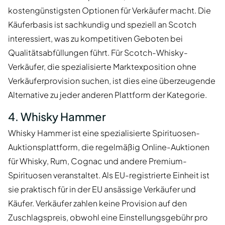
kostengünstigsten Optionen für Verkäufer macht. Die
Käuferbasis ist sachkundig und speziell an Scotch
interessiert, was zu kompetitiven Geboten bei
Qualitätsabfüllungen führt. Für Scotch-Whisky-
Verkäufer, die spezialisierte Marktexposition ohne
Verkäuferprovision suchen, ist dies eine überzeugende
Alternative zu jeder anderen Plattform der Kategorie.
4. Whisky Hammer
Whisky Hammer ist eine spezialisierte Spirituosen-
Auktionsplattform, die regelmäßig Online-Auktionen
für Whisky, Rum, Cognac und andere Premium-
Spirituosen veranstaltet. Als EU-registrierte Einheit ist
sie praktisch für in der EU ansässige Verkäufer und
Käufer. Verkäufer zahlen keine Provision auf den
Zuschlagspreis, obwohl eine Einstellungsgebühr pro