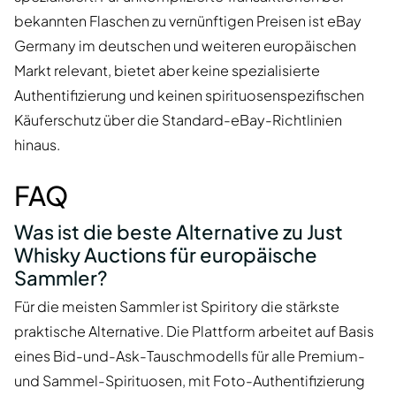
bekannten Flaschen zu vernünftigen Preisen ist eBay
Germany im deutschen und weiteren europäischen
Markt relevant, bietet aber keine spezialisierte
Authentifizierung und keinen spirituosenspezifischen
Käuferschutz über die Standard-eBay-Richtlinien
hinaus.
FAQ
Was ist die beste Alternative zu Just
Whisky Auctions für europäische
Sammler?
Für die meisten Sammler ist Spiritory die stärkste
praktische Alternative. Die Plattform arbeitet auf Basis
eines Bid-und-Ask-Tauschmodells für alle Premium-
und Sammel-Spirituosen, mit Foto-Authentifizierung