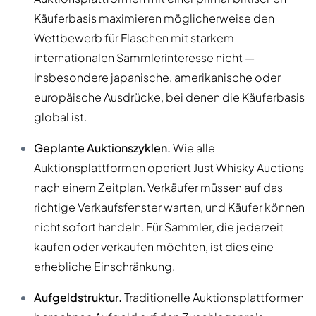
Käuferbasis maximieren möglicherweise den
Wettbewerb für Flaschen mit starkem
internationalen Sammlerinteresse nicht —
insbesondere japanische, amerikanische oder
europäische Ausdrücke, bei denen die Käuferbasis
global ist.
Geplante Auktionszyklen.
Wie alle
Auktionsplattformen operiert Just Whisky Auctions
nach einem Zeitplan. Verkäufer müssen auf das
richtige Verkaufsfenster warten, und Käufer können
nicht sofort handeln. Für Sammler, die jederzeit
kaufen oder verkaufen möchten, ist dies eine
erhebliche Einschränkung.
Aufgeldstruktur.
Traditionelle Auktionsplattformen