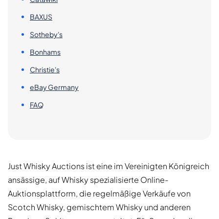
BAXUS
Sotheby's
Bonhams
Christie's
eBay Germany
FAQ
Just Whisky Auctions ist eine im Vereinigten Königreich
ansässige, auf Whisky spezialisierte Online-
Auktionsplattform, die regelmäßige Verkäufe von
Scotch Whisky, gemischtem Whisky und anderen