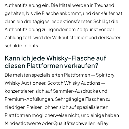
Authentifizierung ein. Die Mittel werden in Treuhand
gehalten, bis die Flasche ankommt, und der Käufer hat
dann ein dreitägiges Inspektionsfenster. Schlägt die
Authentifizierung zu irgendeinem Zeitpunkt vor der
Zahlung fehl, wird der Verkauf storniert und der Käufer
schuldet nichts.
Kann ich jede Whisky-Flasche auf
diesen Plattformen verkaufen?
Die meisten spezialisierten Plattformen — Spiritory,
Whisky Auctioneer, Scotch Whisky Auctions —
konzentrieren sich auf Sammler-Ausdrücke und
Premium-Abfüllungen. Sehr gängige Flaschen zu
niedrigen Preisen lohnen sich auf spezialisierten
Plattformen möglicherweise nicht, und einige haben
Mindestlotwerte oder Qualitätsschwellen. eBay