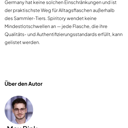
Germany hat keine solchen Einschränkungen und ist
der praktischste Weg für Alltagsflaschen außerhalb
des Sammler-Tiers. Spiritory wendet keine
Mindestlotschwellen an — jede Flasche, die ihre
Qualitäts- und Authentifizierungsstandards erfüllt, kann
gelistet werden.
Über den Autor