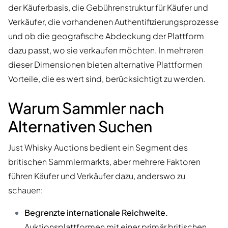
der Käuferbasis, die Gebührenstruktur für Käufer und
Verkäufer, die vorhandenen Authentifizierungsprozesse
und ob die geografische Abdeckung der Plattform
dazu passt, wo sie verkaufen möchten. In mehreren
dieser Dimensionen bieten alternative Plattformen
Vorteile, die es wert sind, berücksichtigt zu werden.
Warum Sammler nach
Alternativen Suchen
Just Whisky Auctions bedient ein Segment des
britischen Sammlermarkts, aber mehrere Faktoren
führen Käufer und Verkäufer dazu, anderswo zu
schauen:
Begrenzte internationale Reichweite.
Auktionsplattformen mit einer primär britischen