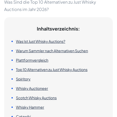
Was Sind die Top 10 Alternativen zu Just Whisky
Auctions im Jahr 2026?
Inhaltsverzeichnis:
Was Ist Just Whisky Auctions?
Warum Sammler nach Alternativen Suchen
Plattformvergleich
Top 10 Alternativen zu Just Whisky Auctions
Spiritory
Whisky Auctioneer
Scotch Whisky Auctions
Whisky Hammer
Catawiki