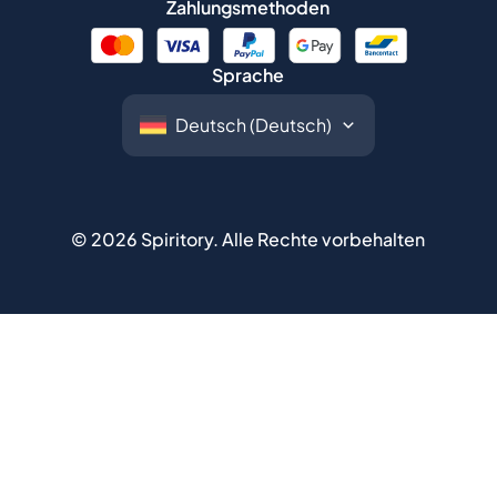
Zahlungsmethoden
Sprache
©
2026
Spiritory.
Alle Rechte vorbehalten