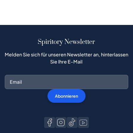
Spiritory Newsletter
Melden Sie sich für unseren Newsletter an, hinterlassen
Sie Ihre E-Mail
Abonnieren