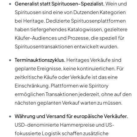
Generalist statt Spirituosen-Spezialist.
Wein und
Spirituosen sind eine von Dutzenden Kategorien
bei Heritage. Dedizierte Spirituosenplattformen
haben tiefergehendes Katalogwissen, gezieltere
Käufer-Audiences und Prozesse, die speziell für
Spirituosentransaktionen entwickelt wurden.
Terminauktionszyklus.
Heritages Verkäufe sind
geplante Ereignisse, keine kontinuierlichen. Für
zeitkritische Käufe oder Verkäufe ist das eine
Einschränkung. Plattformen wie Spiritory
ermöglichen Transaktionen jederzeit, ohne auf den
nächsten geplanten Verkauf warten zu müssen.
Währung und Versand für europäische Verkäufer.
USD-denominierte Hammerpreise und US-
fokussierte Logistik schaffen zusätzliche