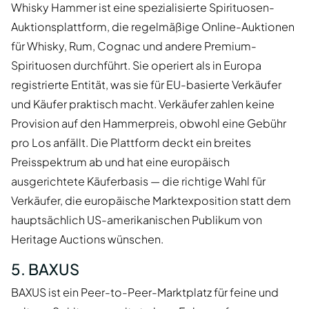
Whisky Hammer ist eine spezialisierte Spirituosen-
Auktionsplattform, die regelmäßige Online-Auktionen
für Whisky, Rum, Cognac und andere Premium-
Spirituosen durchführt. Sie operiert als in Europa
registrierte Entität, was sie für EU-basierte Verkäufer
und Käufer praktisch macht. Verkäufer zahlen keine
Provision auf den Hammerpreis, obwohl eine Gebühr
pro Los anfällt. Die Plattform deckt ein breites
Preisspektrum ab und hat eine europäisch
ausgerichtete Käuferbasis — die richtige Wahl für
Verkäufer, die europäische Marktexposition statt dem
hauptsächlich US-amerikanischen Publikum von
Heritage Auctions wünschen.
5. BAXUS
BAXUS ist ein Peer-to-Peer-Marktplatz für feine und