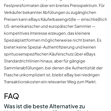
Festpreisformaten über ein breites Preisspektrum. Für
Verkäufer bekannter Abfüllungen zu zugänglichen
Preisen kann eBays Käuferbasengröße — einschließlich
US-amerikanischer und europäischer Sammler —
kompetitives Interesse erzeugen, das kleinere
Spezialplattformen möglicherweise nicht bieten. Es
bietet keine Spezial-Authentifizierung und keinen
spirituosenspezifischen Käuferschutz über eBays
Standardrichtlinien hinaus, aber für gängige
Sammlerabfüllungen, bei denen die Authentizität der
Flasche unkompliziert ist, bleibt eBay bei niedrigen
Transaktionskosten ein relevanter Weg zum Markt.
FAQ
Was ist die beste Alternative zu