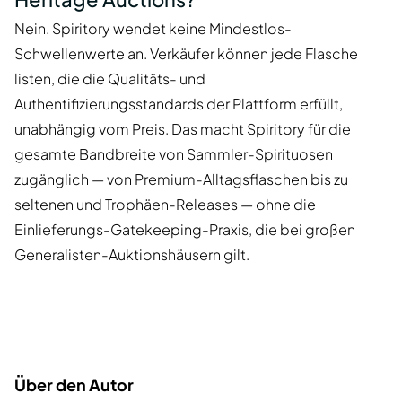
Nein. Spiritory wendet keine Mindestlos-
Schwellenwerte an. Verkäufer können jede Flasche
listen, die die Qualitäts- und
Authentifizierungsstandards der Plattform erfüllt,
unabhängig vom Preis. Das macht Spiritory für die
gesamte Bandbreite von Sammler-Spirituosen
zugänglich — von Premium-Alltagsflaschen bis zu
seltenen und Trophäen-Releases — ohne die
Einlieferungs-Gatekeeping-Praxis, die bei großen
Generalisten-Auktionshäusern gilt.
Über den Autor