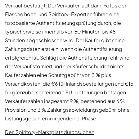
Verkauf bestätigt. Der Verkäufer lädt dann Fotos der
Flasche hoch, und Spiritory-Experten führen eine
fotobasierte Authentifizierungsprüfung durch, die
typischerweise innerhalb von 60 Minuten bis 48
Stunden abgeschlossen wird. Der Käufer gibt seine
Zahlungsdaten erst ein, wenn die Authentifizierung
erfolgreich ist. Schlägt die Authentifizierung fehl, wird
der Verkauf storniert und der Käufer schuldet nichts.
Käufer zahlen eine Schutzgebühr von 3 % plus
Versandkosten, die €6 für Inlandsbestellungen und €15
für grenzüberschreitende EU-Lieferungen betragen.
Verkäufer zahlen insgesamt 9 %, bestehend aus 6 %
Provision und 3 % Zahlungsabwicklungsgebühr, ohne
Listungsgebühren in irgendeiner Phase.
Den Spiritory-Marktplatz durchsuchen