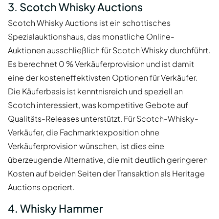
3. Scotch Whisky Auctions
Scotch Whisky Auctions ist ein schottisches
Spezialauktionshaus, das monatliche Online-
Auktionen ausschließlich für Scotch Whisky durchführt.
Es berechnet 0 % Verkäuferprovision und ist damit
eine der kosteneffektivsten Optionen für Verkäufer.
Die Käuferbasis ist kenntnisreich und speziell an
Scotch interessiert, was kompetitive Gebote auf
Qualitäts-Releases unterstützt. Für Scotch-Whisky-
Verkäufer, die Fachmarktexposition ohne
Verkäuferprovision wünschen, ist dies eine
überzeugende Alternative, die mit deutlich geringeren
Kosten auf beiden Seiten der Transaktion als Heritage
Auctions operiert.
4. Whisky Hammer