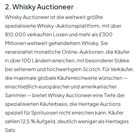
2. Whisky Auctioneer
Whisky Auctioneer ist die weltweit größte
spezialisierte Whisky-Auktionsplattform, mit über
810.000 verkauften Losen und mehr als £300
Millionen weltweit gehandeltem Whisky. Sie
veranstaltet monatliche Online-Auktionen, die Käufer
in über 100 Ländern erreichen, mit besonderer Stärke
bei seltenem und hochwertigem Scotch. Für Verkäufer,
die maximale globale Käuferreichweite wünschen —
einschließlich europäischer und amerikanischer
Sammler — bietet Whisky Auctioneer eine Tiefe der
spezialisierten Käuferbasis, die Heritage Auctions
speziell für Spirituosen nicht erreichen kann. Käufer
zahlen 12,5 % Aufgeld, deutlich weniger als Heritages
Satz.