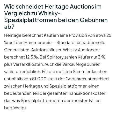
Wie schneidet Heritage Auctions im
Vergleich zu Whisky-
Spezialplattformen bei den Gebühren
ab?
Heritage berechnet Käufern eine Provision von etwa 25
% auf den Hammerpreis — Standard für traditionelle
Generalisten-Auktionshäuser. Whisky Auctioneer
berechnet 12,5 %. Bei Spiritory zahlen Käufer nur 3 %
plus Versandkosten. Auch die Verkäufergebühren
variieren erheblich. Für die meisten Sammlerflaschen
unterhalb von €1.000 stellt der Gebührenunterschied
zwischen Heritage und Spezialplattformen einen
bedeutenden Teil der gesamten Transaktionskosten
dar, was Spezialplattformen in den meisten Fällen
begünstigt.