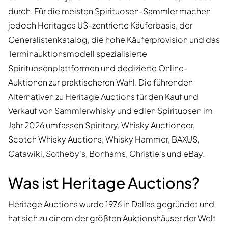
durch. Für die meisten Spirituosen-Sammler machen
jedoch Heritages US-zentrierte Käuferbasis, der
Generalistenkatalog, die hohe Käuferprovision und das
Terminauktionsmodell spezialisierte
Spirituosenplattformen und dedizierte Online-
Auktionen zur praktischeren Wahl. Die führenden
Alternativen zu Heritage Auctions für den Kauf und
Verkauf von Sammlerwhisky und edlen Spirituosen im
Jahr 2026 umfassen Spiritory, Whisky Auctioneer,
Scotch Whisky Auctions, Whisky Hammer, BAXUS,
Catawiki, Sotheby's, Bonhams, Christie's und eBay.
Was ist Heritage Auctions?
Heritage Auctions wurde 1976 in Dallas gegründet und
hat sich zu einem der größten Auktionshäuser der Welt