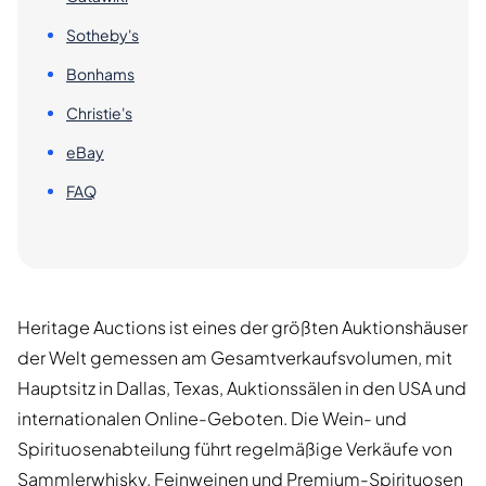
Sotheby's
Bonhams
Christie's
eBay
FAQ
Heritage Auctions ist eines der größten Auktionshäuser
der Welt gemessen am Gesamtverkaufsvolumen, mit
Hauptsitz in Dallas, Texas, Auktionssälen in den USA und
internationalen Online-Geboten. Die Wein- und
Spirituosenabteilung führt regelmäßige Verkäufe von
Sammlerwhisky, Feinweinen und Premium-Spirituosen