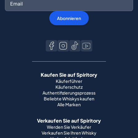
Abonnieren
Kaufen Sie auf Spiritory
Käuferführer
Käuferschutz
Authentifizierungsprozess
Beliebte Whiskys kaufen
Alle Marken
Verkaufen Sie auf Spiritory
Werden Sie Verkäufer
Verkaufen Sie Ihren Whisky