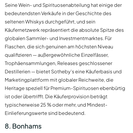
Seine Wein- und Spirituosenabteilung hat einige der
bedeutendsten Verkäufe in der Geschichte des
seltenen Whiskys durchgeführt, und sein
Käufernetzwerk repräsentiert die absolute Spitze des
globalen Sammler- und Investmentmarktes. Für
Flaschen, die sich genuinen am höchsten Niveau
qualifizieren — außergewöhnliche Einzelfässer,
Trophäensammlungen, Releases geschlossener
Destillerien — bietet Sotheby's eine Käuferbasis und
Marketingplattform mit globaler Reichweite, die
Heritage speziell für Premium-Spirituosen ebenbürtig
ist oder übertrifft. Die Käuferprovision beträgt
typischerweise 25 % oder mehr, und Mindest-
Einlieferungswerte sind bedeutend.
8. Bonhams