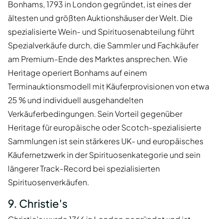
Bonhams, 1793 in London gegründet, ist eines der
ältesten und größten Auktionshäuser der Welt. Die
spezialisierte Wein- und Spirituosenabteilung führt
Spezialverkäufe durch, die Sammler und Fachkäufer
am Premium-Ende des Marktes ansprechen. Wie
Heritage operiert Bonhams auf einem
Terminauktionsmodell mit Käuferprovisionen von etwa
25 % und individuell ausgehandelten
Verkäuferbedingungen. Sein Vorteil gegenüber
Heritage für europäische oder Scotch-spezialisierte
Sammlungen ist sein stärkeres UK- und europäisches
Käufernetzwerk in der Spirituosenkategorie und sein
längerer Track-Record bei spezialisierten
Spirituosenverkäufen.
9. Christie's