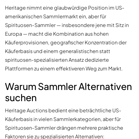
Heritage nimmt eine glaubwürdige Position im US-
amerikanischen Sammlermarkt ein, aber für
Spirituosen-Sammler — insbesondere jene mit Sitz in
Europa — macht die Kombination aus hohen
Käuferprovisionen, geografischer Konzentration der
Käuferbasis und einem generalistischen statt
spirituosen-spezialisierten Ansatz dedizierte
Plattformen zu einem effektiveren Weg zum Markt.
Warum Sammler Alternativen
suchen
Heritage Auctions bedient eine beträchtliche US-
Käuferbasis in vielen Sammlerkategorien, aber für
Spirituosen-Sammler drängen mehrere praktische
Faktoren sie zu spezialisierten Alternativen: