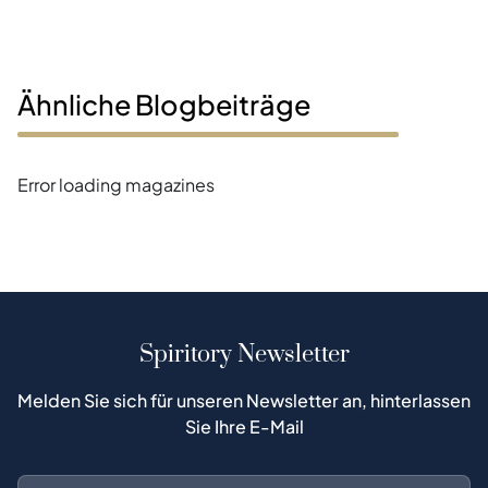
Ähnliche Blogbeiträge
Error loading magazines
Spiritory Newsletter
Melden Sie sich für unseren Newsletter an, hinterlassen
Sie Ihre E-Mail