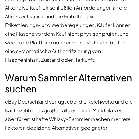
Alkoholverkauf, einschließlich Anforderungen an die
Altersverifikation und die Einhaltung von
Etikettierungs- und Werberegelungen. Käufer können
eine Flasche vor dem Kauf nicht physisch prüfen, und
weder die Plattform noch einzelne Verkäufer bieten
eine systematische Authentifizierung von
Flascheninhalt, Zustand oder Herkunft.
Warum Sammler Alternativen
suchen
eBay Deutschland verfügt über die Reichweite und die
Käuferzahl eines großen allgemeinen Marktplatzes,
aber für ernsthafte Whisky-Sammler machen mehrere
Faktoren dedizierte Alternativen geeigneter: