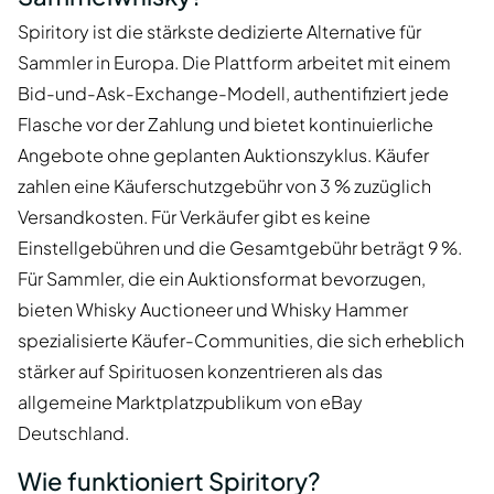
Spiritory ist die stärkste dedizierte Alternative für
Sammler in Europa. Die Plattform arbeitet mit einem
Bid-und-Ask-Exchange-Modell, authentifiziert jede
Flasche vor der Zahlung und bietet kontinuierliche
Angebote ohne geplanten Auktionszyklus. Käufer
zahlen eine Käuferschutzgebühr von 3 % zuzüglich
Versandkosten. Für Verkäufer gibt es keine
Einstellgebühren und die Gesamtgebühr beträgt 9 %.
Für Sammler, die ein Auktionsformat bevorzugen,
bieten Whisky Auctioneer und Whisky Hammer
spezialisierte Käufer-Communities, die sich erheblich
stärker auf Spirituosen konzentrieren als das
allgemeine Marktplatzpublikum von eBay
Deutschland.
Wie funktioniert Spiritory?