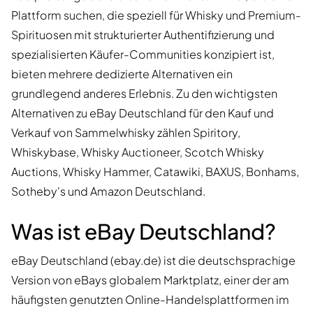
Plattform suchen, die speziell für Whisky und Premium-
Spirituosen mit strukturierter Authentifizierung und
spezialisierten Käufer-Communities konzipiert ist,
bieten mehrere dedizierte Alternativen ein
grundlegend anderes Erlebnis. Zu den wichtigsten
Alternativen zu eBay Deutschland für den Kauf und
Verkauf von Sammelwhisky zählen Spiritory,
Whiskybase, Whisky Auctioneer, Scotch Whisky
Auctions, Whisky Hammer, Catawiki, BAXUS, Bonhams,
Sotheby's und Amazon Deutschland.
Was ist eBay Deutschland?
eBay Deutschland (ebay.de) ist die deutschsprachige
Version von eBays globalem Marktplatz, einer der am
häufigsten genutzten Online-Handelsplattformen im