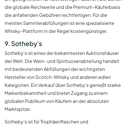
die globale Reichweite und die Premium-Käuferbasis
die anfallenden Gebühren rechtfertigen. Für die
meisten Sammlerabfüllungen ist eine spezialisierte
Whisky-Plattform in der Regel kostengünstiger.
9. Sotheby's
Sotheby's ist eines der bekanntesten Auktionshäuser
der Welt. Die Wein- und Spirituosenabteilung handelt
mit bedeutenden Abfüllungen der wichtigsten
Hersteller von Scotch-Whisky und anderen edlen
Kategorien. Ein Verkauf über Sotheby's genießt starke
Markenbekanntheit und bietet Zugang zu einem
globalen Publikum von Käufern an der absoluten
Marktspitze.
Sotheby's ist für Trophäenflaschen und