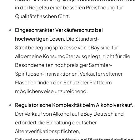
in der Regel zu einer besseren Preisfindung für
Qualitätsflaschen führt.
Eingeschränkter Verkäuferschutz bei
hochwertigen Losen.
Die Standard-
Streitbeilegungsprozesse von eBay sind für
allgemeine Konsumgüter ausgelegt, nicht für die
Besonderheiten hochpreisiger Sammler-
Spirituosen-Transaktionen. Verkäufer seltener
Flaschen finden den Schutz der Plattform
möglicherweise unzureichend.
Regulatorische Komplexität beim Alkoholverkauf.
Der Verkauf von Alkohol auf eBay Deutschland
erfordert die Einhaltung deutscher
Altersverifikationspflichten,
Etikettierungsvorschriften und Plattformrichtlinien