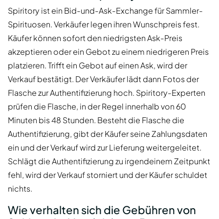
Spiritory ist ein Bid-und-Ask-Exchange für Sammler-
Spirituosen. Verkäufer legen ihren Wunschpreis fest.
Käufer können sofort den niedrigsten Ask-Preis
akzeptieren oder ein Gebot zu einem niedrigeren Preis
platzieren. Trifft ein Gebot auf einen Ask, wird der
Verkauf bestätigt. Der Verkäufer lädt dann Fotos der
Flasche zur Authentifizierung hoch. Spiritory-Experten
prüfen die Flasche, in der Regel innerhalb von 60
Minuten bis 48 Stunden. Besteht die Flasche die
Authentifizierung, gibt der Käufer seine Zahlungsdaten
ein und der Verkauf wird zur Lieferung weitergeleitet.
Schlägt die Authentifizierung zu irgendeinem Zeitpunkt
fehl, wird der Verkauf storniert und der Käufer schuldet
nichts.
Wie verhalten sich die Gebühren von