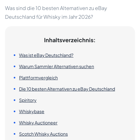
Was sind die 10 besten Alternativen zu eBay
Deutschland für Whisky im Jahr 2026?
Inhaltsverzeichnis:
Was ist eBay Deutschland?
Warum Sammler Alternativen suchen
Plattformvergleich
Die 10 besten Alternativen zu eBay Deutschland
Spiritory
Whiskybase
Whisky Auctioneer
Scotch Whisky Auctions