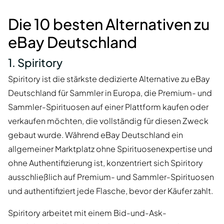
Die 10 besten Alternativen zu
eBay Deutschland
1. Spiritory
Spiritory ist die stärkste dedizierte Alternative zu eBay
Deutschland für Sammler in Europa, die Premium- und
Sammler-Spirituosen auf einer Plattform kaufen oder
verkaufen möchten, die vollständig für diesen Zweck
gebaut wurde. Während eBay Deutschland ein
allgemeiner Marktplatz ohne Spirituosenexpertise und
ohne Authentifizierung ist, konzentriert sich Spiritory
ausschließlich auf Premium- und Sammler-Spirituosen
und authentifiziert jede Flasche, bevor der Käufer zahlt.
Spiritory arbeitet mit einem Bid-und-Ask-