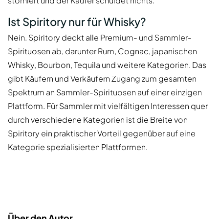
storniert und der Käufer schuldet nichts.
Ist Spiritory nur für Whisky?
Nein. Spiritory deckt alle Premium- und Sammler-
Spirituosen ab, darunter Rum, Cognac, japanischen
Whisky, Bourbon, Tequila und weitere Kategorien. Das
gibt Käufern und Verkäufern Zugang zum gesamten
Spektrum an Sammler-Spirituosen auf einer einzigen
Plattform. Für Sammler mit vielfältigen Interessen quer
durch verschiedene Kategorien ist die Breite von
Spiritory ein praktischer Vorteil gegenüber auf eine
Kategorie spezialisierten Plattformen.
Über den Autor