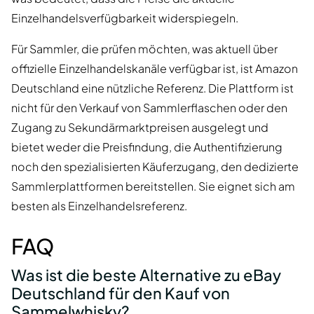
Einzelhandelsverfügbarkeit widerspiegeln.
Für Sammler, die prüfen möchten, was aktuell über
offizielle Einzelhandelskanäle verfügbar ist, ist Amazon
Deutschland eine nützliche Referenz. Die Plattform ist
nicht für den Verkauf von Sammlerflaschen oder den
Zugang zu Sekundärmarktpreisen ausgelegt und
bietet weder die Preisfindung, die Authentifizierung
noch den spezialisierten Käuferzugang, den dedizierte
Sammlerplattformen bereitstellen. Sie eignet sich am
besten als Einzelhandelsreferenz.
FAQ
Was ist die beste Alternative zu eBay
Deutschland für den Kauf von
Sammelwhisky?