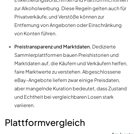
zur Alkoholwerbung. Diese Regeln gelten auch für
Privatverkäufe, und Verstöße können zur
Entfernung von Angeboten oder Einschränkung
von Konten führen.
Preistransparenz und Marktdaten.
Dedizierte
Sammlerplattformen bauen Preishistorien und
Marktdaten auf, die Käufern und Verkäufern helfen,
faire Marktwerte zu verstehen. Abgeschlossene
eBay-Angebote liefern zwar einige Preisdaten,
aber mangelnde Kuration bedeutet, dass Zustand
und Echtheit bei vergleichbaren Losen stark
variieren.
Plattformvergleich