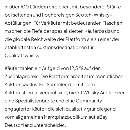
in über 100 Ländern erreichen, mit besonderer Stärke
bei seltenen und hochpreisigen Scotch-Whisky-
Abfüllungen. Für Verkäufer mit bedeutenden Flaschen
machen die Tiefe der spezialisierten Käuferbasis und
die globale Reichweite der Plattform sie zu einer der
etabliertesten Auktionsdestinationen für
Qualitätswhisky.
Käufer zahlen ein Aufgeld von 12,5 % auf den
Zuschlagspreis. Die Plattform arbeitet im monatlichen
Auktionszyklus. Für Sammler, die mit dem
Auktionsformat vertraut sind, bietet Whisky Auctioneer
eine Spezialistenbreite und eine Community
engagierter Käufer, die sich qualitativ grundlegend
vom allgemeinen Marktplatzpublikum auf eBay
Deutschland unterscheidet.