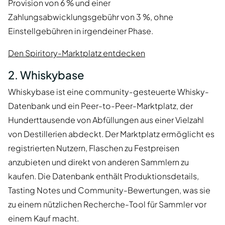
Provision von 6 % und einer
Zahlungsabwicklungsgebühr von 3 %, ohne
Einstellgebühren in irgendeiner Phase.
Den Spiritory-Marktplatz entdecken
2. Whiskybase
Whiskybase ist eine community-gesteuerte Whisky-
Datenbank und ein Peer-to-Peer-Marktplatz, der
Hunderttausende von Abfüllungen aus einer Vielzahl
von Destillerien abdeckt. Der Marktplatz ermöglicht es
registrierten Nutzern, Flaschen zu Festpreisen
anzubieten und direkt von anderen Sammlern zu
kaufen. Die Datenbank enthält Produktionsdetails,
Tasting Notes und Community-Bewertungen, was sie
zu einem nützlichen Recherche-Tool für Sammler vor
einem Kauf macht.