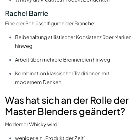
Rachel Barrie
Eine der Schlüsselfiguren der Branche:
Beibehaltung stilistischer Konsistenz über Marken
hinweg
Arbeit über mehrere Brennereien hinweg
Kombination klassischer Traditionen mit
modernem Denken
Was hat sich an der Rolle der
Master Blenders geändert?
Moderner Whisky wird:
weniger ein „Produkt der Zeit“