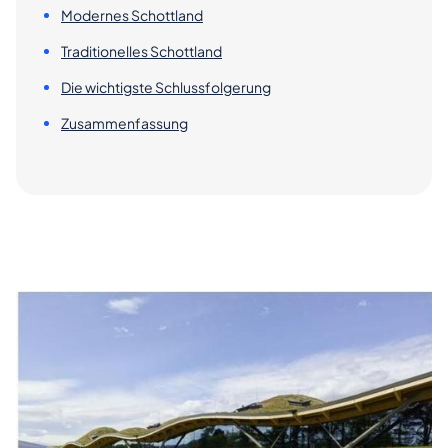
Modernes Schottland
Traditionelles Schottland
Die wichtigste Schlussfolgerung
Zusammenfassung