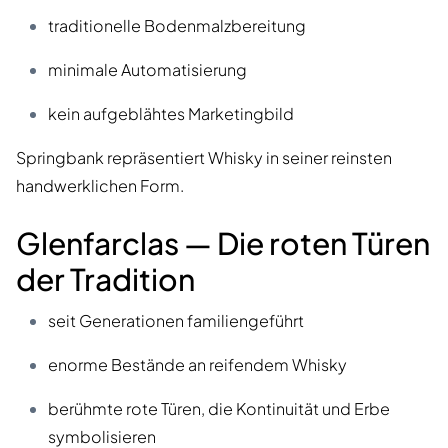
traditionelle Bodenmalzbereitung
minimale Automatisierung
kein aufgeblähtes Marketingbild
Springbank repräsentiert Whisky in seiner reinsten
handwerklichen Form.
Glenfarclas — Die roten Türen
der Tradition
seit Generationen familiengeführt
enorme Bestände an reifendem Whisky
berühmte rote Türen, die Kontinuität und Erbe
symbolisieren