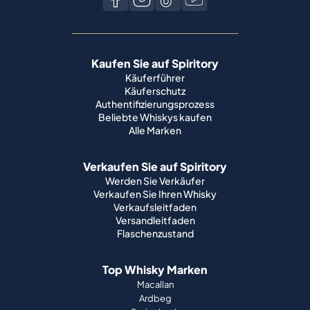
Kaufen Sie auf Spiritory
Käuferführer
Käuferschutz
Authentifizierungsprozess
Beliebte Whiskys kaufen
Alle Marken
Verkaufen Sie auf Spiritory
Werden Sie Verkäufer
Verkaufen Sie Ihren Whisky
Verkaufsleitfaden
Versandleitfaden
Flaschenzustand
Top Whisky Marken
Macallan
Ardbeg