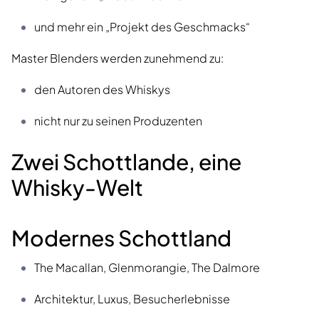
und mehr ein „Projekt des Geschmacks“
Master Blenders werden zunehmend zu:
den Autoren des Whiskys
nicht nur zu seinen Produzenten
Zwei Schottlande, eine
Whisky-Welt
Modernes Schottland
The Macallan, Glenmorangie, The Dalmore
Architektur, Luxus, Besucherlebnisse