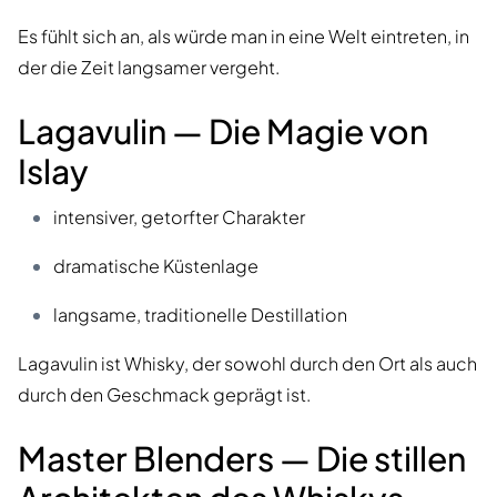
Es fühlt sich an, als würde man in eine Welt eintreten, in
der die Zeit langsamer vergeht.
Lagavulin — Die Magie von
Islay
intensiver, getorfter Charakter
dramatische Küstenlage
langsame, traditionelle Destillation
Lagavulin ist Whisky, der sowohl durch den Ort als auch
durch den Geschmack geprägt ist.
Master Blenders — Die stillen