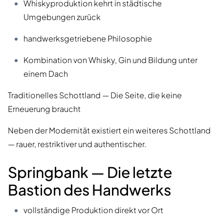
Whiskyproduktion kehrt in städtische
Umgebungen zurück
handwerksgetriebene Philosophie
Kombination von Whisky, Gin und Bildung unter
einem Dach
Traditionelles Schottland — Die Seite, die keine
Erneuerung braucht
Neben der Modernität existiert ein weiteres Schottland
— rauer, restriktiver und authentischer.
Springbank — Die letzte
Bastion des Handwerks
vollständige Produktion direkt vor Ort