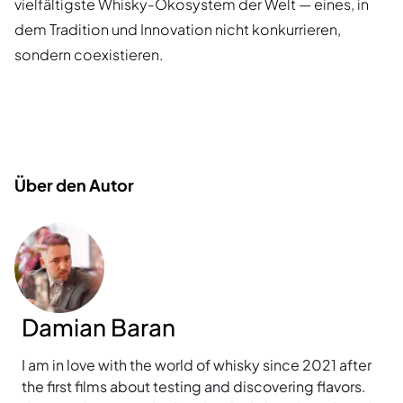
vielfältigste Whisky-Ökosystem der Welt — eines, in
dem Tradition und Innovation nicht konkurrieren,
sondern coexistieren.
Über den Autor
Damian Baran
I am in love with the world of whisky since 2021 after
the first films about testing and discovering flavors.