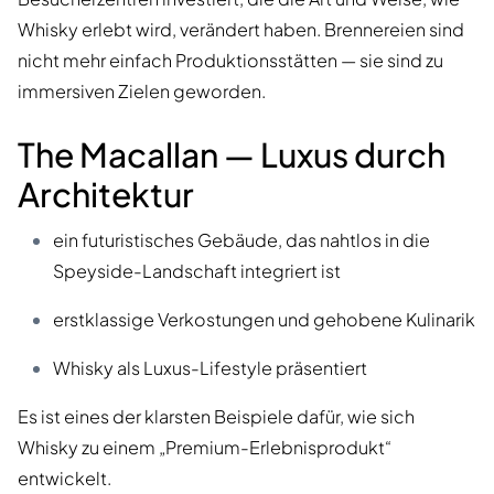
Whisky erlebt wird, verändert haben. Brennereien sind
nicht mehr einfach Produktionsstätten — sie sind zu
immersiven Zielen geworden.
The Macallan — Luxus durch
Architektur
ein futuristisches Gebäude, das nahtlos in die
Speyside-Landschaft integriert ist
erstklassige Verkostungen und gehobene Kulinarik
Whisky als Luxus-Lifestyle präsentiert
Es ist eines der klarsten Beispiele dafür, wie sich
Whisky zu einem „Premium-Erlebnisprodukt“
entwickelt.