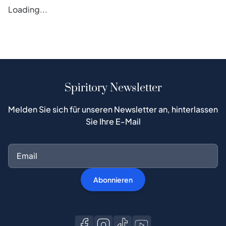
Error loading magazines
Spiritory Newsletter
Melden Sie sich für unseren Newsletter an, hinterlassen
Sie Ihre E-Mail
Abonnieren