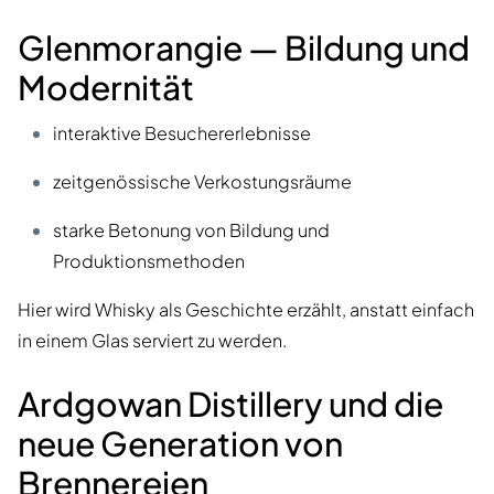
Glenmorangie — Bildung und
Modernität
interaktive Besuchererlebnisse
zeitgenössische Verkostungsräume
starke Betonung von Bildung und
Produktionsmethoden
Hier wird Whisky als Geschichte erzählt, anstatt einfach
in einem Glas serviert zu werden.
Ardgowan Distillery und die
neue Generation von
Brennereien