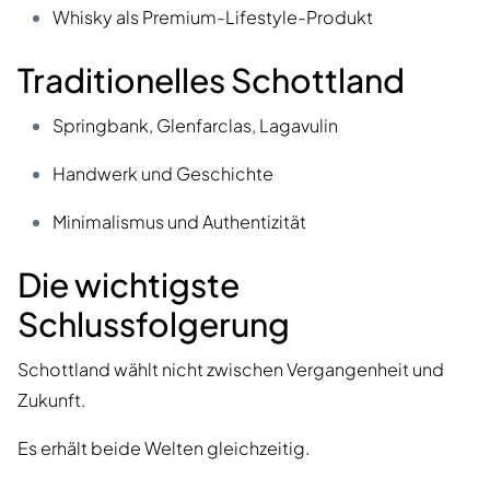
Whisky als Premium-Lifestyle-Produkt
Traditionelles Schottland
Springbank, Glenfarclas, Lagavulin
Handwerk und Geschichte
Minimalismus und Authentizität
Die wichtigste
Schlussfolgerung
Schottland wählt nicht zwischen Vergangenheit und
Zukunft.
Es erhält beide Welten gleichzeitig.