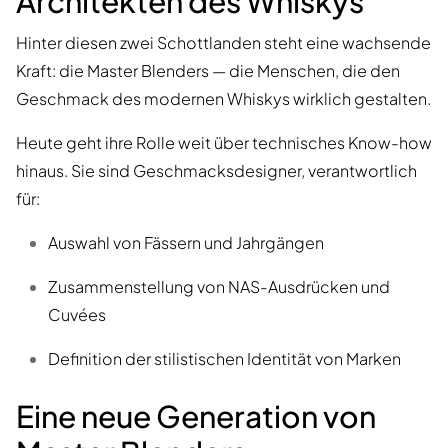
Architekten des Whiskys
Hinter diesen zwei Schottlanden steht eine wachsende
Kraft: die Master Blenders — die Menschen, die den
Geschmack des modernen Whiskys wirklich gestalten.
Heute geht ihre Rolle weit über technisches Know-how
hinaus. Sie sind Geschmacksdesigner, verantwortlich
für:
Auswahl von Fässern und Jahrgängen
Zusammenstellung von NAS-Ausdrücken und
Cuvées
Definition der stilistischen Identität von Marken
Eine neue Generation von