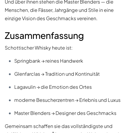
Und über ihnen stehen die Master Blenders — die
Menschen, die Fässer, Jahrgänge und Stile in eine
einzige Vision des Geschmacks vereinen.
Zusammenfassung
Schottischer Whisky heute ist:
Springbank → reines Handwerk
Glenfarclas → Tradition und Kontinuität
Lagavulin → die Emotion des Ortes
moderne Besucherzentren → Erlebnis und Luxus
Master Blenders → Designer des Geschmacks
Gemeinsam schaffen sie das vollständigste und