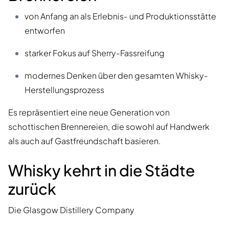
von Anfang an als Erlebnis- und Produktionsstätte
entworfen
starker Fokus auf Sherry-Fassreifung
modernes Denken über den gesamten Whisky-
Herstellungsprozess
Es repräsentiert eine neue Generation von
schottischen Brennereien, die sowohl auf Handwerk
als auch auf Gastfreundschaft basieren.
Whisky kehrt in die Städte
zurück
Die Glasgow Distillery Company