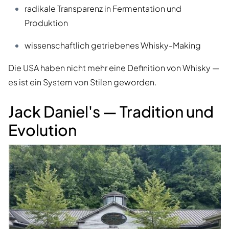
radikale Transparenz in Fermentation und
Produktion
wissenschaftlich getriebenes Whisky-Making
Die USA haben nicht mehr eine Definition von Whisky —
es ist ein System von Stilen geworden.
Jack Daniel's — Tradition und
Evolution