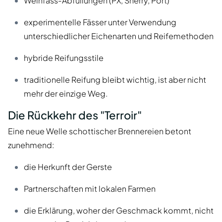
Weinfass-Abfüllungen (PX, Sherry, Port)
experimentelle Fässer unter Verwendung
unterschiedlicher Eichenarten und Reifemethoden
hybride Reifungsstile
traditionelle Reifung bleibt wichtig, ist aber nicht
mehr der einzige Weg.
Die Rückkehr des "Terroir"
Eine neue Welle schottischer Brennereien betont
zunehmend:
die Herkunft der Gerste
Partnerschaften mit lokalen Farmen
die Erklärung, woher der Geschmack kommt, nicht