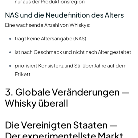
nur aus der Produktionsregion
NAS und die Neudefinition des Alters
Eine wachsende Anzahl von Whiskys:
trägt keine Altersangabe (NAS)
ist nach Geschmack und nicht nach Alter gestaltet
priorisiert Konsistenz und Stil über Jahre auf dem
Etikett
3. Globale Veränderungen —
Whisky überall
Die Vereinigten Staaten —
Der experimentellste Markt