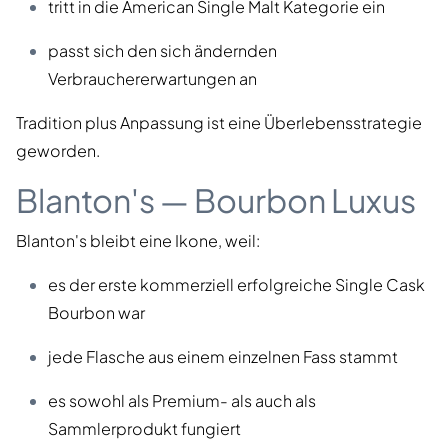
tritt in die American Single Malt Kategorie ein
passt sich den sich ändernden
Verbrauchererwartungen an
Tradition plus Anpassung ist eine Überlebensstrategie
geworden.
Blanton's — Bourbon Luxus
Blanton's bleibt eine Ikone, weil:
es der erste kommerziell erfolgreiche Single Cask
Bourbon war
jede Flasche aus einem einzelnen Fass stammt
es sowohl als Premium- als auch als
Sammlerprodukt fungiert