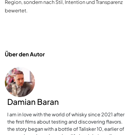
Region, sondern nach Stil, Intention und Transparenz
bewertet.
Über den Autor
Damian Baran
I am in love with the world of whisky since 2021 after
the first films about testing and discovering flavors.
the story began with a bottle of Talisker 10, earlier of