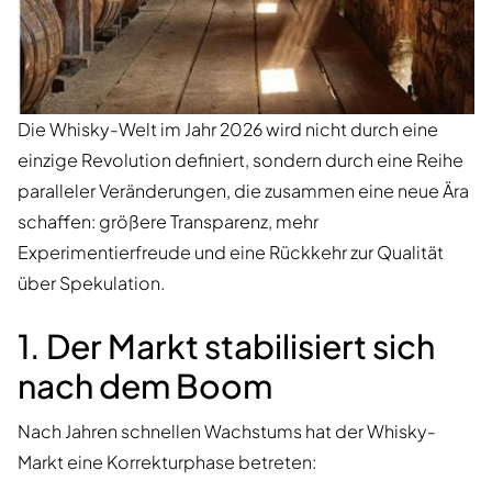
Die Whisky-Welt im Jahr 2026 wird nicht durch eine
einzige Revolution definiert, sondern durch eine Reihe
paralleler Veränderungen, die zusammen eine neue Ära
schaffen: größere Transparenz, mehr
Experimentierfreude und eine Rückkehr zur Qualität
über Spekulation.
1. Der Markt stabilisiert sich
nach dem Boom
Nach Jahren schnellen Wachstums hat der Whisky-
Markt eine Korrekturphase betreten: