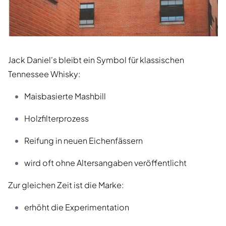
Jack Daniel's bleibt ein Symbol für klassischen
Tennessee Whisky:
Maisbasierte Mashbill
Holzfilterprozess
Reifung in neuen Eichenfässern
wird oft ohne Altersangaben veröffentlicht
Zur gleichen Zeit ist die Marke:
erhöht die Experimentation