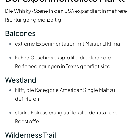
Die Whisky-Szene in den USA expandiert in mehrere
Richtungen gleichzeitig.
Balcones
extreme Experimentation mit Mais und Klima
kühne Geschmacksprofile, die durch die
Reifebedingungen in Texas geprägt sind
Westland
hilft, die Kategorie American Single Malt zu
definieren
starke Fokussierung auf lokale Identität und
Rohstoffe
Wilderness Trail