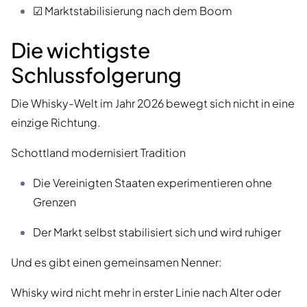
☑ Marktstabilisierung nach dem Boom
Die wichtigste
Schlussfolgerung
Die Whisky-Welt im Jahr 2026 bewegt sich nicht in eine
einzige Richtung.
Schottland modernisiert Tradition
Die Vereinigten Staaten experimentieren ohne
Grenzen
Der Markt selbst stabilisiert sich und wird ruhiger
Und es gibt einen gemeinsamen Nenner:
Whisky wird nicht mehr in erster Linie nach Alter oder