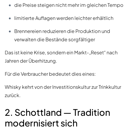
die Preise steigen nicht mehr im gleichen Tempo
limitierte Auflagen werden leichter erhältlich
Brennereien reduzieren die Produktion und
verwalten die Bestände sorgfältiger
Das ist keine Krise, sondern ein Markt-„Reset“ nach
Jahren der Überhitzung.
Für die Verbraucher bedeutet dies eines:
Whisky kehrt von der Investitionskultur zur Trinkkultur
zurück.
2. Schottland — Tradition
modernisiert sich