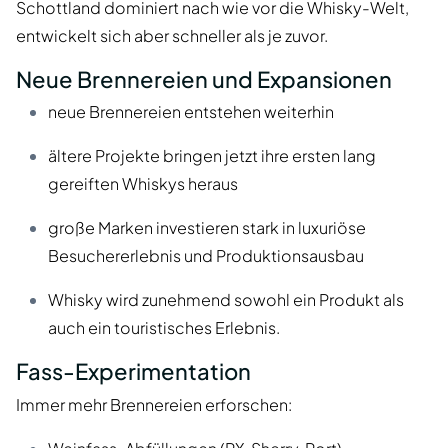
Schottland dominiert nach wie vor die Whisky-Welt,
entwickelt sich aber schneller als je zuvor.
Neue Brennereien und Expansionen
neue Brennereien entstehen weiterhin
ältere Projekte bringen jetzt ihre ersten lang
gereiften Whiskys heraus
große Marken investieren stark in luxuriöse
Besuchererlebnis und Produktionsausbau
Whisky wird zunehmend sowohl ein Produkt als
auch ein touristisches Erlebnis.
Fass-Experimentation
Immer mehr Brennereien erforschen: