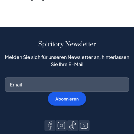
Spiritory Newsletter
Melden Sie sich für unseren Newsletter an, hinterlassen
Sie Ihre E-Mail
Abonnieren