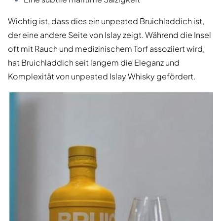
Wichtig ist, dass dies ein unpeated Bruichladdich ist,
der eine andere Seite von Islay zeigt. Während die Insel
oft mit Rauch und medizinischem Torf assoziiert wird,
hat Bruichladdich seit langem die Eleganz und
Komplexität von unpeated Islay Whisky gefördert.