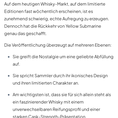
Auf dem heutigen Whisky-Markt, auf dem limitierte
Editionen fast wöchentlich erscheinen, ist es
zunehmend schwierig, echte Aufregung zu erzeugen.
Dennoch hat die Rückkehr von Yellow Submarine
genau das geschafft.
Die Veröffentlichung überzeugt auf mehreren Ebenen:
Sie greift die Nostalgie um eine geliebte Abfüllung
auf.
Sie spricht Sammler durch ihr ikonisches Design
und ihren limitierten Charakter an.
Am wichtigsten ist, dass sie für sich allein steht als
ein faszinierender Whisky mit einem
unverwechselbaren Reifungsprofil und einer
starken Cask-Strength-Präsentation.