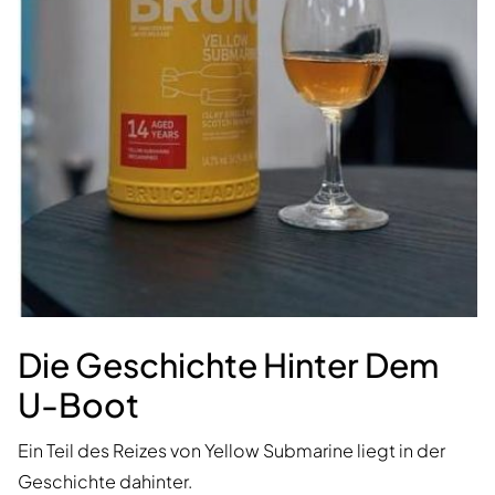
Die Geschichte Hinter Dem
U-Boot
Ein Teil des Reizes von Yellow Submarine liegt in der
Geschichte dahinter.