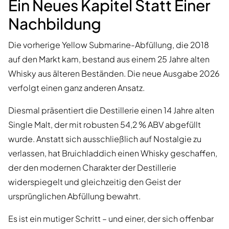
Ein Neues Kapitel Statt Einer
Nachbildung
Die vorherige Yellow Submarine-Abfüllung, die 2018
auf den Markt kam, bestand aus einem 25 Jahre alten
Whisky aus älteren Beständen. Die neue Ausgabe 2026
verfolgt einen ganz anderen Ansatz.
Diesmal präsentiert die Destillerie einen 14 Jahre alten
Single Malt, der mit robusten 54,2 % ABV abgefüllt
wurde. Anstatt sich ausschließlich auf Nostalgie zu
verlassen, hat Bruichladdich einen Whisky geschaffen,
der den modernen Charakter der Destillerie
widerspiegelt und gleichzeitig den Geist der
ursprünglichen Abfüllung bewahrt.
Es ist ein mutiger Schritt – und einer, der sich offenbar