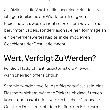
Zusätzlich ist die Veröffentlichung eine Feier des 25-
jährigen Jubiläums der Wiedereröffnung von
Bruichladdich, was sie nicht nur zu einem Revival eines
berühmten Labels, sondern auch zu einer Hommage an
ein bemerkenswertes Kapitel in der modernen
Geschichte der Destillerie macht.
Wert, Verfolgt Zu Werden?
Für Bruichladdich-Enthusiasten ist die Antwort
wahrscheinlich offensichtlich.
Sammler werden zweifellos eifrig darauf aus sein, eine
Flasche zu sichern, während Trinker sich darauf freuen
können, herauszufinden, wie der frische, küstennahe
Geist der Destillerie mit dem Einfluss der Bordeaux-