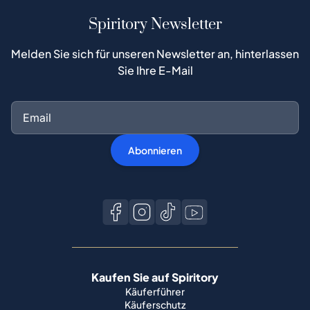
Spiritory Newsletter
Melden Sie sich für unseren Newsletter an, hinterlassen
Sie Ihre E-Mail
Abonnieren
Kaufen Sie auf Spiritory
Käuferführer
Käuferschutz