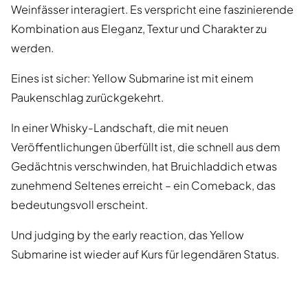
Weinfässer interagiert. Es verspricht eine faszinierende
Kombination aus Eleganz, Textur und Charakter zu
werden.
Eines ist sicher: Yellow Submarine ist mit einem
Paukenschlag zurückgekehrt.
In einer Whisky-Landschaft, die mit neuen
Veröffentlichungen überfüllt ist, die schnell aus dem
Gedächtnis verschwinden, hat Bruichladdich etwas
zunehmend Seltenes erreicht – ein Comeback, das
bedeutungsvoll erscheint.
Und judging by the early reaction, das Yellow
Submarine ist wieder auf Kurs für legendären Status.