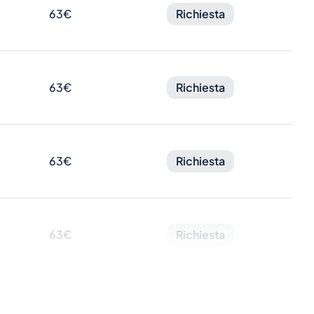
63€
Richiesta
63€
Richiesta
63€
Richiesta
63€
Richiesta