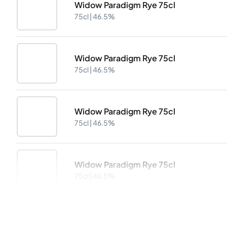
Widow Paradigm Rye 75cl
75cl |
46.5%
Widow Paradigm Rye 75cl
75cl |
46.5%
Widow Paradigm Rye 75cl
75cl |
46.5%
Widow Paradigm Rye 75cl
75cl |
46.5%