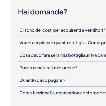
Hai domande?
Ci sono dei costi per acquirenti e venditori?
Vorrei acquistare questa bottiglia. Come 
Cosa devo fare se la mia bottiglia arriva da
Posso annullare il mio ordine?
Quando devo pagare ?
Come funziona l'autenticazione del prodot