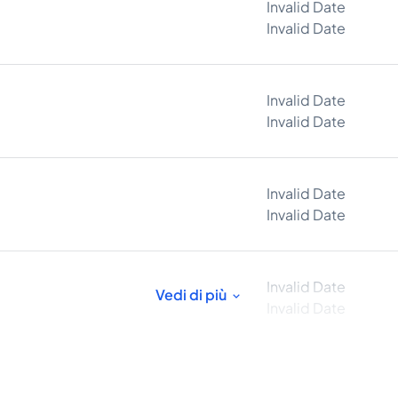
Invalid Date
Invalid Date
Invalid Date
Invalid Date
Invalid Date
Invalid Date
Invalid Date
Vedi di più
Invalid Date