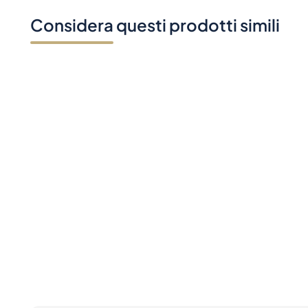
Considera questi prodotti simili