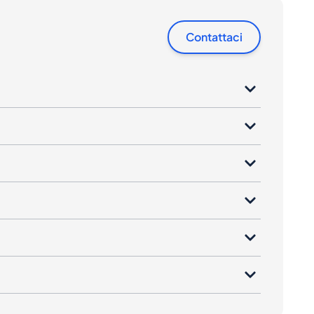
Contattaci