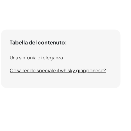
Tabella del contenuto:
Una sinfonia di eleganza
Cosa rende speciale il whisky giapponese?