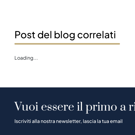
Post del blog correlati
Loading...
Vuoi essere il primo a r
Iscriviti alla nostra newsletter, lascia la tua email