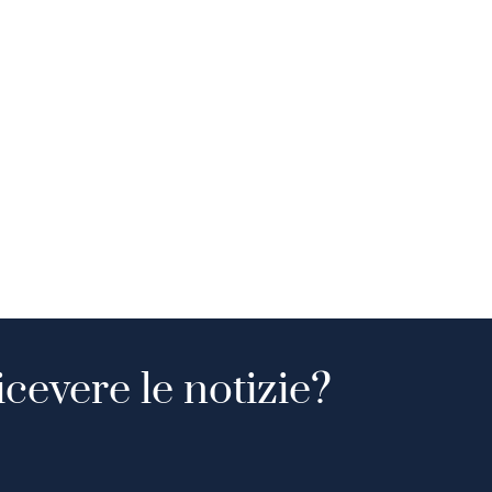
icevere le notizie?