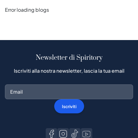
Error loading blogs
Newsletter di Spiritory
Iscriviti alla nostra newsletter, lascia la tua email
Iscriviti