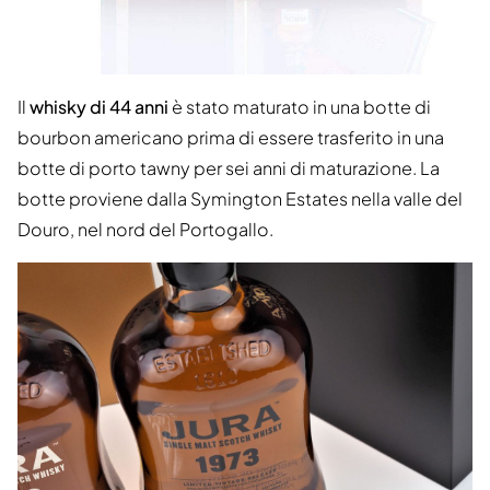
Il
whisky di 44 anni
è stato maturato in una botte di
bourbon americano prima di essere trasferito in una
botte di porto tawny per sei anni di maturazione. La
botte proviene dalla Symington Estates nella valle del
Douro, nel nord del Portogallo.