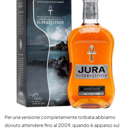
Per una versione completamente torbata abbiamo
dovuto attendere fino al 2009, quando è apparso sul