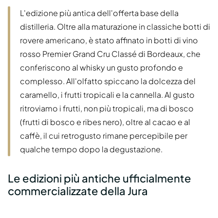
L'edizione più antica dell'offerta base della
distilleria. Oltre alla maturazione in classiche botti di
rovere americano, è stato affinato in botti di vino
rosso Premier Grand Cru Classé di Bordeaux, che
conferiscono al whisky un gusto profondo e
complesso. All'olfatto spiccano la dolcezza del
caramello, i frutti tropicali e la cannella. Al gusto
ritroviamo i frutti, non più tropicali, ma di bosco
(frutti di bosco e ribes nero), oltre al cacao e al
caffè, il cui retrogusto rimane percepibile per
qualche tempo dopo la degustazione.
Le edizioni più antiche ufficialmente
commercializzate della Jura