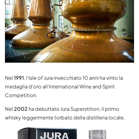
Nel
1991
, l'Isle of Jura invecchiato 10 anni ha vinto la
medaglia d'oro all'International Wine and Spirit
Competition.
Nel
2002
ha debuttato Jura Superstition, il primo
whisky leggermente torbato della distilleria locale.