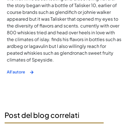
the story began with a bottle of Talisker 10, earlier of
course brands such as glendifich or johnie walker
appeared but it was Talisker that opened my eyes to
the diversity of flavors and scents. currently with over
800 whiskies tried and head over heels in love with
the climates of islay. finds his flavors in bottles such as
ardbeg or lagavulin but I also willingly reach for
peated whiskies such as glendronach sweet fruity
climates of Speyside.
All'autore
Post del blog correlati