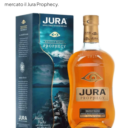
mercato il Jura Prophecy.