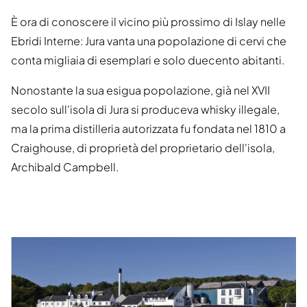
È ora di conoscere il vicino più prossimo di Islay nelle
Ebridi Interne: Jura vanta una popolazione di cervi che
conta migliaia di esemplari e solo duecento abitanti.
Nonostante la sua esigua popolazione, già nel XVII
secolo sull'isola di Jura si produceva whisky illegale,
ma la prima distilleria autorizzata fu fondata nel 1810 a
Craighouse, di proprietà del proprietario dell'isola,
Archibald Campbell.