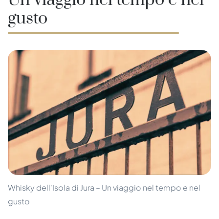
Un viaggio nel tempo e nel
gusto
Whisky dell'Isola di Jura – Un viaggio nel tempo e nel
gusto