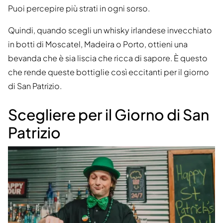
Puoi percepire più strati in ogni sorso.
Quindi, quando scegli un whisky irlandese invecchiato
in botti di Moscatel, Madeira o Porto, ottieni una
bevanda che è sia liscia che ricca di sapore. È questo
che rende queste bottiglie così eccitanti per il giorno
di San Patrizio.
Scegliere per il Giorno di San
Patrizio