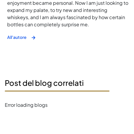
enjoyment became personal. Now I am just looking to
expand my palate, to try new and interesting
whiskeys, and I am always fascinated by how certain
bottles can completely surprise me.
All'autore
Post del blog correlati
Error loading blogs