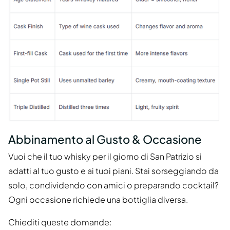
Abbinamento al Gusto & Occasione
Vuoi che il tuo whisky per il giorno di San Patrizio si
adatti al tuo gusto e ai tuoi piani. Stai sorseggiando da
solo, condividendo con amici o preparando cocktail?
Ogni occasione richiede una bottiglia diversa.
Chiediti queste domande: