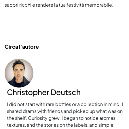
sapori ricchi e rendere la tua festività memorabile.
Circa l'autore
Christopher Deutsch
I did not start with rare bottles or a collection in mind. I
shared drams with friends and picked up what was on
the shelf. Curiosity grew. I began to notice aromas,
textures, and the stories on the labels, and simple