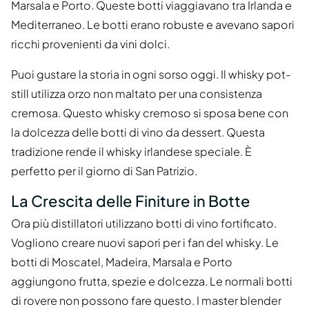
Marsala e Porto. Queste botti viaggiavano tra Irlanda e
Mediterraneo. Le botti erano robuste e avevano sapori
ricchi provenienti da vini dolci.
Puoi gustare la storia in ogni sorso oggi. Il whisky pot-
still utilizza orzo non maltato per una consistenza
cremosa. Questo whisky cremoso si sposa bene con
la dolcezza delle botti di vino da dessert. Questa
tradizione rende il whisky irlandese speciale. È
perfetto per il giorno di San Patrizio.
La Crescita delle Finiture in Botte
Ora più distillatori utilizzano botti di vino fortificato.
Vogliono creare nuovi sapori per i fan del whisky. Le
botti di Moscatel, Madeira, Marsala e Porto
aggiungono frutta, spezie e dolcezza. Le normali botti
di rovere non possono fare questo. I master blender