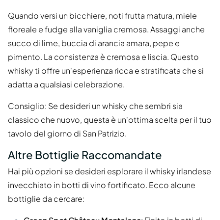
Quando versi un bicchiere, noti frutta matura, miele
floreale e fudge alla vaniglia cremosa. Assaggi anche
succo di lime, buccia di arancia amara, pepe e
pimento. La consistenza è cremosa e liscia. Questo
whisky ti offre un'esperienza ricca e stratificata che si
adatta a qualsiasi celebrazione.
Consiglio: Se desideri un whisky che sembri sia
classico che nuovo, questa è un'ottima scelta per il tuo
tavolo del giorno di San Patrizio.
Altre Bottiglie Raccomandate
Hai più opzioni se desideri esplorare il whisky irlandese
invecchiato in botti di vino fortificato. Ecco alcune
bottiglie da cercare: