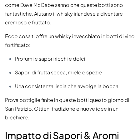
come Dave McCabe sanno che queste botti sono
fantastiche. Aiutano il whisky irlandese a diventare
cremoso e fruttato.
Ecco cosa ti offre un whisky invecchiato in botti di vino
fortificato:
Profumi e sapori ricchi e dolci
Sapori di frutta secca, miele e spezie
Una consistenza liscia che avvolge la bocca
Prova bottiglie finite in queste botti questo giorno di
San Patrizio. Ottieni tradizione e nuove idee in un
bicchiere.
Impatto di Sapori & Aromi