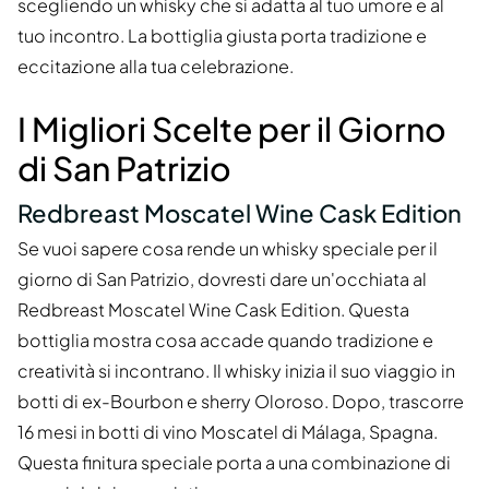
scegliendo un whisky che si adatta al tuo umore e al
tuo incontro. La bottiglia giusta porta tradizione e
eccitazione alla tua celebrazione.
I Migliori Scelte per il Giorno
di San Patrizio
Redbreast Moscatel Wine Cask Edition
Se vuoi sapere cosa rende un whisky speciale per il
giorno di San Patrizio, dovresti dare un'occhiata al
Redbreast Moscatel Wine Cask Edition. Questa
bottiglia mostra cosa accade quando tradizione e
creatività si incontrano. Il whisky inizia il suo viaggio in
botti di ex-Bourbon e sherry Oloroso. Dopo, trascorre
16 mesi in botti di vino Moscatel di Málaga, Spagna.
Questa finitura speciale porta a una combinazione di