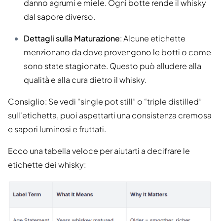
danno agrumi e miele. Ogni botte rende il whisky
dal sapore diverso.
Dettagli sulla Maturazione
: Alcune etichette
menzionano da dove provengono le botti o come
sono state stagionate. Questo può alludere alla
qualità e alla cura dietro il whisky.
Consiglio: Se vedi “single pot still” o “triple distilled”
sull'etichetta, puoi aspettarti una consistenza cremosa
e sapori luminosi e fruttati.
Ecco una tabella veloce per aiutarti a decifrare le
etichette dei whisky: