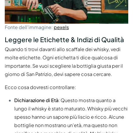
Fonte dell'immagine:
pexels
Leggere le Etichette & Indizi di Qualità
Quando ti trovi davanti allo scaffale dei whisky, vedi
molte etichette. Ogni etichetta ti dice qualcosa di
importante. Se vuoi scegliere la bottiglia giusta per il
giorno di San Patrizio, devi sapere cosa cercare.
Ecco cosa dovresti controllare:
Dichiarazione di Età
: Questo mostra quanto a
lungo il whisky è stato maturato. Whisky più vecchi
spesso hanno un sapore più liscio e ricco. Alcune
bottiglie non mostrano un'età, ma questo non