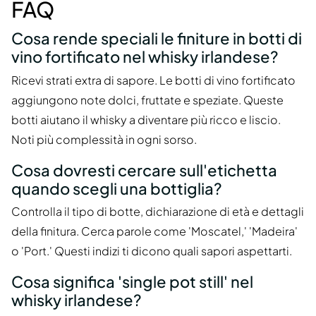
FAQ
Cosa rende speciali le finiture in botti di
vino fortificato nel whisky irlandese?
Ricevi strati extra di sapore. Le botti di vino fortificato
aggiungono note dolci, fruttate e speziate. Queste
botti aiutano il whisky a diventare più ricco e liscio.
Noti più complessità in ogni sorso.
Cosa dovresti cercare sull'etichetta
quando scegli una bottiglia?
Controlla il tipo di botte, dichiarazione di età e dettagli
della finitura. Cerca parole come 'Moscatel,' 'Madeira'
o 'Port.' Questi indizi ti dicono quali sapori aspettarti.
Cosa significa 'single pot still' nel
whisky irlandese?