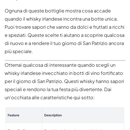
Ognuna di queste bottiglie mostra cosa accade
quando il whisky irlandese incontra una botte unica.
Puoi trovare sapori che vanno da dolci e fruttati a ricchi
e speziati. Queste scelte ti aiutano a scoprire qualcosa
di nuovo e a rendere il tuo giorno di San Patrizio ancora
più speciale.
Otterrai qualcosa di interessante quando scegli un
whisky irlandese invecchiato in botti di vino fortificato
per il giorno di San Patrizio. Questi whisky hanno sapori
speciali e rendono la tua festa più divertente. Dai
un'occhiata alle caratteristiche qui sotto: