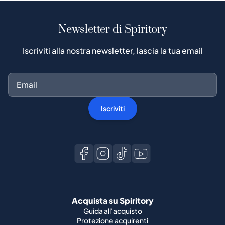
Newsletter di Spiritory
Iscriviti alla nostra newsletter, lascia la tua email
Iscriviti
Acquista su Spiritory
Guida all'acquisto
Protezione acquirenti