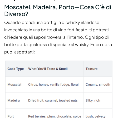
Moscatel, Madeira, Porto—Cosa C'è di
Diverso?
Quando prendi una bottiglia di whisky irlandese
invecchiato in una botte di vino fortificato, ti potresti
chiedere quali sapori troverai all'interno. Ogni tipo di
botte porta qualcosa di speciale al whisky. Ecco cosa
puoi aspettarti: