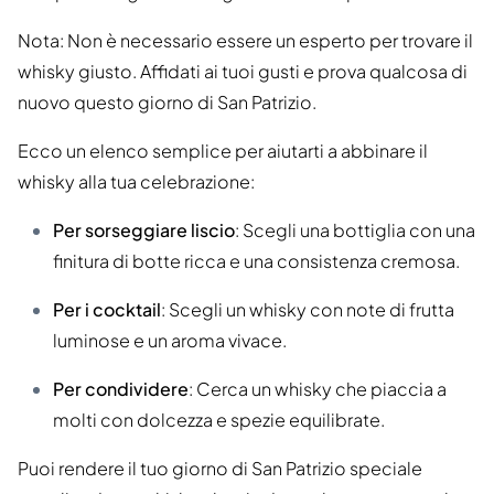
Nota: Non è necessario essere un esperto per trovare il
whisky giusto. Affidati ai tuoi gusti e prova qualcosa di
nuovo questo giorno di San Patrizio.
Ecco un elenco semplice per aiutarti a abbinare il
whisky alla tua celebrazione:
Per sorseggiare liscio
: Scegli una bottiglia con una
finitura di botte ricca e una consistenza cremosa.
Per i cocktail
: Scegli un whisky con note di frutta
luminose e un aroma vivace.
Per condividere
: Cerca un whisky che piaccia a
molti con dolcezza e spezie equilibrate.
Puoi rendere il tuo giorno di San Patrizio speciale