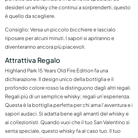
desideri un whisky che continui a sorprenderti, questo
è quello da scegliere.
Consiglio: Versa un piccolo bicchiere e lascialo
riposare per alcuni minuti. I sapori si apriranno e
diventeranno ancora più piacevoli.
Attrattiva Regalo
Highland Park 15 Years Old Fire Edition fa una
dichiarazione. Il design unico della bottiglia e il
profondo colore rosso la distinguono dagli altri regali.
Regali più di un semplice whisky; regali un'esperienza.
Questa è la bottiglia perfetta per chi ama l'avventura e i
sapori audaci. Si adatta bene agli amanti del whisky e
ai collezionisti. Quando vuoi che il tuo San Valentino si
senta speciale, questo whisky fa al caso tuo. Il tuo