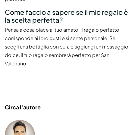
Come faccio a sapere se il mio regalo è
la scelta perfetta?
Pensa a cosa piace al tuo amato. Il regalo perfetto
corrisponde ai loro gusti e si sente personale. Se
scegli una bottiglia con cura e aggiungi un messaggio
dolce, il tuo regalo sembrerà perfetto per San
Valentino.
Circa l'autore