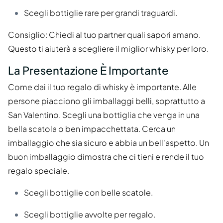
Scegli bottiglie rare per grandi traguardi.
Consiglio: Chiedi al tuo partner quali sapori amano.
Questo ti aiuterà a scegliere il miglior whisky per loro.
La Presentazione È Importante
Come dai il tuo regalo di whisky è importante. Alle
persone piacciono gli imballaggi belli, soprattutto a
San Valentino. Scegli una bottiglia che venga in una
bella scatola o ben impacchettata. Cerca un
imballaggio che sia sicuro e abbia un bell'aspetto. Un
buon imballaggio dimostra che ci tieni e rende il tuo
regalo speciale.
Scegli bottiglie con belle scatole.
Scegli bottiglie avvolte per regalo.