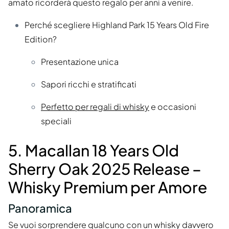
amato ricorderà questo regalo per anni a venire.
Perché scegliere Highland Park 15 Years Old Fire
Edition?
Presentazione unica
Sapori ricchi e stratificati
Perfetto per regali di whisky
e occasioni
speciali
5. Macallan 18 Years Old
Sherry Oak 2025 Release –
Whisky Premium per Amore
Panoramica
Se vuoi sorprendere qualcuno con un whisky davvero