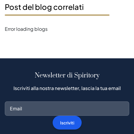
Post del blog correlati
Error loading blogs
Newsletter di Spiritory
Iscriviti alla nostra newsletter, lascia la tua email
Iscriviti