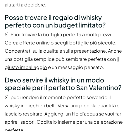
aiutarti a decidere.
Posso trovare il regalo di whisky
perfetto con un budget limitato?
Sì! Puoi trovare la bottiglia perfetta a molti prezzi.
Cerca offerte online o scegli bottiglie più piccole.
Concentrati sulla qualità e sulla presentazione. Anche
una bottiglia semplice può sembrare perfetta con
il
giusto imballaggio
e un messaggio pensato.
Devo servire il whisky in un modo
speciale per il perfetto San Valentino?
Sì, puoi rendere il momento perfetto servendo il
whisky in bicchieri belli. Versa una piccola quantità e
lascialo respirare. Aggiungi un filo d'acqua se vuoi far
aprire i sapori. Goditelo insieme per una celebrazione
perfetta.