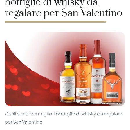
bottiglie di whisky da
regalare per San Valentino
Quali sono le 5 migliori bottiglie di whisky da regalare
per San Valentino