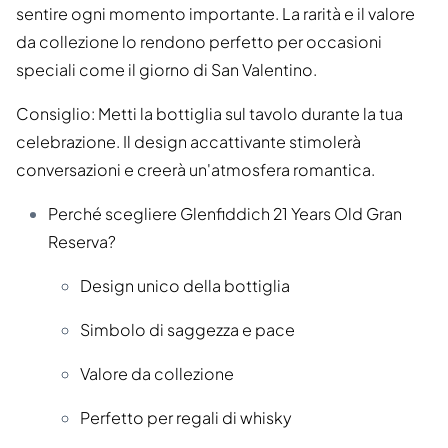
sentire ogni momento importante. La rarità e il valore
da collezione lo rendono perfetto per occasioni
speciali come il giorno di San Valentino.
Consiglio: Metti la bottiglia sul tavolo durante la tua
celebrazione. Il design accattivante stimolerà
conversazioni e creerà un'atmosfera romantica.
Perché scegliere Glenfiddich 21 Years Old Gran
Reserva?
Design unico della bottiglia
Simbolo di saggezza e pace
Valore da collezione
Perfetto per regali di whisky