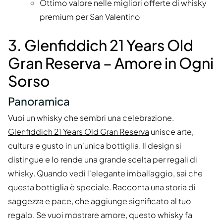
Ottimo valore nelle migliori offerte di whisky
premium per San Valentino
3. Glenfiddich 21 Years Old
Gran Reserva – Amore in Ogni
Sorso
Panoramica
Vuoi un whisky che sembri una celebrazione.
Glenfiddich 21 Years Old Gran Reserva
unisce arte,
cultura e gusto in un'unica bottiglia. Il design si
distingue e lo rende una grande scelta per regali di
whisky. Quando vedi l'elegante imballaggio, sai che
questa bottiglia è speciale. Racconta una storia di
saggezza e pace, che aggiunge significato al tuo
regalo. Se vuoi mostrare amore, questo whisky fa