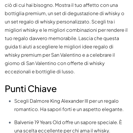
ciò di cui hai bisogno. Mostra il tuo affetto con una
bottiglia premium, un set di degustazione di whisky o
un set regalo di whisky personalizzato. Scegli tra i
migliori whisky e le migliori combinazioni per rendere il
tuo regalo davvero memorabile. Lascia che questa
guida ti aiuti a scegliere le migliori idee regalo di
whisky premium per San Valentino e a celebrare il
giorno di San Valentino con offerte di whisky
eccezionali e bottiglie di lusso.
Punti Chiave
Scegli Dalmore King Alexander III per un regalo
romantico. Ha sapori forti e un aspetto elegante.
Balvenie 19 Years Old offre un sapore speciale. È
una scelta eccellente per chi ama il whisky.