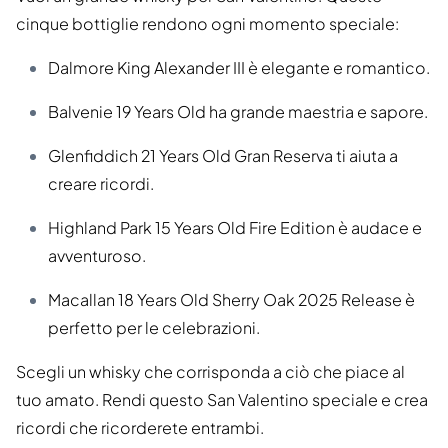
cinque bottiglie rendono ogni momento speciale:
Dalmore King Alexander III è elegante e romantico.
Balvenie 19 Years Old ha grande maestria e sapore.
Glenfiddich 21 Years Old Gran Reserva ti aiuta a
creare ricordi.
Highland Park 15 Years Old Fire Edition è audace e
avventuroso.
Macallan 18 Years Old Sherry Oak 2025 Release è
perfetto per le celebrazioni.
Scegli un whisky che corrisponda a ciò che piace al
tuo amato. Rendi questo San Valentino speciale e crea
ricordi che ricorderete entrambi.