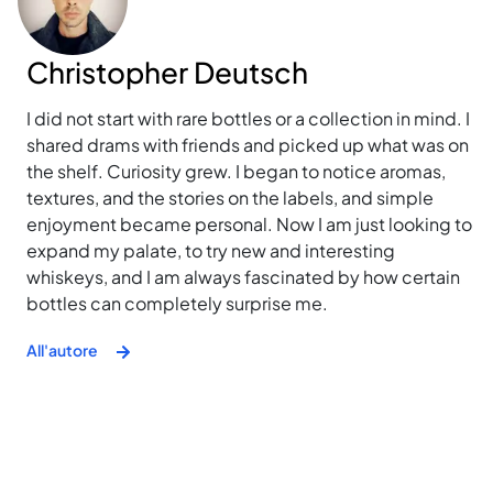
Christopher Deutsch
I did not start with rare bottles or a collection in mind. I
shared drams with friends and picked up what was on
the shelf. Curiosity grew. I began to notice aromas,
textures, and the stories on the labels, and simple
enjoyment became personal. Now I am just looking to
expand my palate, to try new and interesting
whiskeys, and I am always fascinated by how certain
bottles can completely surprise me.
All'autore