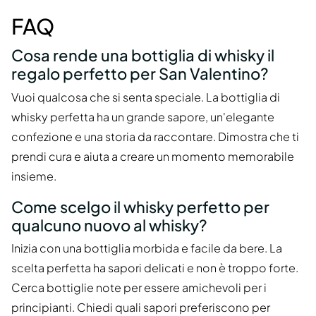
FAQ
Cosa rende una bottiglia di whisky il
regalo perfetto per San Valentino?
Vuoi qualcosa che si senta speciale. La bottiglia di
whisky perfetta ha un grande sapore, un'elegante
confezione e una storia da raccontare. Dimostra che ti
prendi cura e aiuta a creare un momento memorabile
insieme.
Come scelgo il whisky perfetto per
qualcuno nuovo al whisky?
Inizia con una bottiglia morbida e facile da bere. La
scelta perfetta ha sapori delicati e non è troppo forte.
Cerca bottiglie note per essere amichevoli per i
principianti. Chiedi quali sapori preferiscono per