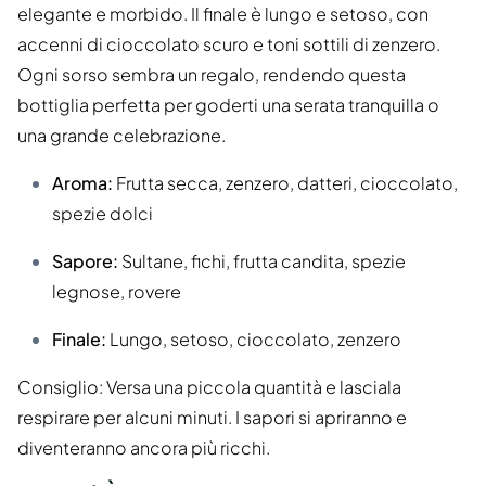
elegante e morbido. Il finale è lungo e setoso, con
accenni di cioccolato scuro e toni sottili di zenzero.
Ogni sorso sembra un regalo, rendendo questa
bottiglia perfetta per goderti una serata tranquilla o
una grande celebrazione.
Aroma:
Frutta secca, zenzero, datteri, cioccolato,
spezie dolci
Sapore:
Sultane, fichi, frutta candita, spezie
legnose, rovere
Finale:
Lungo, setoso, cioccolato, zenzero
Consiglio: Versa una piccola quantità e lasciala
respirare per alcuni minuti. I sapori si apriranno e
diventeranno ancora più ricchi.