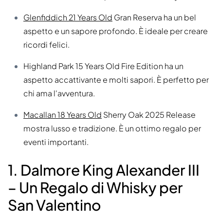
Glenfiddich 21 Years Old
Gran Reserva ha un bel
aspetto e un sapore profondo. È ideale per creare
ricordi felici.
Highland Park 15 Years Old Fire Edition ha un
aspetto accattivante e molti sapori. È perfetto per
chi ama l'avventura.
Macallan 18 Years Old
Sherry Oak 2025 Release
mostra lusso e tradizione. È un ottimo regalo per
eventi importanti.
1. Dalmore King Alexander III
– Un Regalo di Whisky per
San Valentino