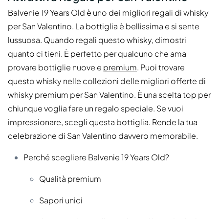
Balvenie 19 Years Old è uno dei migliori regali di whisky
per San Valentino. La bottiglia è bellissima e si sente
lussuosa. Quando regali questo whisky, dimostri
quanto ci tieni. È perfetto per qualcuno che ama
provare bottiglie nuove e
premium
. Puoi trovare
questo whisky nelle collezioni delle migliori offerte di
whisky premium per San Valentino. È una scelta top per
chiunque voglia fare un regalo speciale. Se vuoi
impressionare, scegli questa bottiglia. Rende la tua
celebrazione di San Valentino davvero memorabile.
Perché scegliere Balvenie 19 Years Old?
Qualità premium
Sapori unici