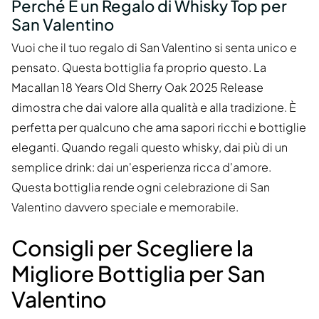
Perché È un Regalo di Whisky Top per
San Valentino
Vuoi che il tuo regalo di San Valentino si senta unico e
pensato. Questa bottiglia fa proprio questo. La
Macallan 18 Years Old Sherry Oak 2025 Release
dimostra che dai valore alla qualità e alla tradizione. È
perfetta per qualcuno che ama sapori ricchi e bottiglie
eleganti. Quando regali questo whisky, dai più di un
semplice drink: dai un'esperienza ricca d'amore.
Questa bottiglia rende ogni celebrazione di San
Valentino davvero speciale e memorabile.
Consigli per Scegliere la
Migliore Bottiglia per San
Valentino