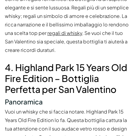
elegante e si sente lussuosa. Regali più di un semplice
whisky; regali un simbolo di amore e celebrazione. La
ricca narrazione e il bellissimo imballaggio lo rendono
una scelta top per
regali di whisky
. Se vuoi che il tuo
San Valentino sia speciale, questa bottiglia ti aiuterà a
creare ricordi duraturi.
4. Highland Park 15 Years Old
Fire Edition – Bottiglia
Perfetta per San Valentino
Panoramica
Vuoi un whisky che si faccia notare. Highland Park 15
Years Old Fire Edition lo fa. Questa bottiglia cattura la
tua attenzione con il suo audace vetro rosso e design