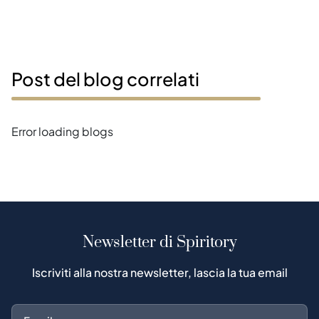
Post del blog correlati
Error loading blogs
Newsletter di Spiritory
Iscriviti alla nostra newsletter, lascia la tua email