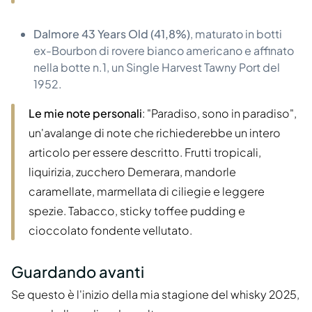
Dalmore 43 Years Old (41,8%)
, maturato in botti
ex-Bourbon di rovere bianco americano e affinato
nella botte n.1, un Single Harvest Tawny Port del
1952.
Le mie note personali
: "Paradiso, sono in paradiso",
un'avalange di note che richiederebbe un intero
articolo per essere descritto. Frutti tropicali,
liquirizia, zucchero Demerara, mandorle
caramellate, marmellata di ciliegie e leggere
spezie. Tabacco, sticky toffee pudding e
cioccolato fondente vellutato.
Guardando avanti
Se questo è l'inizio della mia stagione del whisky 2025,