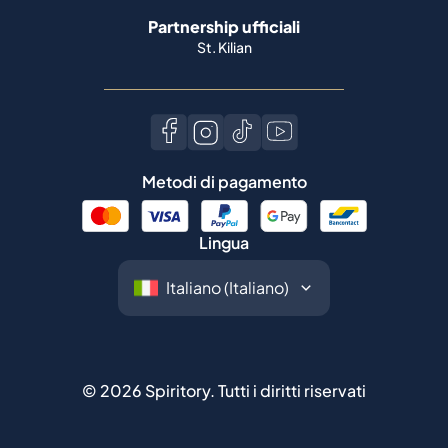
Partnership ufficiali
St. Kilian
Metodi di pagamento
Lingua
©
2026
Spiritory.
Tutti i diritti riservati