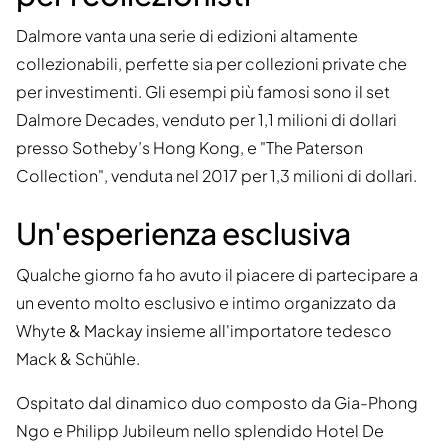
Dalmore vanta una serie di edizioni altamente
collezionabili, perfette sia per collezioni private che
per investimenti. Gli esempi più famosi sono il set
Dalmore Decades, venduto per 1,1 milioni di dollari
presso Sotheby’s Hong Kong, e "The Paterson
Collection", venduta nel 2017 per 1,3 milioni di dollari.
Un'esperienza esclusiva
Qualche giorno fa ho avuto il piacere di partecipare a
un evento molto esclusivo e intimo organizzato da
Whyte & Mackay insieme all'importatore tedesco
Mack & Schühle.
Ospitato dal dinamico duo composto da Gia-Phong
Ngo e Philipp Jubileum nello splendido Hotel De