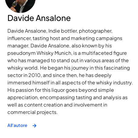
Davide Ansalone
Davide Ansalone, Indie bottler, photographer,
influencer, tasting host and marketing campaigns
manager. Davide Ansalone, also known by his
pseudonym Whisky Munich, is a multifaceted figure
who has managed to stand out in various areas of the
whisky world. He began his journey in this fascinating
sector in 2010, and since then, he has deeply
immersed himself in all aspects of the whisky industry.
His passion for this liquor goes beyond simple
appreciation, encompassing tasting and analysis as
well as content creation and involvement in
commercial projects.
All'autore