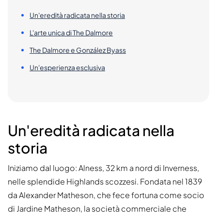
Un'eredità radicata nella storia
L'arte unica di The Dalmore
The Dalmore e González Byass
Un'esperienza esclusiva
Un'eredità radicata nella
storia
Iniziamo dal luogo: Alness, 32 km a nord di Inverness,
nelle splendide Highlands scozzesi. Fondata nel 1839
da Alexander Matheson, che fece fortuna come socio
di Jardine Matheson, la società commerciale che