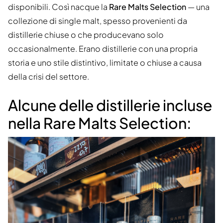
disponibili. Così nacque la
Rare Malts Selection
— una
collezione di single malt, spesso provenienti da
distillerie chiuse o che producevano solo
occasionalmente. Erano distillerie con una propria
storia e uno stile distintivo, limitate o chiuse a causa
della crisi del settore.
Alcune delle distillerie incluse
nella Rare Malts Selection: