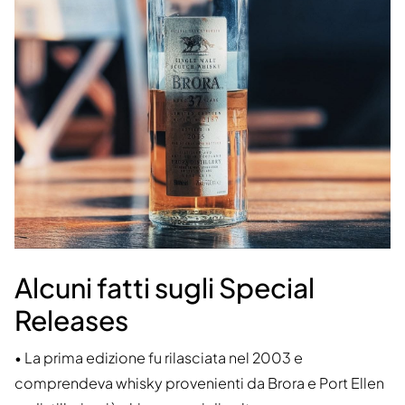
Alcuni fatti sugli Special
Releases
• La prima edizione fu rilasciata nel 2003 e
comprendeva whisky provenienti da Brora e Port Ellen