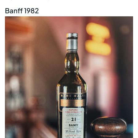
Banff 1982