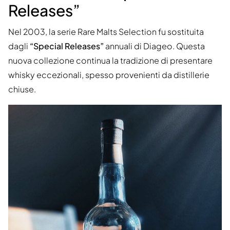
Releases”
Nel 2003, la serie Rare Malts Selection fu sostituita
dagli
“Special Releases”
annuali di Diageo. Questa
nuova collezione continua la tradizione di presentare
whisky eccezionali, spesso provenienti da distillerie
chiuse.