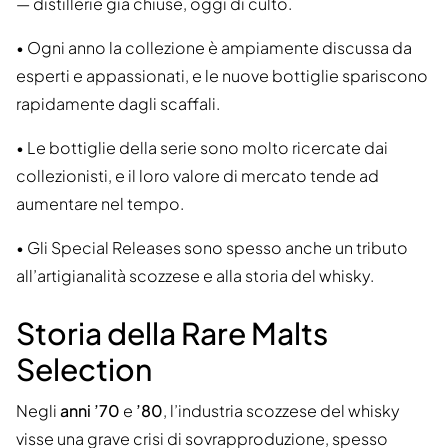
— distillerie già chiuse, oggi di culto.
• Ogni anno la collezione è ampiamente discussa da
esperti e appassionati, e le nuove bottiglie spariscono
rapidamente dagli scaffali.
• Le bottiglie della serie sono molto ricercate dai
collezionisti, e il loro valore di mercato tende ad
aumentare nel tempo.
• Gli Special Releases sono spesso anche un tributo
all’artigianalità scozzese e alla storia del whisky.
Storia della Rare Malts
Selection
Negli
anni ’70
e
’80
, l’industria scozzese del whisky
visse una grave crisi di sovrapproduzione, spesso