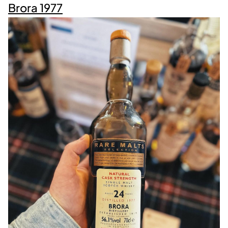
Brora 1977