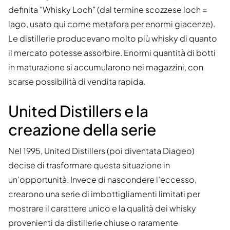
definita “Whisky Loch” (dal termine scozzese loch =
lago, usato qui come metafora per enormi giacenze).
Le distillerie producevano molto più whisky di quanto
il mercato potesse assorbire. Enormi quantità di botti
in maturazione si accumularono nei magazzini, con
scarse possibilità di vendita rapida.
United Distillers e la
creazione della serie
Nel 1995, United Distillers (poi diventata Diageo)
decise di trasformare questa situazione in
un’opportunità. Invece di nascondere l’eccesso,
crearono una serie di imbottigliamenti limitati per
mostrare il carattere unico e la qualità dei whisky
provenienti da distillerie chiuse o raramente