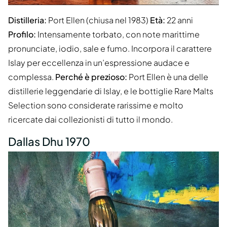
Distilleria:
Port Ellen (chiusa nel 1983)
Età:
22 anni
Profilo:
Intensamente torbato, con note marittime
pronunciate, iodio, sale e fumo. Incorpora il carattere
Islay per eccellenza in un’espressione audace e
complessa.
Perché è prezioso:
Port Ellen è una delle
distillerie leggendarie di Islay, e le bottiglie Rare Malts
Selection sono considerate rarissime e molto
ricercate dai collezionisti di tutto il mondo.
Dallas Dhu 1970