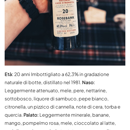
Età:
20 anni Imbottigliato a 62,3% in gradazione
naturale di botte, distillato nel 1981.
Naso:
Leggermente attenuato, mele, pere, nettarine,
sottobosco, liquore di sambuco, pepe bianco,
citronella, un pizzico di cannella, note di cera, torba e
quercia.
Palato:
Leggermente minerale, banane,
mango, pompelmo rosa, mele, cioccolato al latte,