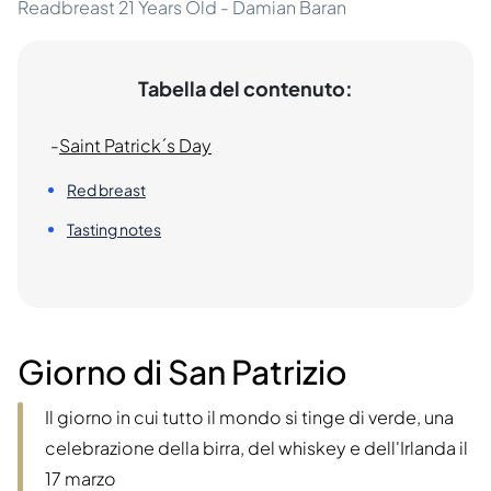
Readbreast 21 Years Old - Damian Baran
Tabella del contenuto:
-
Saint Patrick´s Day
Red breast
Tasting notes
Giorno di San Patrizio
Il giorno in cui tutto il mondo si tinge di verde, una
celebrazione della birra, del whiskey e dell'Irlanda il
17 marzo