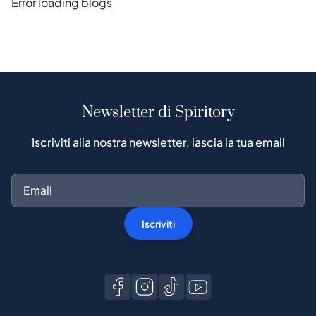
Error loading blogs
Newsletter di Spiritory
Iscriviti alla nostra newsletter, lascia la tua email
Iscriviti