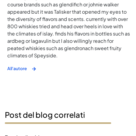
course brands such as glendifich or johnie walker
appeared but it was Talisker that opened my eyes to
the diversity of flavors and scents. currently with over
800 whiskies tried and head over heels in love with
the climates of islay. finds his flavors in bottles such as
ardbeg or lagavulin but I also willingly reach for
peated whiskies such as glendronach sweet fruity
climates of Speyside.
All'autore
Post del blog correlati