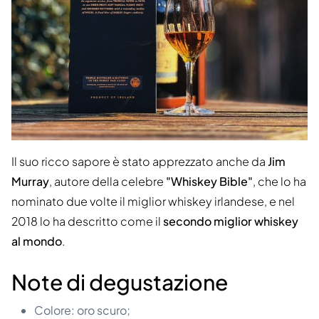
Il suo ricco sapore è stato apprezzato anche da
Jim
Murray
, autore della celebre
"Whiskey Bible"
, che lo ha
nominato due volte il miglior whiskey irlandese, e nel
2018 lo ha descritto come il
secondo miglior whiskey
al mondo
.
Note di degustazione
Colore: oro scuro;