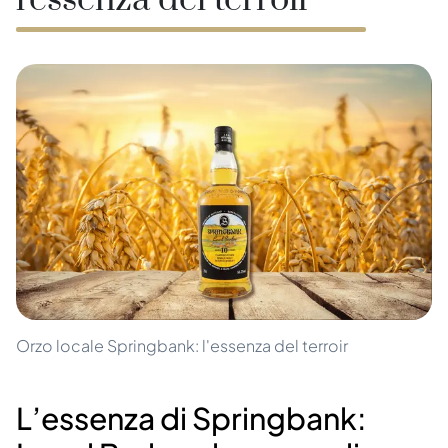
l'essenza del terroir
Orzo locale Springbank: l'essenza del terroir
L’essenza di Springbank: