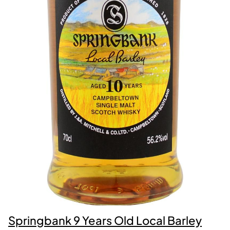
Springbank 9 Years Old Local Barley