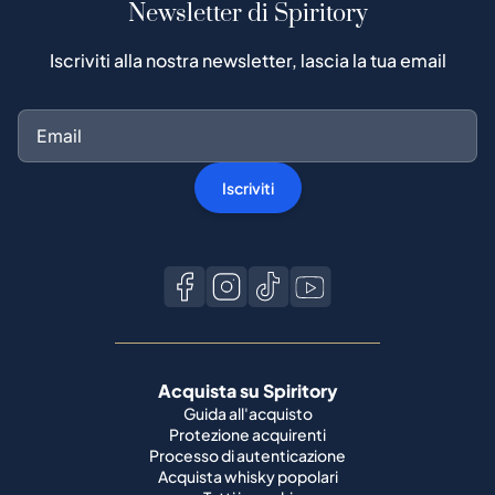
Newsletter di Spiritory
Iscriviti alla nostra newsletter, lascia la tua email
Iscriviti
Acquista su Spiritory
Guida all'acquisto
Protezione acquirenti
Processo di autenticazione
Acquista whisky popolari