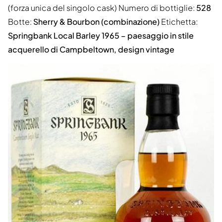
(forza unica del singolo cask) Numero di bottiglie:
528
Botte:
Sherry & Bourbon (combinazione)
Etichetta:
Springbank Local Barley 1965 – paesaggio in stile
acquerello di Campbeltown, design vintage