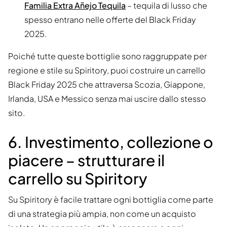
Familia Extra Añejo Tequila
– tequila di lusso che
spesso entrano nelle offerte del Black Friday
2025.
Poiché tutte queste bottiglie sono raggruppate per
regione e stile su Spiritory, puoi costruire un carrello
Black Friday 2025 che attraversa Scozia, Giappone,
Irlanda, USA e Messico senza mai uscire dallo stesso
sito.
6. Investimento, collezione o
piacere – strutturare il
carrello su Spiritory
Su Spiritory è facile trattare ogni bottiglia come parte
di una strategia più ampia, non come un acquisto