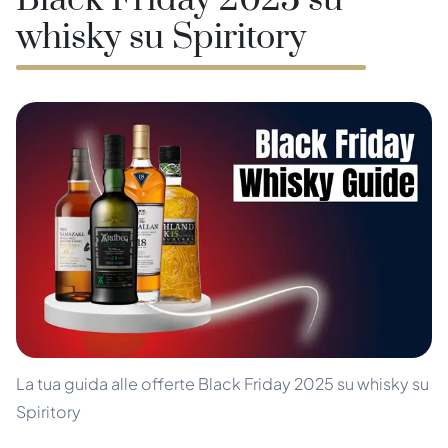
Black Friday 2025 su
whisky su Spiritory
La tua guida alle offerte Black Friday 2025 su whisky su
Spiritory