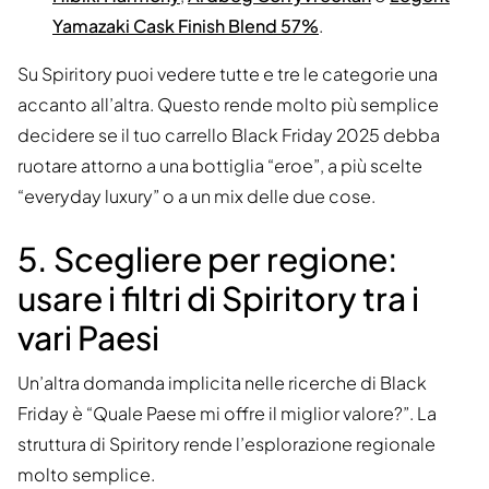
Yamazaki Cask Finish Blend 57%
.
Su Spiritory puoi vedere tutte e tre le categorie una
accanto all’altra. Questo rende molto più semplice
decidere se il tuo carrello Black Friday 2025 debba
ruotare attorno a una bottiglia “eroe”, a più scelte
“everyday luxury” o a un mix delle due cose.
5. Scegliere per regione:
usare i filtri di Spiritory tra i
vari Paesi
Un’altra domanda implicita nelle ricerche di Black
Friday è “Quale Paese mi offre il miglior valore?”. La
struttura di Spiritory rende l’esplorazione regionale
molto semplice.