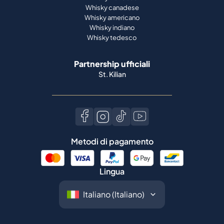
Whisky canadese
Whisky americano
Whisky indiano
Whisky tedesco
Partnership ufficiali
St. Kilian
Metodi di pagamento
Lingua