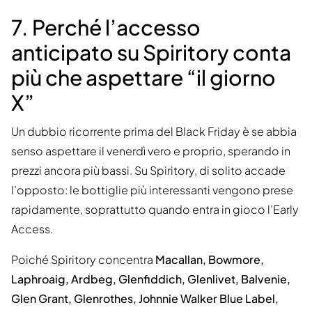
7. Perché l’accesso
anticipato su Spiritory conta
più che aspettare “il giorno
X”
Un dubbio ricorrente prima del Black Friday è se abbia
senso aspettare il venerdì vero e proprio, sperando in
prezzi ancora più bassi. Su Spiritory, di solito accade
l’opposto: le bottiglie più interessanti vengono prese
rapidamente, soprattutto quando entra in gioco l’Early
Access.
Poiché Spiritory concentra
Macallan, Bowmore,
Laphroaig, Ardbeg, Glenfiddich, Glenlivet, Balvenie,
Glen Grant, Glenrothes, Johnnie Walker Blue Label,