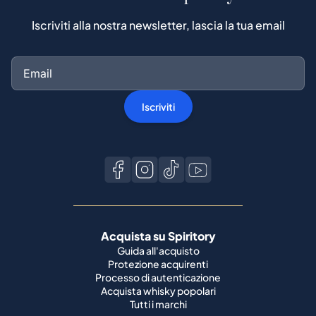
Iscriviti alla nostra newsletter, lascia la tua email
Iscriviti
Acquista su Spiritory
Guida all'acquisto
Protezione acquirenti
Processo di autenticazione
Acquista whisky popolari
Tutti i marchi