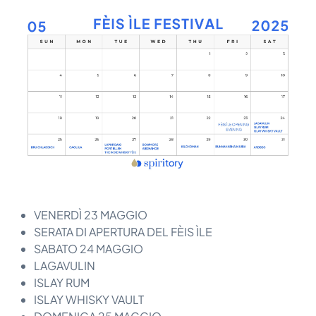
VENERDÌ 23 MAGGIO
SERATA DI APERTURA DEL FÈIS ÌLE
SABATO 24 MAGGIO
LAGAVULIN
ISLAY RUM
ISLAY WHISKY VAULT