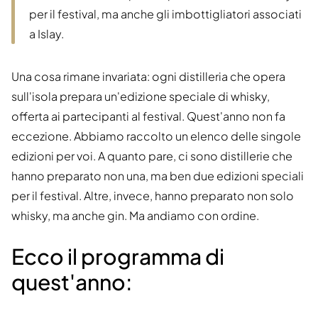
per il festival, ma anche gli imbottigliatori associati
a Islay.
Una cosa rimane invariata: ogni distilleria che opera
sull'isola prepara un'edizione speciale di whisky,
offerta ai partecipanti al festival. Quest'anno non fa
eccezione. Abbiamo raccolto un elenco delle singole
edizioni per voi. A quanto pare, ci sono distillerie che
hanno preparato non una, ma ben due edizioni speciali
per il festival. Altre, invece, hanno preparato non solo
whisky, ma anche gin. Ma andiamo con ordine.
Ecco il programma di
quest'anno: