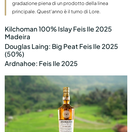
gradazione piena di un prodotto della linea
principale. Quest'anno è il turno di Lore.
Kilchoman 100% Islay Feis Ile 2025
Madeira
Douglas Laing: Big Peat Feis Ile 2025
(50%)
Ardnahoe: Feis Ile 2025