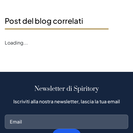
Post del blog correlati
Loading...
Newsletter di Spiritory
Iscriviti alla nostra newsletter, lascia la tua email