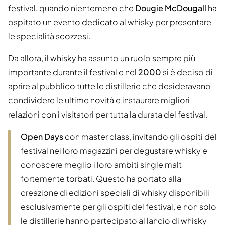
festival, quando nientemeno che
Dougie McDougall
ha
ospitato un evento dedicato al whisky per presentare
le specialità scozzesi.
Da allora, il whisky ha assunto un ruolo sempre più
importante durante il festival e nel
2000
si è deciso di
aprire al pubblico tutte le distillerie che desideravano
condividere le ultime novità e instaurare migliori
relazioni con i visitatori per tutta la durata del festival.
Open Days
con master class, invitando gli ospiti del
festival nei loro magazzini per degustare whisky e
conoscere meglio i loro ambiti single malt
fortemente torbati. Questo ha portato alla
creazione di edizioni speciali di whisky disponibili
esclusivamente per gli ospiti del festival, e non solo
le distillerie hanno partecipato al lancio di whisky