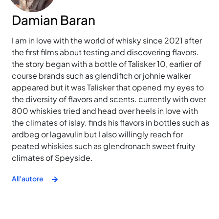
Damian Baran
I am in love with the world of whisky since 2021 after
the first films about testing and discovering flavors.
the story began with a bottle of Talisker 10, earlier of
course brands such as glendifich or johnie walker
appeared but it was Talisker that opened my eyes to
the diversity of flavors and scents. currently with over
800 whiskies tried and head over heels in love with
the climates of islay. finds his flavors in bottles such as
ardbeg or lagavulin but I also willingly reach for
peated whiskies such as glendronach sweet fruity
climates of Speyside.
All'autore