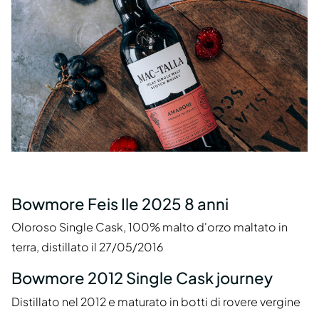
Bowmore Feis Ile 2025 8 anni
Oloroso Single Cask, 100% malto d'orzo maltato in
terra, distillato il 27/05/2016
Bowmore 2012 Single Cask journey
Distillato nel 2012 e maturato in botti di rovere vergine