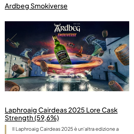
Ardbeg Smokiverse
Laphroaig Cairdeas 2025 Lore Cask
Strength (59,6%)
Il Laphroaig Cairdeas 2025 è un'altra edizione a