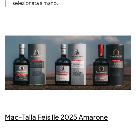
selezionata a mano.
Mac-Talla Feis Ile 2025 Amarone